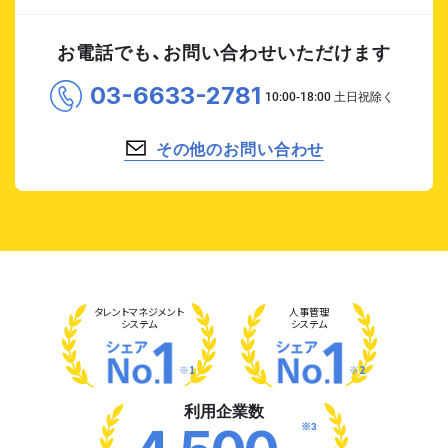
お電話でも、お問い合わせいただけます
03-6633-2781
その他のお問い合わせ
タレント
マネジメント
人事管理
システム
システム
※1
※2
利用企業数
※3