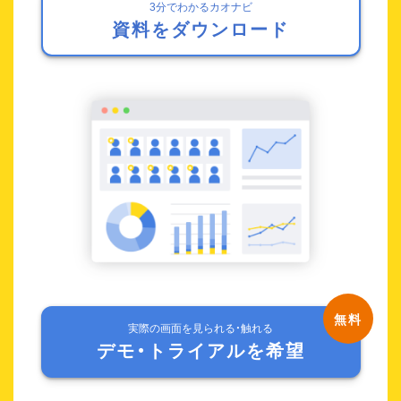
3分でわかるカオナビ
資料をダウンロード
実際の画面を見られる・触れる
デモ・トライアルを希望