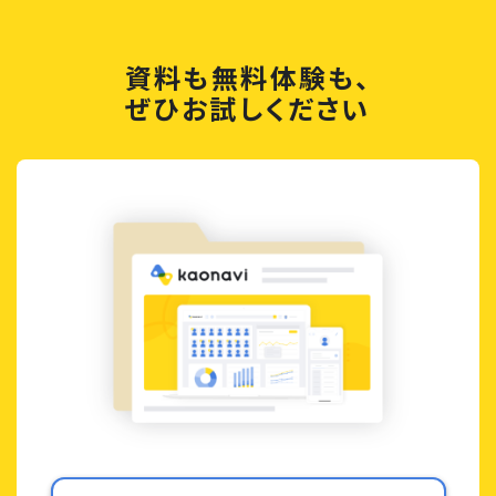
資料も無料体験も、
ぜひお試しください