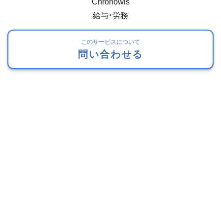
Chronowis
給与・労務
このサービスについて
問い合わせる