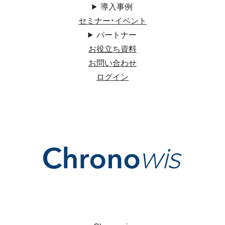
導入事例
セミナー・イベント
パートナー
お役立ち資料
お問い合わせ
ログイン