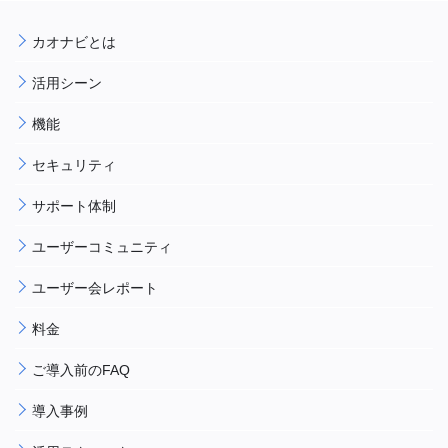
カオナビとは
活用シーン
機能
セキュリティ
サポート体制
ユーザーコミュニティ
ユーザー会レポート
料金
ご導入前のFAQ
導入事例