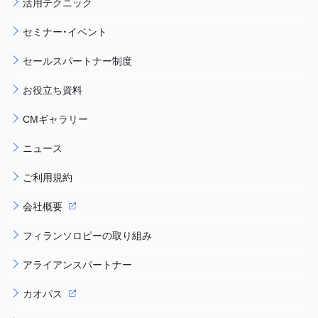
活用テクニック
セミナー・イベント
セールスパートナー制度
お役立ち資料
CMギャラリー
ニュース
ご利用規約
会社概要
フィランソロピーの取り組み
アライアンスパートナー
カオパス