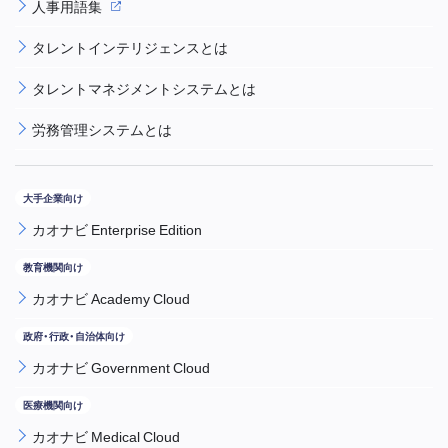
人事用語集
タレントインテリジェンスとは
タレントマネジメントシステムとは
労務管理システムとは
カオナビ Enterprise Edition
カオナビ Academy Cloud
カオナビ Government Cloud
カオナビ Medical Cloud