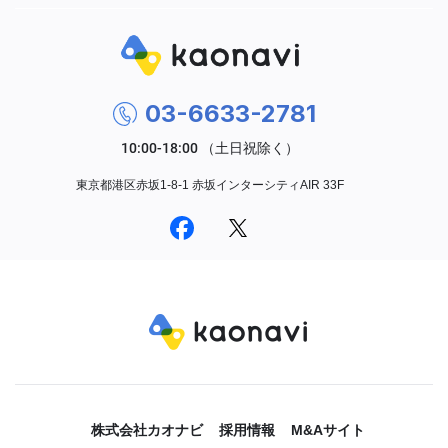
03-6633-2781
東京都港区赤坂1-8-1 赤坂インターシティAIR 33F
株式会社カオナビ
採用情報
M&Aサイト