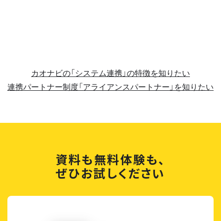
カオナビの「システム連携」の特徴を知りたい
連携パートナー制度「アライアンスパートナー」を知りたい
資料も無料体験も、
ぜひお試しください