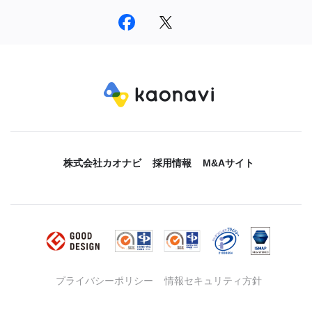
株式会社カオナビ
採用情報
M&Aサイト
プライバシーポリシー
情報セキュリティ方針