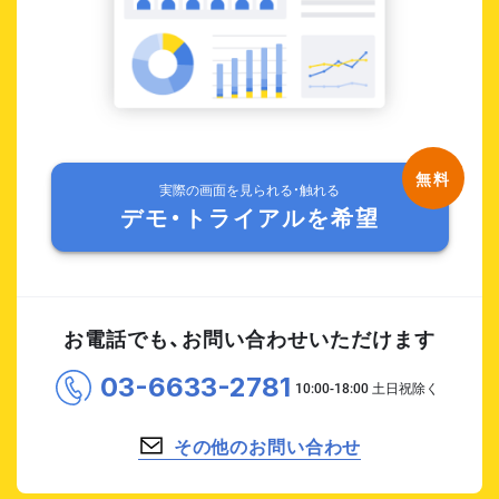
実際の画面を見られる・触れる
デモ・トライアルを希望
お電話でも、お問い合わせいただけます
03-6633-2781
その他のお問い合わせ