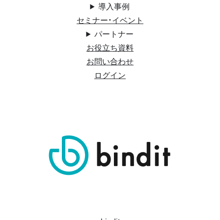
導入事例
セミナー・イベント
パートナー
お役立ち資料
お問い合わせ
ログイン