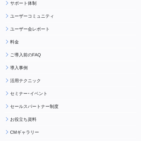
サポート体制
ユーザーコミュニティ
ユーザー会レポート
料金
ご導入前のFAQ
導入事例
活用テクニック
セミナー・イベント
セールスパートナー制度
お役立ち資料
CMギャラリー