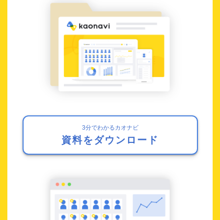
3分でわかるカオナビ
資料をダウンロード