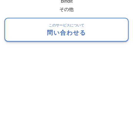
bindit
その他
このサービスについて
問い合わせる