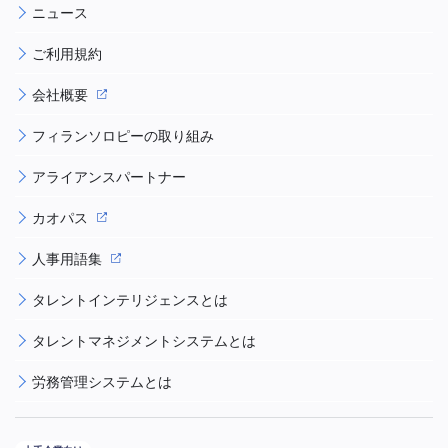
ニュース
ご利用規約
会社概要
フィランソロピーの取り組み
アライアンスパートナー
カオパス
人事用語集
タレントインテリジェンスとは
タレントマネジメントシステムとは
労務管理システムとは