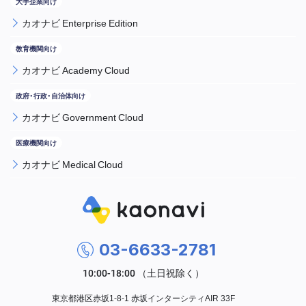
カオナビ Enterprise Edition
カオナビ Academy Cloud
カオナビ Government Cloud
カオナビ Medical Cloud
03-6633-2781
東京都港区赤坂1-8-1 赤坂インターシティAIR 33F