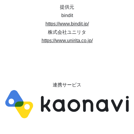
提供元
bindit
https://www.bindit.jp/
株式会社ユニリタ
https://www.unirita.co.jp/
連携サービス