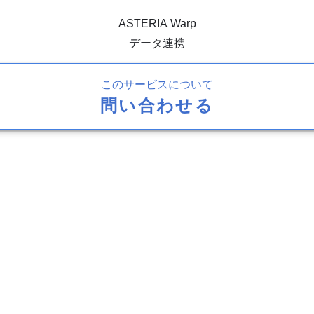
ASTERIA Warp
データ連携
このサービスについて
問い合わせる