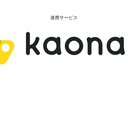
連携サービス