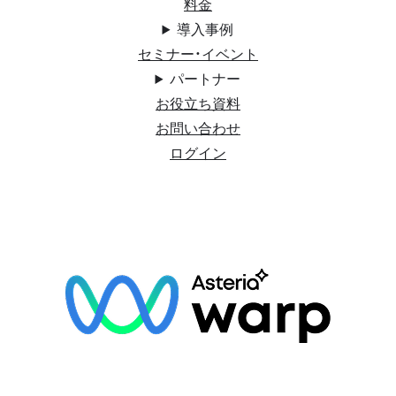
料金
導入事例
セミナー・イベント
パートナー
お役立ち資料
お問い合わせ
ログイン