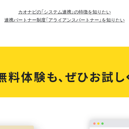
カオナビの「システム連携」の特徴を知りたい
連携パートナー制度「アライアンスパートナー」を知りたい
無料体験も、
ぜひお試し