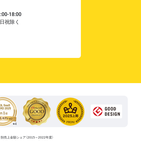
ー別売上金額シェア（2015～2022年度）