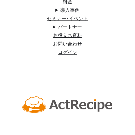
料金
導入事例
セミナー・イベント
パートナー
お役立ち資料
お問い合わせ
ログイン