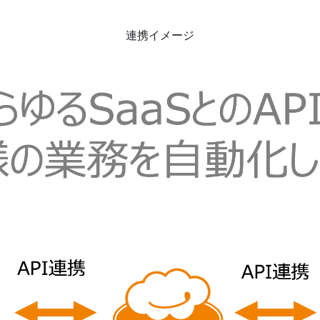
連携イメージ