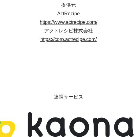
提供元
ActRecipe
https://www.actrecipe.com/
アクトレシピ株式会社
https://corp.actrecipe.com/
連携サービス