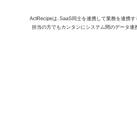
ActRecipeは、SaaS同士を連携して業務
担当の方でもカンタンにシステム間のデータ連