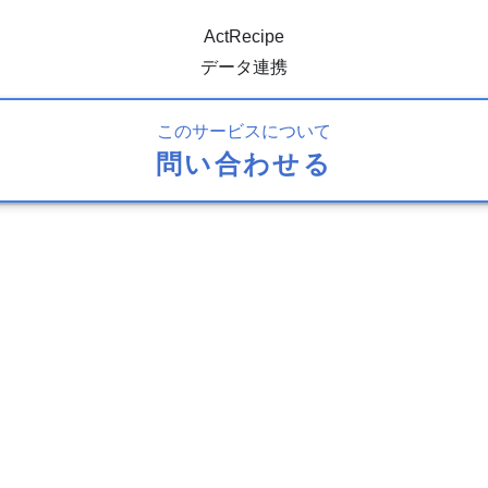
ActRecipe
データ連携
このサービスについて
問い合わせる