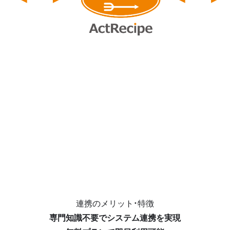
連携のメリット・特徴
専門知識不要でシステム連携を実現