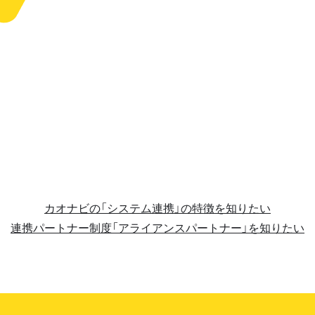
カオナビの「システム連携」の特徴を知りたい
連携パートナー制度「アライアンスパートナー」を知りたい