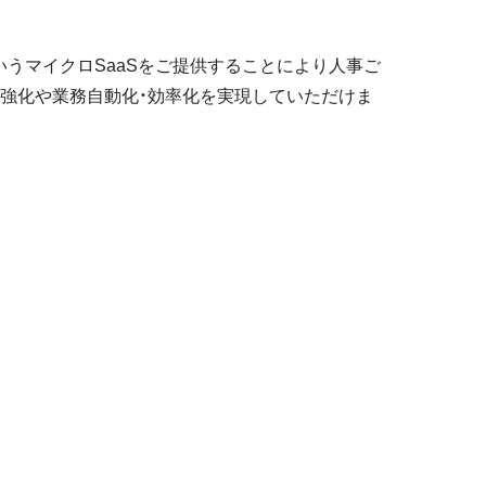
というマイクロSaaSをご提供することにより人事ご
強化や業務自動化・効率化を実現していただけま