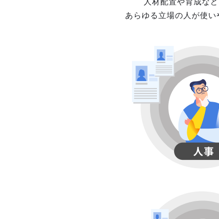
人材配置や育成など
あらゆる立場の人が使い