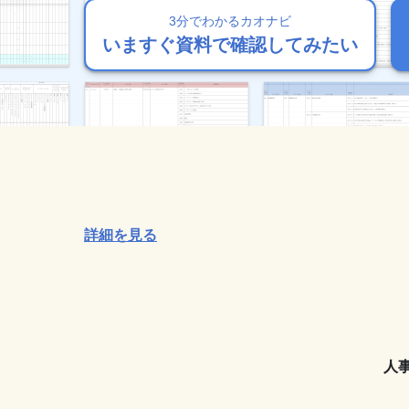
3分でわかるカオナビ
3分でわかるカオナビ
3分でわかるカオナビ
3分でわかるカオナビ
3分でわかるカオナビ
いますぐ資料で確認してみたい
いますぐ資料で確認してみたい
いますぐ資料で確認してみたい
いますぐ資料で確認してみたい
いますぐ資料で確認してみたい
詳細を見る
人