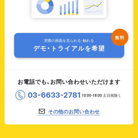
実際の画面を見られる・触れる
デモ・トライアルを希望
お電話でも、お問い合わせいただけます
03-6633-2781
その他のお問い合わせ