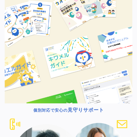
見守りサポート
個別対応で安心の