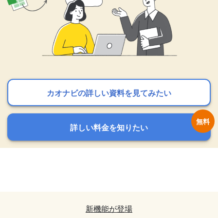
カオナビの詳しい資料を見てみたい
カオナビの詳しい資料を見てみたい
カオナビの詳しい資料を見てみたい
詳しい料金を知りたい
詳しい料金を知りたい
詳しい料金を知りたい
カオナビの詳しい資料を見てみたい
カオナビの詳しい資料を見てみたい
詳しい料金を知りたい
詳しい料金を知りたい
新機能が登場