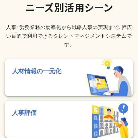
ニーズ別活用シーン
人事・労務業務の効率化から戦略人事の実現まで、幅広
い目的で利用できるタレントマネジメントシステムで
す。
人材情報の一元化
人事評価