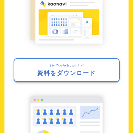
3分でわかるカオナビ
資料をダウンロード