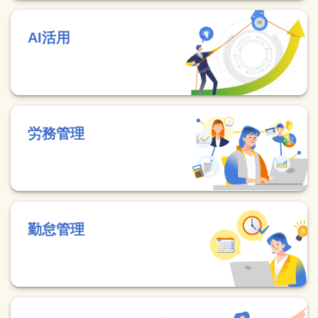
AI活用
労務管理
勤怠管理