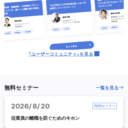
「ユーザーコミュニティ」を見る
無料セミナー
一覧を見る
2026
8
20
WEBセミナー
従業員の離職を防ぐためのキホン