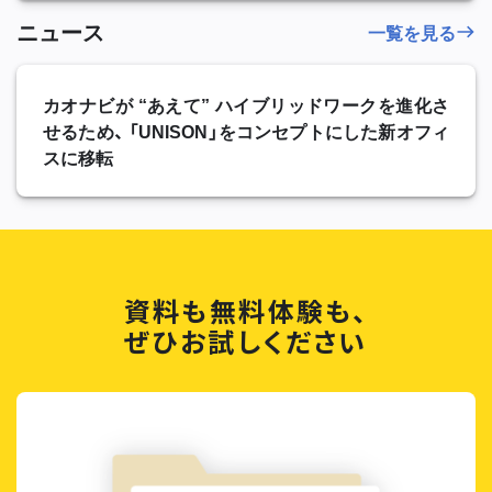
ニュース
一覧を見る
カオナビが “あえて” ハイブリッドワークを進化さ
せるため、 「UNISON」をコンセプトにした新オフィ
スに移転
資料も無料体験も、
ぜひお試しください