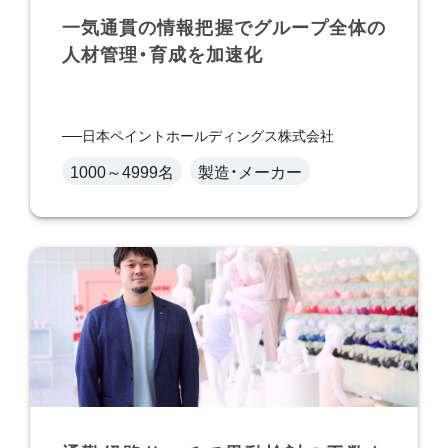
一気通貫の情報把握でグループ全体の
人材管理・育成を加速化
日本ペイントホールディングス株式会社
1000～4999名
製造・メーカー