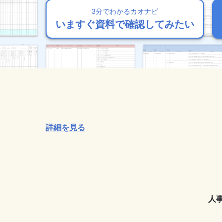
3分でわかるカオナビ
3分でわかるカオナビ
3分でわかるカオナビ
3分でわかるカオナビ
3分でわかるカオナビ
いますぐ資料で確認してみたい
いますぐ資料で確認してみたい
いますぐ資料で確認してみたい
いますぐ資料で確認してみたい
いますぐ資料で確認してみたい
詳細を見る
人