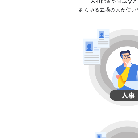
人材配置や育成など
あらゆる立場の人が使い