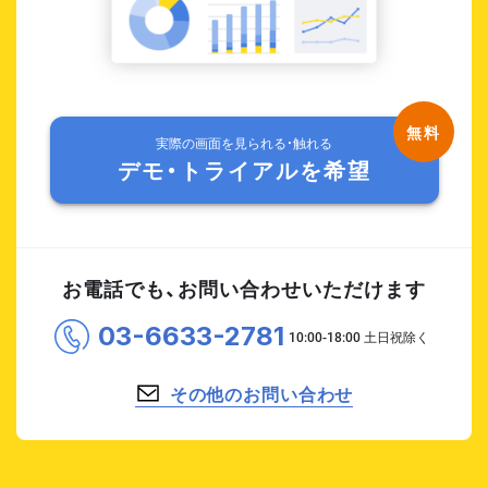
実際の画面を見られる・触れる
デモ・トライアルを希望
お電話でも、お問い合わせいただけます
03-6633-2781
その他のお問い合わせ