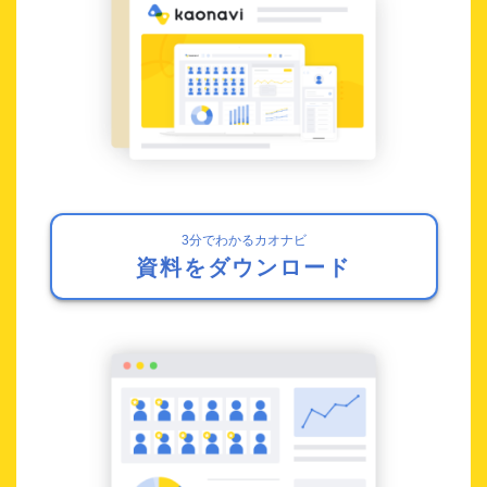
3分でわかるカオナビ
資料をダウンロード