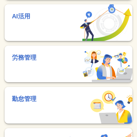
AI活用
労務管理
勤怠管理