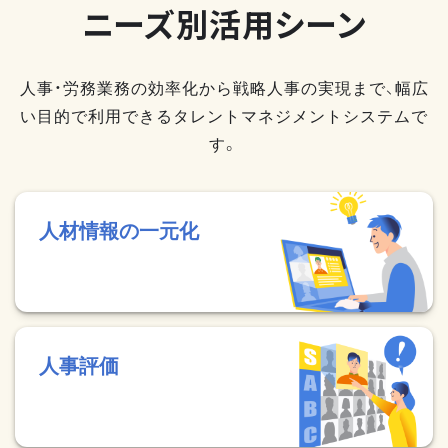
ニーズ別活用シーン
人事・労務業務の効率化から戦略人事の実現まで、幅広
い目的で利用できるタレントマネジメントシステムで
す。
人材情報の一元化
人事評価