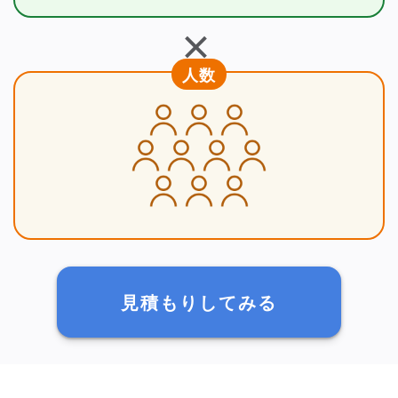
＋
人数
見積もりしてみる