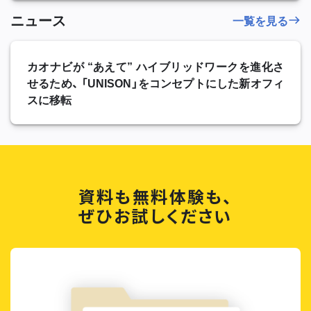
ニュース
一覧を見る
カオナビが “あえて” ハイブリッドワークを進化さ
せるため、 「UNISON」をコンセプトにした新オフィ
スに移転
資料も無料体験も、
ぜひお試しください