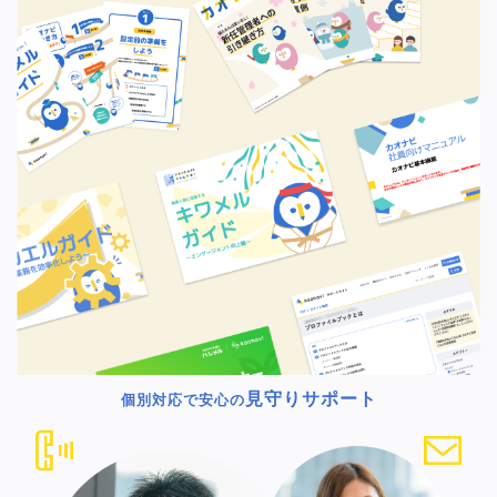
見守りサポート
個別対応で安心の