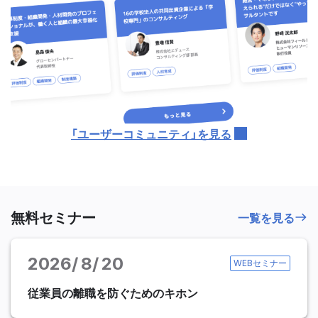
「ユーザーコミュニティ」を見る
無料セミナー
一覧を見る
2026
8
20
WEBセミナー
従業員の離職を防ぐためのキホン