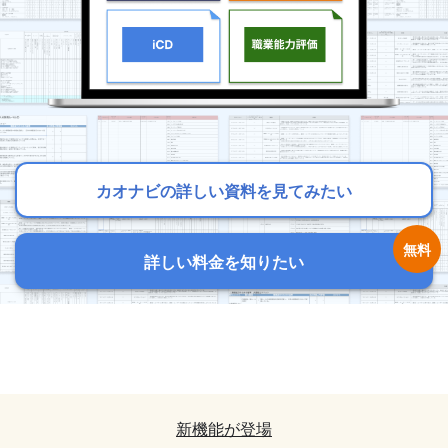
カオナビの詳しい資料を見てみたい
カオナビの詳しい資料を見てみたい
カオナビの詳しい資料を見てみたい
詳しい料金を知りたい
詳しい料金を知りたい
詳しい料金を知りたい
カオナビの詳しい資料を見てみたい
カオナビの詳しい資料を見てみたい
詳しい料金を知りたい
詳しい料金を知りたい
新機能が登場