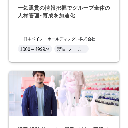
一気通貫の情報把握でグループ全体の
人材管理・育成を加速化
日本ペイントホールディングス株式会社
1000～4999名
製造・メーカー