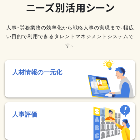
ニーズ別活用シーン
人事・労務業務の効率化から戦略人事の実現まで、幅広
い目的で利用できるタレントマネジメントシステムで
す。
人材情報の一元化
人事評価