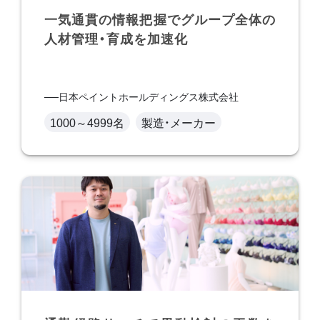
一気通貫の情報把握でグループ全体の
人材管理・育成を加速化
日本ペイントホールディングス株式会社
1000～4999名
製造・メーカー