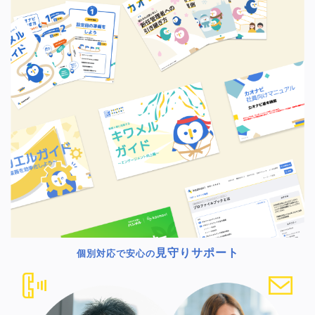
見守りサポート
個別対応で安心の