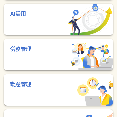
AI活用
労務管理
勤怠管理