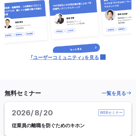
「ユーザーコミュニティ」を見る
無料セミナー
一覧を見る
2026
8
20
WEBセミナー
従業員の離職を防ぐためのキホン