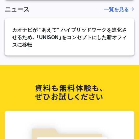
ニュース
一覧を見る
カオナビが “あえて” ハイブリッドワークを進化さ
せるため、 「UNISON」をコンセプトにした新オフィ
スに移転
資料も無料体験も、
ぜひお試しください