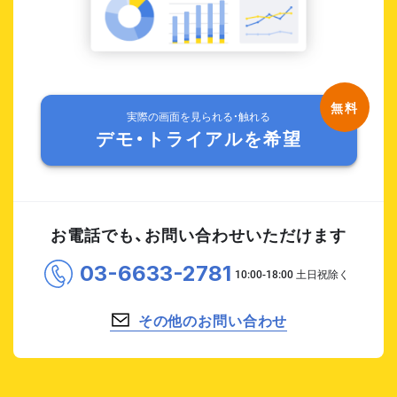
実際の画面を見られる・触れる
デモ・トライアルを希望
お電話でも、お問い合わせいただけます
03-6633-2781
その他のお問い合わせ