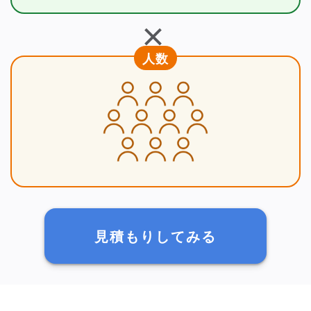
＋
人数
見積もりしてみる