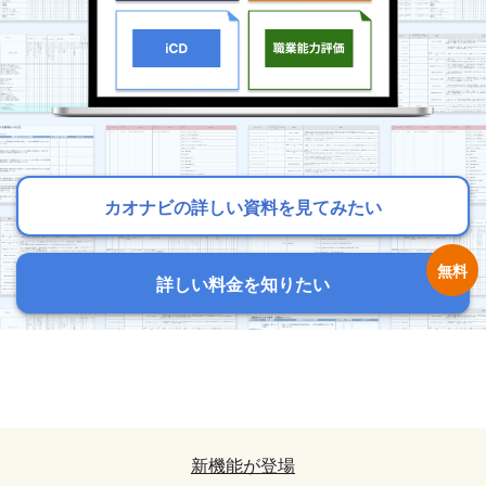
カオナビの詳しい資料を見てみたい
カオナビの詳しい資料を見てみたい
カオナビの詳しい資料を見てみたい
詳しい料金を知りたい
詳しい料金を知りたい
詳しい料金を知りたい
カオナビの詳しい資料を見てみたい
カオナビの詳しい資料を見てみたい
詳しい料金を知りたい
詳しい料金を知りたい
新機能が登場