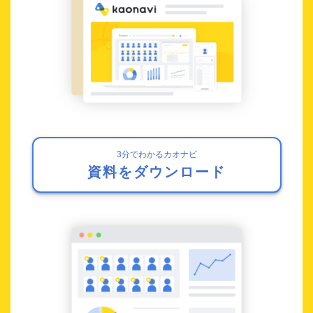
3分でわかるカオナビ
資料をダウンロード