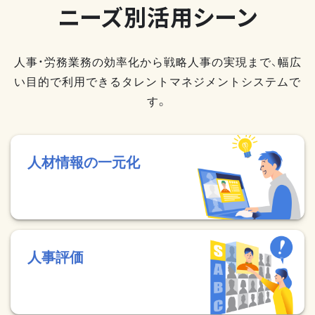
ニーズ別活用シーン
人事・労務業務の効率化から戦略人事の実現まで、幅広
い目的で利用できるタレントマネジメントシステムで
す。
人材情報の一元化
人事評価