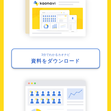
3分でわかるカオナビ
資料をダウンロード