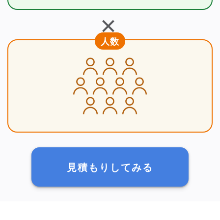
＋
人数
見積もりしてみる