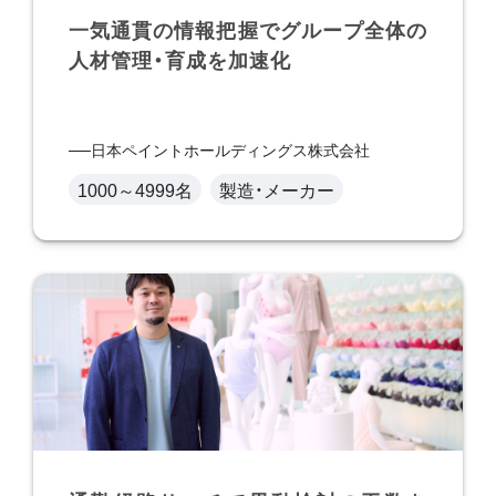
一気通貫の情報把握でグループ全体の
人材管理・育成を加速化
日本ペイントホールディングス株式会社
1000～4999名
製造・メーカー