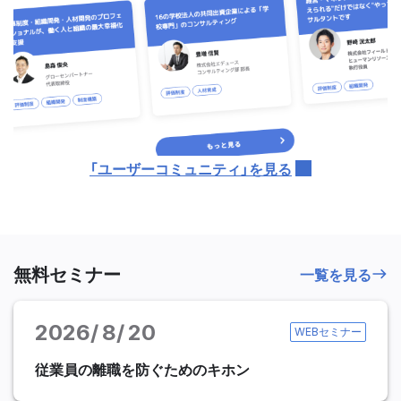
「ユーザーコミュニティ」を見る
無料セミナー
一覧を見る
2026
8
20
WEBセミナー
従業員の離職を防ぐためのキホン