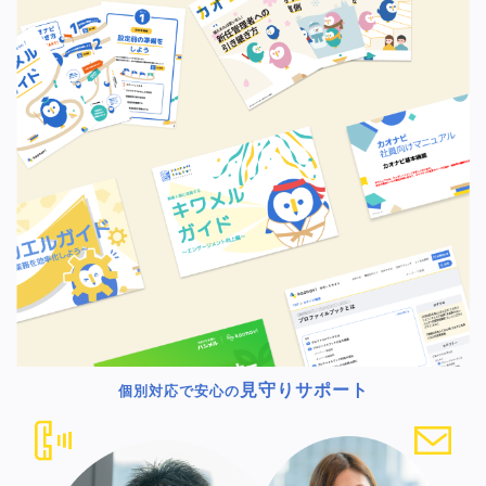
見守りサポート
個別対応で安心の