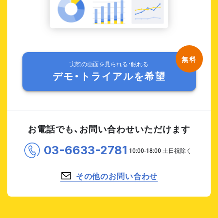
実際の画面を見られる・触れる
デモ・トライアルを希望
お電話でも、お問い合わせいただけます
03-6633-2781
その他のお問い合わせ