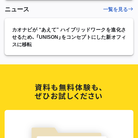
ニュース
一覧を見る
カオナビが “あえて” ハイブリッドワークを進化さ
せるため、 「UNISON」をコンセプトにした新オフィ
スに移転
資料も無料体験も、
ぜひお試しください