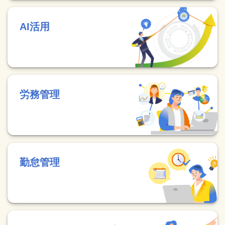
AI活用
労務管理
勤怠管理