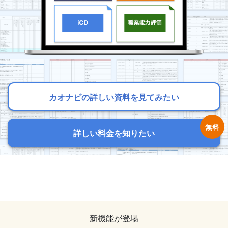
カオナビの詳しい資料を見てみたい
カオナビの詳しい資料を見てみたい
カオナビの詳しい資料を見てみたい
詳しい料金を知りたい
詳しい料金を知りたい
詳しい料金を知りたい
カオナビの詳しい資料を見てみたい
カオナビの詳しい資料を見てみたい
詳しい料金を知りたい
詳しい料金を知りたい
新機能が登場