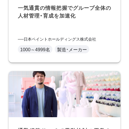
一気通貫の情報把握でグループ全体の
人材管理・育成を加速化
日本ペイントホールディングス株式会社
1000～4999名
製造・メーカー