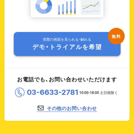
実際の画面を見られる・触れる
デモ・トライアルを希望
お電話でも、お問い合わせいただけます
03-6633-2781
その他のお問い合わせ