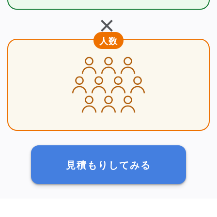
＋
人数
見積もりしてみる