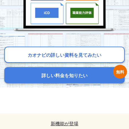
カオナビの詳しい資料を見てみたい
カオナビの詳しい資料を見てみたい
カオナビの詳しい資料を見てみたい
詳しい料金を知りたい
詳しい料金を知りたい
詳しい料金を知りたい
カオナビの詳しい資料を見てみたい
カオナビの詳しい資料を見てみたい
詳しい料金を知りたい
詳しい料金を知りたい
新機能が登場