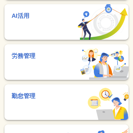
AI活用
労務管理
勤怠管理