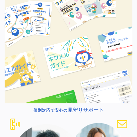
見守りサポート
個別対応で安心の