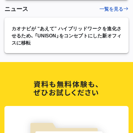
ニュース
一覧を見る
カオナビが “あえて” ハイブリッドワークを進化さ
せるため、 「UNISON」をコンセプトにした新オフィ
スに移転
資料も無料体験も、
ぜひお試しください