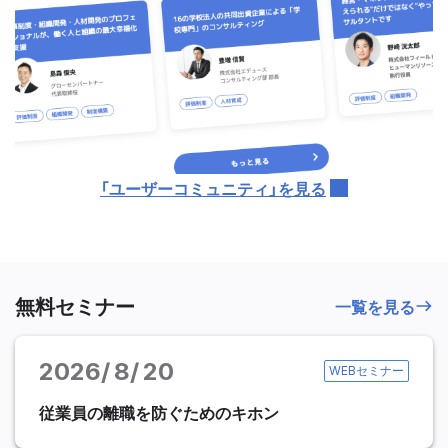
「ユーザーコミュニティ」を見る
無料セミナー
一覧を見る
2026
8
20
WEBセミナー
従業員の離職を防ぐためのキホン