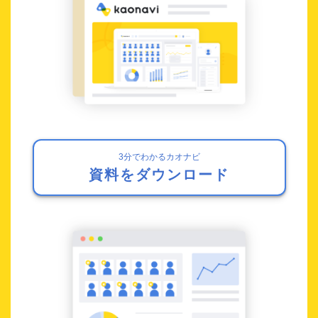
3分でわかるカオナビ
資料をダウンロード