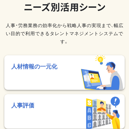
ニーズ別活用シーン
人事・労務業務の効率化から戦略人事の実現まで、幅広
い目的で利用できるタレントマネジメントシステムで
す。
人材情報の一元化
人事評価