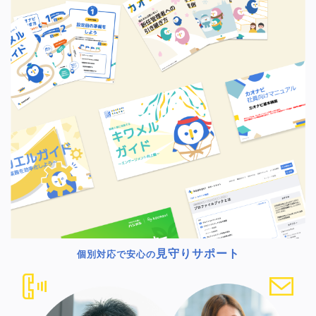
見守りサポート
個別対応で安心の