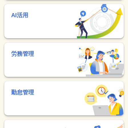
AI活用
労務管理
勤怠管理