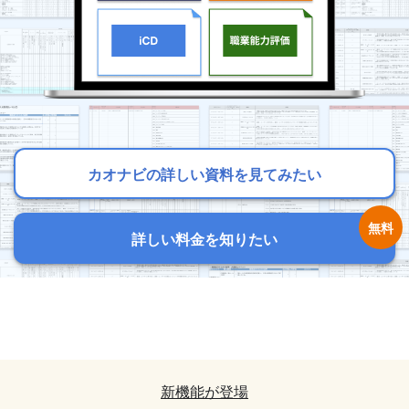
カオナビの詳しい資料を見てみたい
カオナビの詳しい資料を見てみたい
カオナビの詳しい資料を見てみたい
詳しい料金を知りたい
詳しい料金を知りたい
詳しい料金を知りたい
カオナビの詳しい資料を見てみたい
カオナビの詳しい資料を見てみたい
詳しい料金を知りたい
詳しい料金を知りたい
新機能が登場