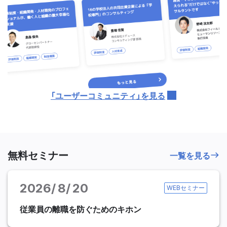
「ユーザーコミュニティ」を見る
無料セミナー
一覧を見る
2026
8
20
WEBセミナー
従業員の離職を防ぐためのキホン