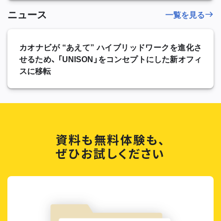
ニュース
一覧を見る
カオナビが “あえて” ハイブリッドワークを進化さ
せるため、 「UNISON」をコンセプトにした新オフィ
スに移転
資料も無料体験も、
ぜひお試しください