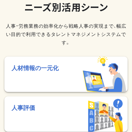
ニーズ別活用シーン
人事・労務業務の効率化から戦略人事の実現まで、幅広
い目的で利用できるタレントマネジメントシステムで
す。
人材情報の一元化
人事評価