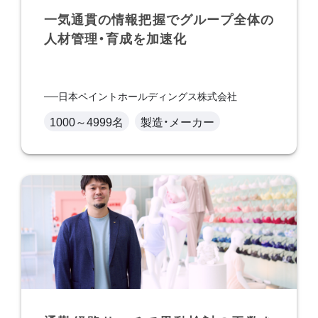
一気通貫の情報把握でグループ全体の
人材管理・育成を加速化
日本ペイントホールディングス株式会社
1000～4999名
製造・メーカー