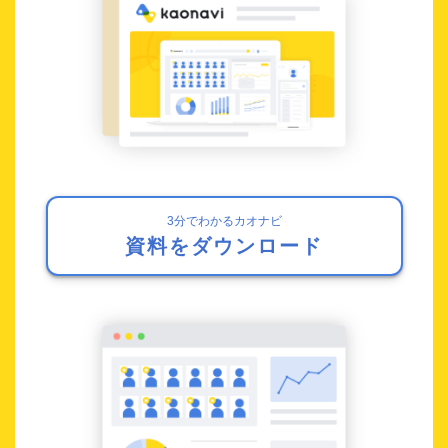
3分でわかるカオナビ
資料をダウンロード