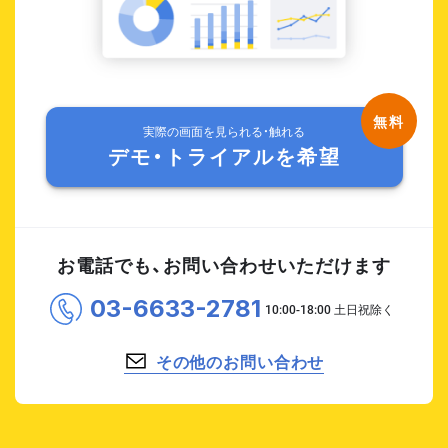
実際の画面を見られる・触れる
デモ・トライアルを希望
お電話でも、お問い合わせいただけます
03-6633-2781
その他のお問い合わせ