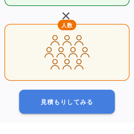
＋
人数
見積もりしてみる