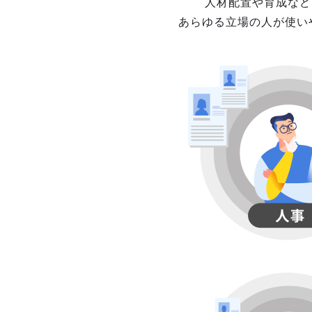
人材配置や育成など
あらゆる立場の人が使い