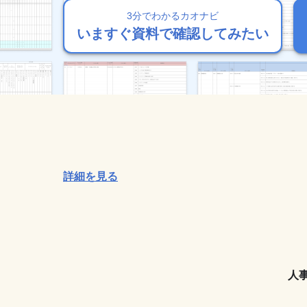
3分でわかるカオナビ
3分でわかるカオナビ
3分でわかるカオナビ
3分でわかるカオナビ
3分でわかるカオナビ
いますぐ資料で確認してみたい
いますぐ資料で確認してみたい
いますぐ資料で確認してみたい
いますぐ資料で確認してみたい
いますぐ資料で確認してみたい
詳細を見る
人