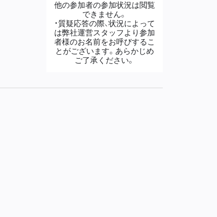
他の参加者の参加状況は閲覧
できません。
・質疑応答の際、状況によって
は弊社運営スタッフより参加
者様のお名前をお呼びするこ
とがございます。あらかじめ
ご了承ください。