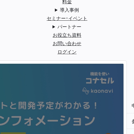
料金
導入事例
セミナー・イベント
パートナー
お役立ち資料
お問い合わせ
ログイン