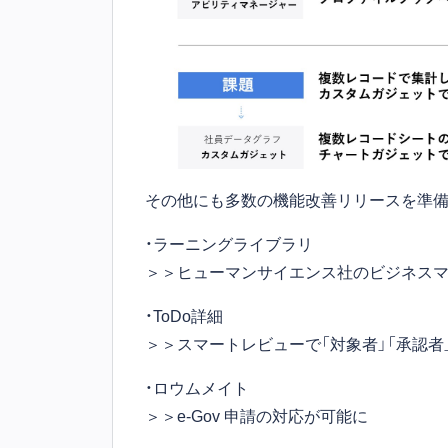
その他にも多数の機能改善リリースを準備
・ラーニングライブラリ
＞＞ヒューマンサイエンス社のビジネスマ
・ToDo詳細
＞＞スマートレビューで「対象者」「承認者
・ロウムメイト
＞＞e-Gov 申請の対応が可能に