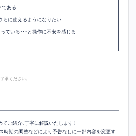
中である
さらに使えるようになりたい
っている・・・と操作に不安を感じる
了承ください。
めてご紹介、丁寧に解説いたします！
ース時期の調整などにより予告なしに一部内容を変更す