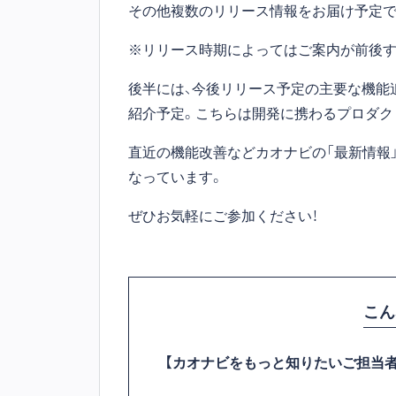
その他複数のリリース情報をお届け予定で
※リリース時期によってはご案内が前後
後半には、今後リリース予定の主要な機能追加・改善
紹介予定。こちらは開発に携わるプロダク
直近の機能改善などカオナビの「最新情報
なっています。
ぜひお気軽にご参加ください！
こん
【カオナビをもっと知りたいご担当者