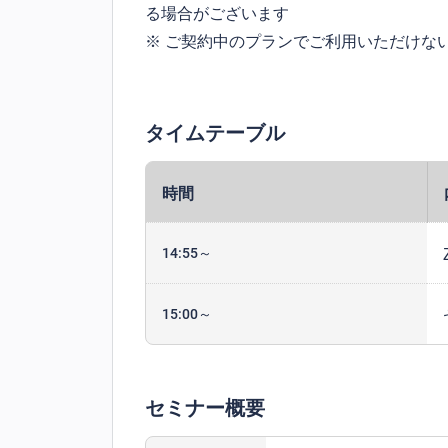
る場合がございます
※ ご契約中のプランでご利用いただけな
タイムテーブル
時間
14:55～
15:00～
セミナー概要