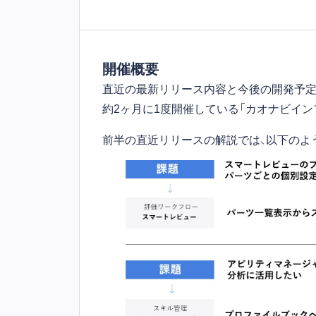
開催概要
直近の最新リリース内容と今後の開発予定
約2ヶ月に1度開催している「カオナビイン
前半の直近リリースの解説では、以下のよ