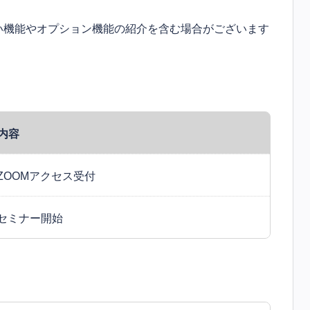
い機能やオプション機能の紹介を含む場合がございます
内容
ZOOMアクセス受付
セミナー開始