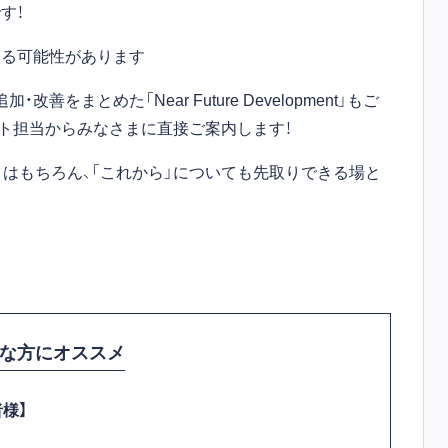
す！
する可能性があります
をまとめた「Near Future Development」もご
ト担当からみなさまに直接ご案内します！
」はもちろん、「これから」についても先取りできる場と
な方にオススメ
様】