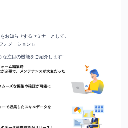
をお知らせするセミナーとして、
フォメーション」。
うな注目の機能をご紹介します！