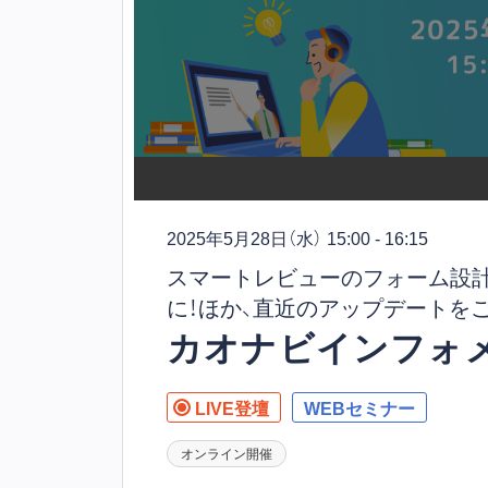
2025年5月28日
（水） 15:00 - 16:15
スマートレビューのフォーム設
に！ほか、直近のアップデートを
カオナビインフォメー
LIVE登壇
WEBセミナー
オンライン開催