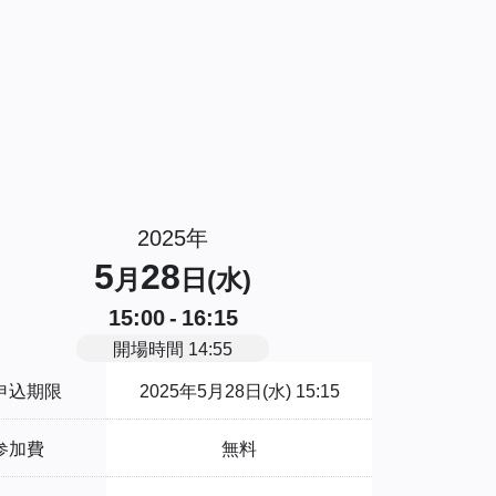
2025年
5
28
月
日(水)
15:00 - 16:15
開場時間 14:55
申込期限
2025年5月28日(水) 15:15
参加費
無料