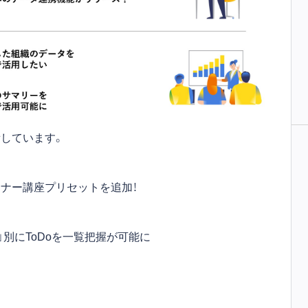
しています。
ナー講座プリセットを追加！
」別にToDoを一覧把握が可能に