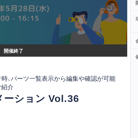
開催終了
計時、パーツ一覧表示から編集や確認が可能
ご紹介
ション Vol.36