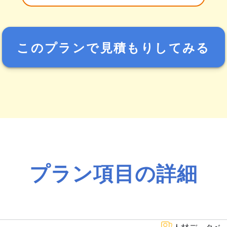
このプランで見積もりしてみる
プラン項目の詳細