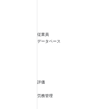
従業員
データベース
評価
労務管理