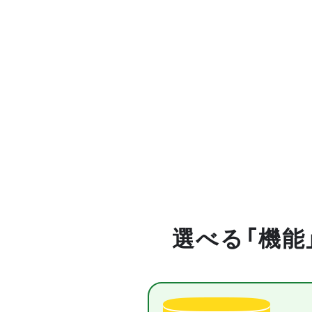
選べる「機能