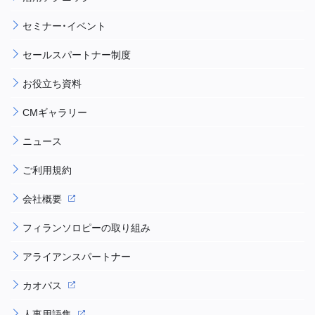
セミナー・イベント
セールスパートナー制度
お役立ち資料
CMギャラリー
ニュース
ご利用規約
会社概要
フィランソロピーの取り組み
アライアンスパートナー
カオパス
人事用語集