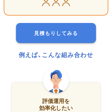
見積もりしてみる
例えば、こんな組み合わせ
評価運用を
効率化したい