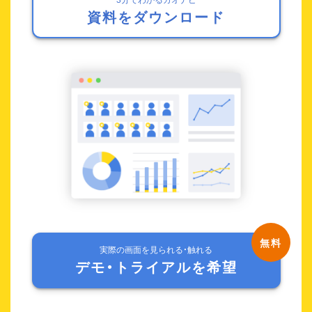
資料をダウンロード
実際の画面を見られる・触れる
デモ・トライアルを希望