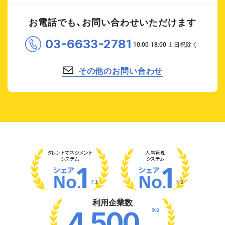
お電話でも、お問い合わせいただけます
03-6633-2781
その他のお問い合わせ
タレント
マネジメント
人事管理
システム
システム
※1
※2
利用企業数
※3
4,500