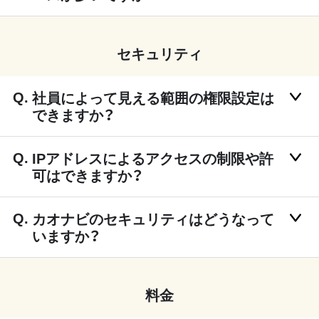
セキュリティ
社員によって見える範囲の権限設定は
できますか？
IPアドレスによるアクセスの制限や許
可はできますか？
カオナビのセキュリティはどうなって
いますか？
料金