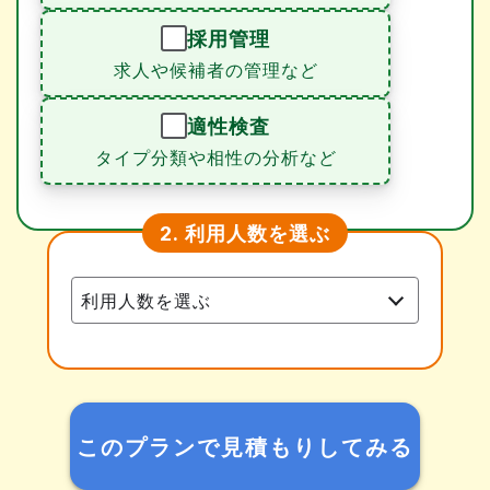
採用管理
求人や候補者の管理など
適性検査
タイプ分類や相性の分析など
利用人数を選ぶ
2.
このプランで見積もりしてみる