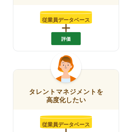
従業員データベース
評価
タレントマネジメントを
高度化したい
従業員データベース