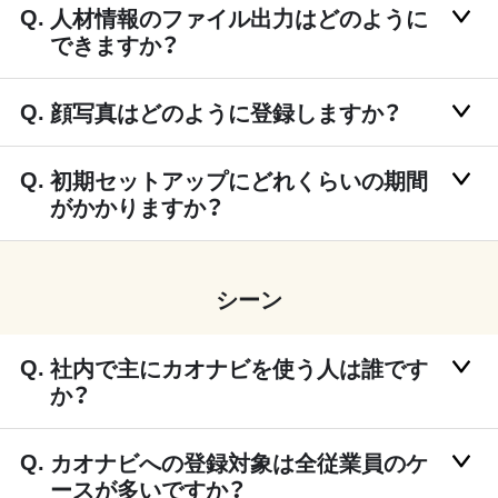
人材情報のファイル出力はどのように
できますか？
顔写真はどのように登録しますか？
初期セットアップにどれくらいの期間
がかかりますか？
シーン
社内で主にカオナビを使う人は誰です
か？
カオナビへの登録対象は全従業員のケ
ースが多いですか？