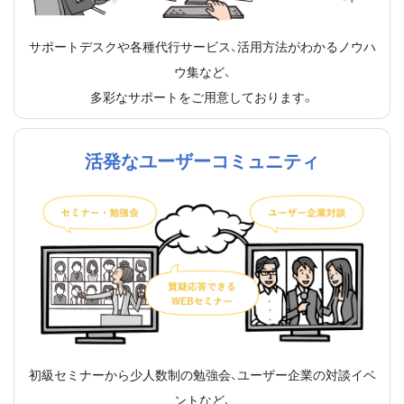
サポートデスクや各種代行サービス、活用方法がわかるノウハ
ウ集など、
多彩なサポートをご用意しております。
活発なユーザーコミュニティ
初級セミナーから少人数制の勉強会、ユーザー企業の対談イベ
ントなど、