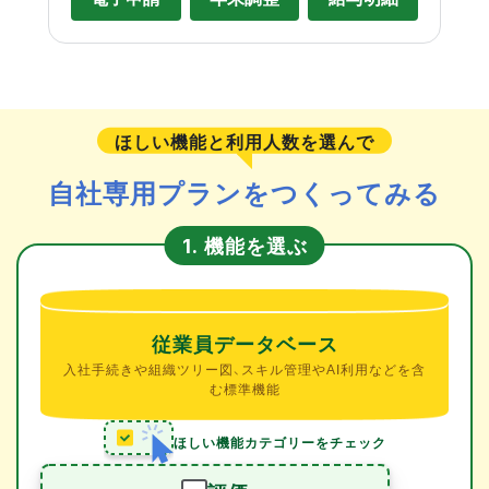
ほしい機能と利用人数を選んで
自社専用プランをつくってみる
機能を選ぶ
1.
従業員データベース
入社手続きや組織ツリー図、スキル管理やAI利用などを含
む標準機能
ほしい機能カテゴリーをチェック