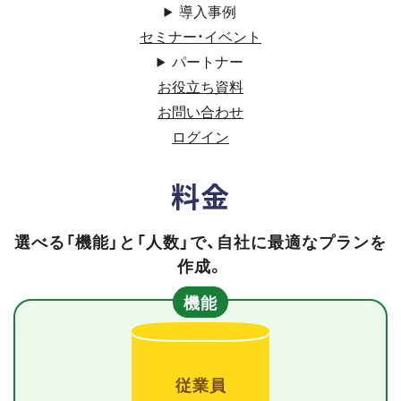
導入事例
セミナー・イベント
パートナー
お役立ち資料
お問い合わせ
ログイン
料金
選べる「機能」と「人数」で、自社に最適なプランを
作成。
機能
従業員