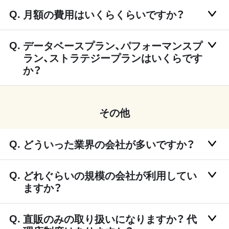
月額の費用はいくらくらいですか？
データベースプラン、パフォーマンスプ
ラン、ストラテジープランはいくらです
か？
その他
どういった業界の会社が多いですか？
どれぐらいの規模の会社が利用してい
ますか？
直販のみの取り扱いになりますか？ 代