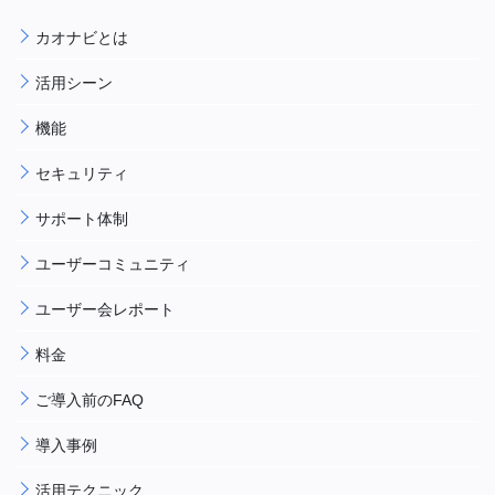
カオナビとは
活用シーン
機能
セキュリティ
サポート体制
ユーザーコミュニティ
ユーザー会レポート
料金
ご導入前のFAQ
導入事例
活用テクニック