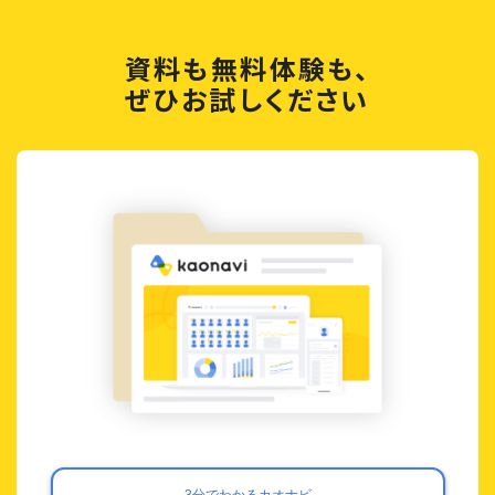
資料も無料体験も、
ぜひお試しください
3分でわかるカオナビ