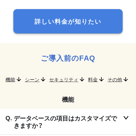
詳しい料金が知りたい
ご導入前のFAQ
機能
シーン
セキュリティ
料金
その他
機能
データベースの項目はカスタマイズで
きますか？