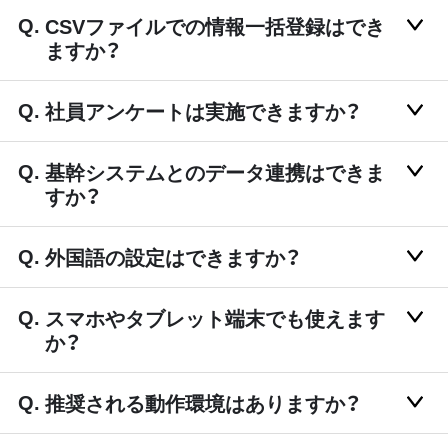
CSVファイルでの情報一括登録はでき
ますか？
社員アンケートは実施できますか？
基幹システムとのデータ連携はできま
すか？
外国語の設定はできますか？
スマホやタブレット端末でも使えます
か？
推奨される動作環境はありますか？