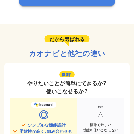
だから選ばれる
カオナビと他社の違い
機能性
やりたいことが簡単にできるか？
使いこなせるか？
◎
△
シンプルな機能設計
複雑で難しい
機能を使いこなせない
柔軟性が高く、組み合わせも