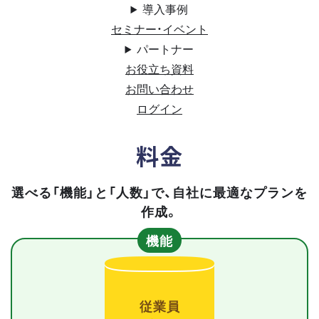
導入事例
セミナー・イベント
パートナー
お役立ち資料
お問い合わせ
ログイン
料金
選べる「機能」と「人数」で、自社に最適なプランを
作成。
機能
従業員