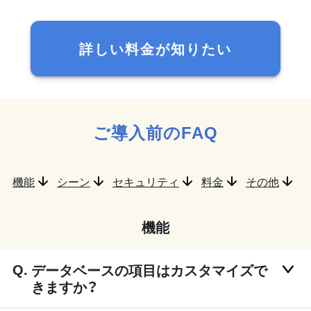
詳しい料金が知りたい
ご導入前のFAQ
機能
シーン
セキュリティ
料金
その他
機能
データベースの項目はカスタマイズで
きますか？