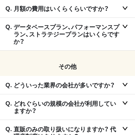
月額の費用はいくらくらいですか？
データベースプラン、パフォーマンスプ
ラン、ストラテジープランはいくらです
か？
その他
どういった業界の会社が多いですか？
どれぐらいの規模の会社が利用してい
ますか？
直販のみの取り扱いになりますか？ 代