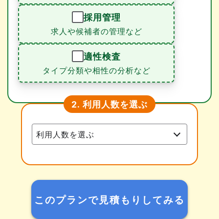
採用管理
求人や候補者の管理など
適性検査
タイプ分類や相性の分析など
利用人数を選ぶ
2.
このプランで見積もりしてみる