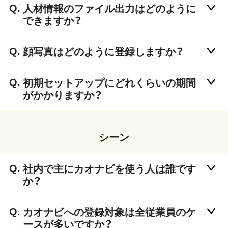
人材情報のファイル出力はどのように
できますか？
顔写真はどのように登録しますか？
初期セットアップにどれくらいの期間
がかかりますか？
シーン
社内で主にカオナビを使う人は誰です
か？
カオナビへの登録対象は全従業員のケ
ースが多いですか？