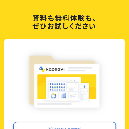
資料も無料体験も、
ぜひお試しください
3分でわかるカオナビ