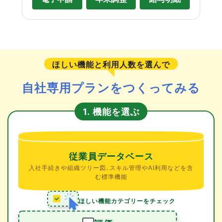
ほしい機能と利用人数を選んで
自社専用プランをつくってみる
機能を選ぶ
1.
従業員データベース
入社手続きや組織ツリー図、スキル管理やAI利用などを含
む標準機能
ほしい機能カテゴリーをチェック