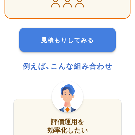
見積もりしてみる
例えば、こんな組み合わせ
評価運用を
効率化したい