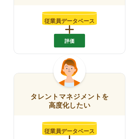
従業員データベース
評価
タレントマネジメントを
高度化したい
従業員データベース