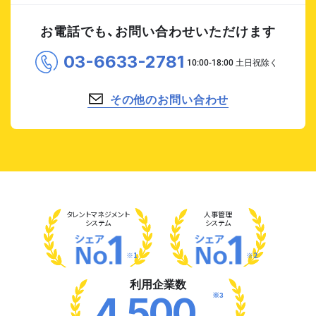
お電話でも、お問い合わせいただけます
03-6633-2781
その他のお問い合わせ
タレント
マネジメント
人事管理
システム
システム
※1
※2
利用企業数
※3
4,500