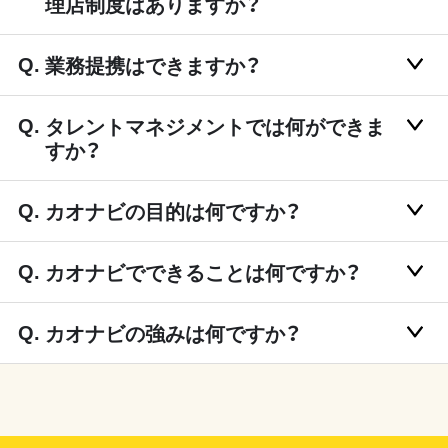
理店制度はありますか？
業務提携はできますか？
タレントマネジメントでは何ができま
すか？
カオナビの目的は何ですか？
カオナビでできることは何ですか？
カオナビの強みは何ですか？