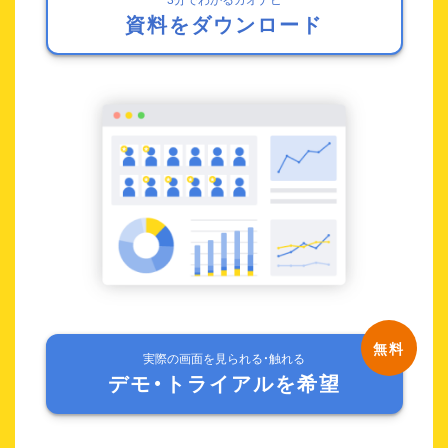
資料をダウンロード
実際の画面を見られる・触れる
デモ・トライアルを希望