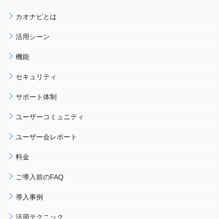
カオナビとは
活用シーン
機能
セキュリティ
サポート体制
ユーザーコミュニティ
ユーザー会レポート
料金
ご導入前のFAQ
導入事例
活用テクニック