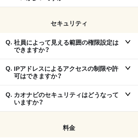
セキュリティ
社員によって見える範囲の権限設定は
できますか？
IPアドレスによるアクセスの制限や許
可はできますか？
カオナビのセキュリティはどうなって
いますか？
料金