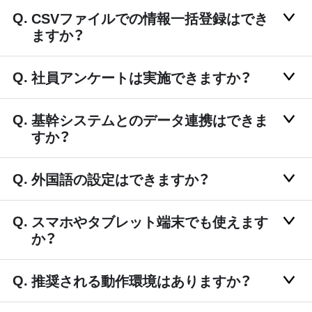
CSVファイルでの情報一括登録はでき
ますか？
社員アンケートは実施できますか？
基幹システムとのデータ連携はできま
すか？
外国語の設定はできますか？
スマホやタブレット端末でも使えます
か？
推奨される動作環境はありますか？