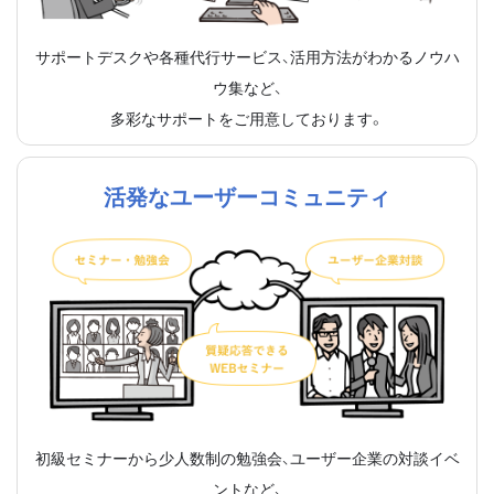
サポートデスクや各種代行サービス、活用方法がわかるノウハ
ウ集など、
多彩なサポートをご用意しております。
活発なユーザーコミュニティ
初級セミナーから少人数制の勉強会、ユーザー企業の対談イベ
ントなど、