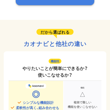
だから選ばれる
カオナビと他社の違い
機能性
やりたいことが簡単にできるか？
使いこなせるか？
◎
△
シンプルな機能設計
複雑で難しい
機能を使いこなせない
柔軟性が高く、組み合わせも