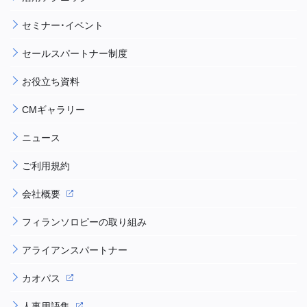
セミナー・イベント
セールスパートナー制度
お役立ち資料
CMギャラリー
ニュース
ご利用規約
会社概要
フィランソロピーの取り組み
アライアンスパートナー
カオパス
人事用語集