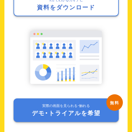
資料をダウンロード
実際の画面を見られる・触れる
デモ・トライアルを希望