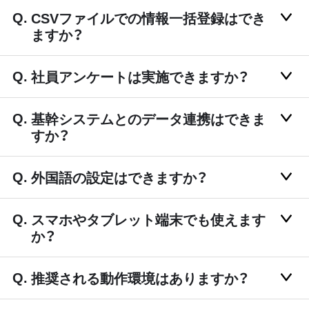
CSVファイルでの情報一括登録はでき
ますか？
社員アンケートは実施できますか？
基幹システムとのデータ連携はできま
すか？
外国語の設定はできますか？
スマホやタブレット端末でも使えます
か？
推奨される動作環境はありますか？