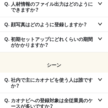
人材情報のファイル出力はどのように
できますか？
顔写真はどのように登録しますか？
初期セットアップにどれくらいの期間
がかかりますか？
シーン
社内で主にカオナビを使う人は誰です
か？
カオナビへの登録対象は全従業員のケ
ースが多いですか？