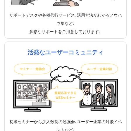
サポートデスクや各種代行サービス、活用方法がわかるノウハ
ウ集など、
多彩なサポートをご用意しております。
活発なユーザーコミュニティ
初級セミナーから少人数制の勉強会、ユーザー企業の対談イベ
ントなど、