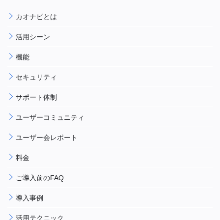
カオナビとは
活用シーン
機能
セキュリティ
サポート体制
ユーザーコミュニティ
ユーザー会レポート
料金
ご導入前のFAQ
導入事例
活用テクニック