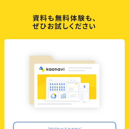
資料も無料体験も、
ぜひお試しください
3分でわかるカオナビ