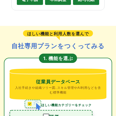
ほしい機能と利用人数を選んで
自社専用プランをつくってみる
機能を選ぶ
1.
従業員データベース
入社手続きや組織ツリー図、スキル管理やAI利用などを含
む標準機能
ほしい機能カテゴリーをチェック