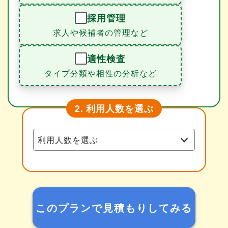
採用管理
求人や候補者の管理など
適性検査
タイプ分類や相性の分析など
利用人数を選ぶ
2.
このプランで見積もりしてみる