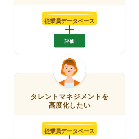
従業員データベース
評価
タレントマネジメントを
高度化したい
従業員データベース