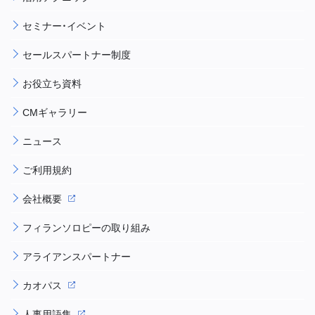
セミナー・イベント
セールスパートナー制度
お役立ち資料
CMギャラリー
ニュース
ご利用規約
会社概要
フィランソロピーの取り組み
アライアンスパートナー
カオパス
人事用語集