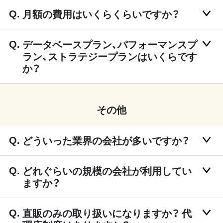
月額の費用はいくらくらいですか？
データベースプラン、パフォーマンスプ
ラン、ストラテジープランはいくらです
か？
その他
どういった業界の会社が多いですか？
どれぐらいの規模の会社が利用してい
ますか？
直販のみの取り扱いになりますか？ 代