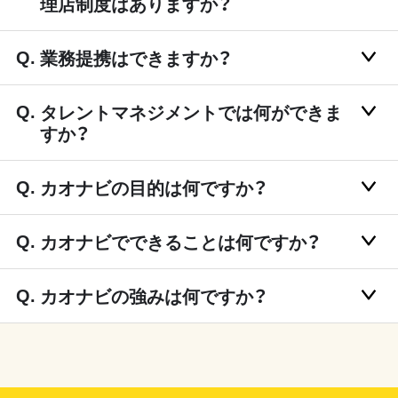
理店制度はありますか？
業務提携はできますか？
タレントマネジメントでは何ができま
すか？
カオナビの目的は何ですか？
カオナビでできることは何ですか？
カオナビの強みは何ですか？