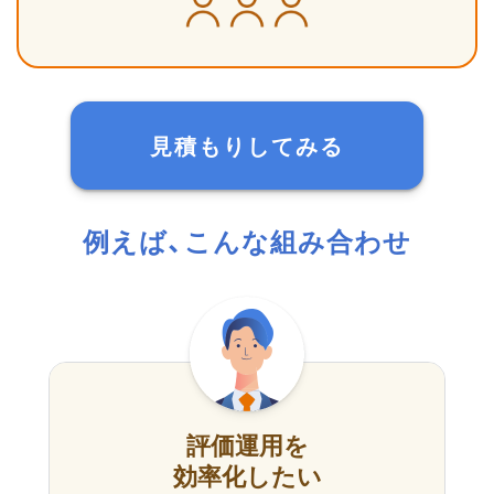
見積もりしてみる
例えば、こんな組み合わせ
評価運用を
効率化したい