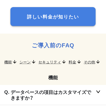
詳しい料金が知りたい
ご導入前のFAQ
機能
シーン
セキュリティ
料金
その他
機能
データベースの項目はカスタマイズで
きますか？