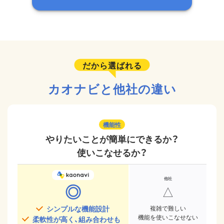
だから選ばれる
カオナビと他社の違い
機能性
やりたいことが簡単にできるか？
使いこなせるか？
◎
△
シンプルな機能設計
複雑で難しい
機能を使いこなせない
柔軟性が高く、組み合わせも