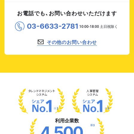
お電話でも、お問い合わせいただけます
03-6633-2781
その他のお問い合わせ
タレント
マネジメント
人事管理
システム
システム
※1
※2
利用企業数
※3
4,500