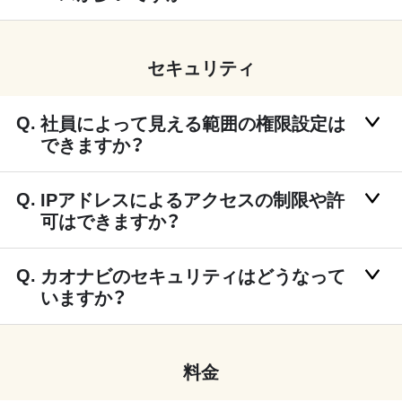
セキュリティ
社員によって見える範囲の権限設定は
できますか？
IPアドレスによるアクセスの制限や許
可はできますか？
カオナビのセキュリティはどうなって
いますか？
料金