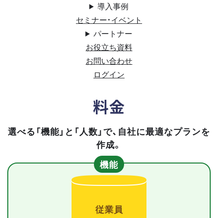
導入事例
セミナー・イベント
パートナー
お役立ち資料
お問い合わせ
ログイン
料金
選べる「機能」と「人数」で、自社に最適なプランを
作成。
機能
従業員