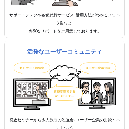
サポートデスクや各種代行サービス、活用方法がわかるノウハ
ウ集など、
多彩なサポートをご用意しております。
活発なユーザーコミュニティ
初級セミナーから少人数制の勉強会、ユーザー企業の対談イベ
ントなど、