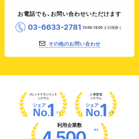
お電話でも、お問い合わせいただけます
03-6633-2781
その他のお問い合わせ
タレント
マネジメント
人事管理
システム
システム
※1
※2
利用企業数
※3
4,500