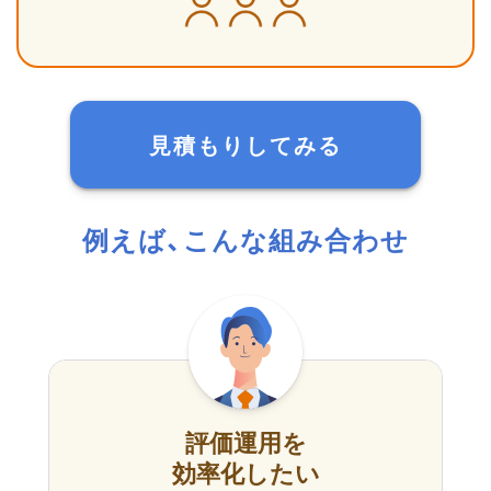
見積もりしてみる
例えば、こんな組み合わせ
評価運用を
効率化したい