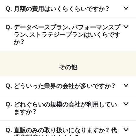
月額の費用はいくらくらいですか？
データベースプラン、パフォーマンスプ
ラン、ストラテジープランはいくらです
か？
その他
どういった業界の会社が多いですか？
どれぐらいの規模の会社が利用してい
ますか？
直販のみの取り扱いになりますか？ 代