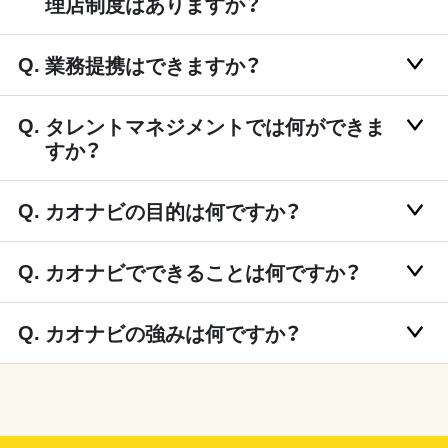
理店制度はありますか？
業務提携はできますか？
タレントマネジメントでは何ができま
すか？
カオナビの目的は何ですか？
カオナビでできることは何ですか？
カオナビの強みは何ですか？