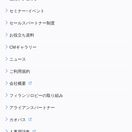
セミナー・イベント
セールスパートナー制度
お役立ち資料
CMギャラリー
ニュース
ご利用規約
会社概要
フィランソロピーの取り組み
アライアンスパートナー
カオパス
人事用語集