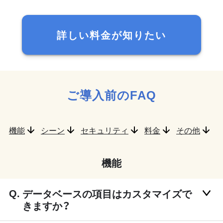
詳しい料金が知りたい
ご導入前のFAQ
機能
シーン
セキュリティ
料金
その他
機能
データベースの項目はカスタマイズで
きますか？