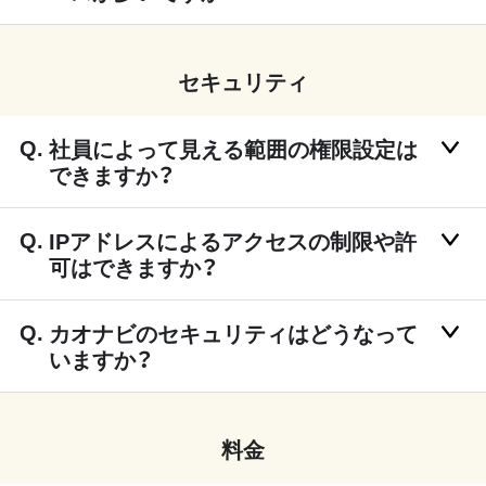
セキュリティ
社員によって見える範囲の権限設定は
できますか？
IPアドレスによるアクセスの制限や許
可はできますか？
カオナビのセキュリティはどうなって
いますか？
料金