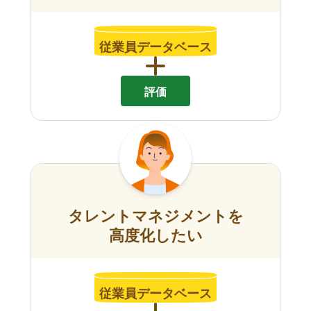
従業員データベース
評価
タレントマネジメントを
高度化したい
従業員データベース