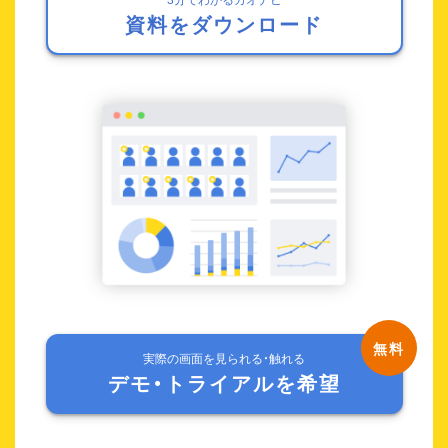
資料をダウンロード
実際の画面を見られる・触れる
デモ・トライアルを希望