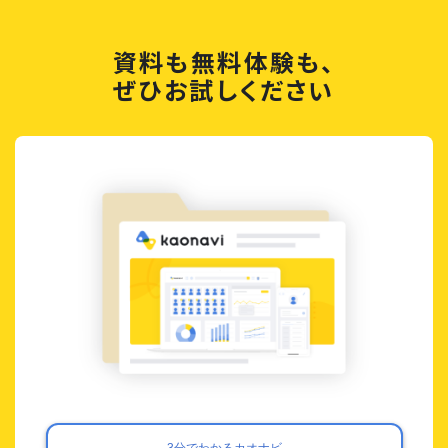
資料も無料体験も、
ぜひお試しください
3分でわかるカオナビ