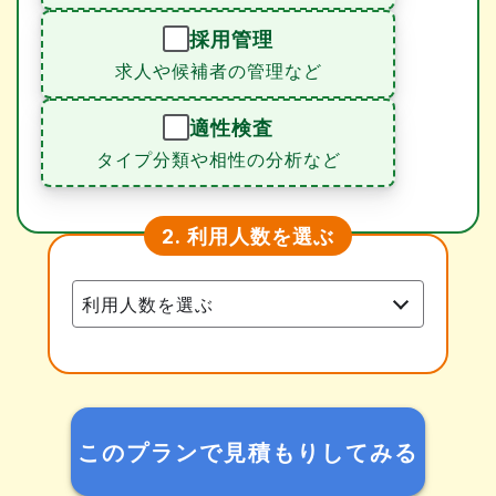
採用管理
求人や候補者の管理など
適性検査
タイプ分類や相性の分析など
利用人数を選ぶ
2.
このプランで見積もりしてみる