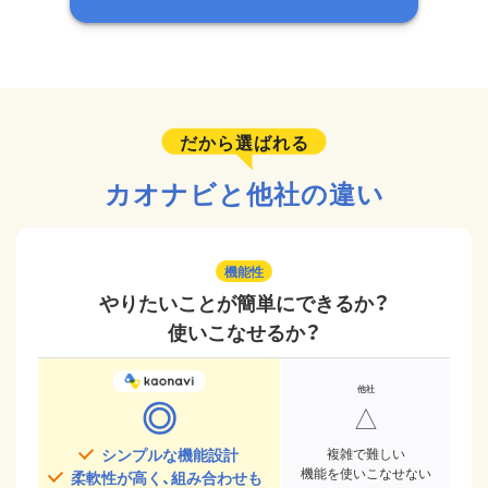
だから選ばれる
カオナビと他社の違い
機能性
やりたいことが簡単にできるか？
使いこなせるか？
◎
△
シンプルな機能設計
複雑で難しい
機能を使いこなせない
柔軟性が高く、組み合わせも