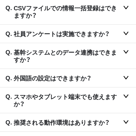
CSVファイルでの情報一括登録はでき
ますか？
社員アンケートは実施できますか？
基幹システムとのデータ連携はできま
すか？
外国語の設定はできますか？
スマホやタブレット端末でも使えます
か？
推奨される動作環境はありますか？