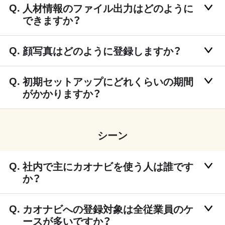
人材情報のファイル出力はどのように
できますか？
顔写真はどのように登録しますか？
初期セットアップにどれくらいの期間
がかかりますか？
シーン
社内で主にカオナビを使う人は誰です
か？
カオナビへの登録対象は全従業員のケ
ースが多いですか？