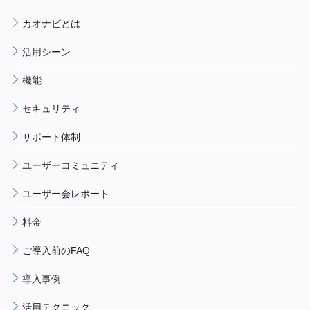
カオナビとは
活用シーン
機能
セキュリティ
サポート体制
ユーザーコミュニティ
ユーザー会レポート
料金
ご導入前のFAQ
導入事例
活用テクニック