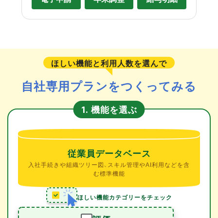
ほしい機能と利用人数を選んで
自社専用プランをつくってみる
機能を選ぶ
1.
従業員データベース
入社手続きや組織ツリー図、スキル管理やAI利用などを含
む標準機能
ほしい機能カテゴリーをチェック