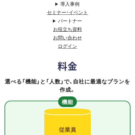
導入事例
セミナー・イベント
パートナー
お役立ち資料
お問い合わせ
ログイン
料金
選べる「機能」と「人数」で、自社に最適なプランを
作成。
機能
従業員