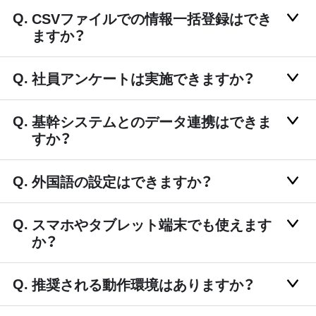
CSVファイルでの情報一括登録はでき
ますか？
社員アンケートは実施できますか？
基幹システムとのデータ連携はできま
すか？
外国語の設定はできますか？
スマホやタブレット端末でも使えます
か？
推奨される動作環境はありますか？