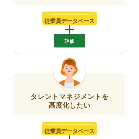
従業員データベース
評価
タレントマネジメントを
高度化したい
従業員データベース