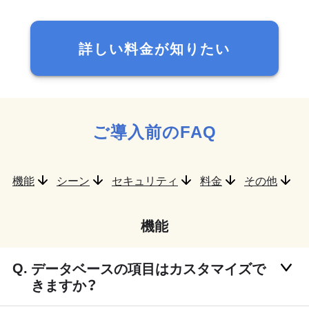
詳しい料金が知りたい
ご導入前のFAQ
機能
シーン
セキュリティ
料金
その他
機能
データベースの項目はカスタマイズで
きますか？