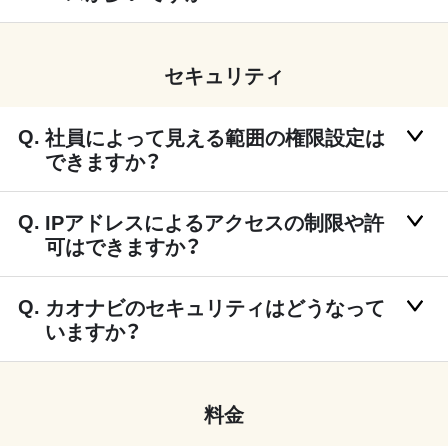
セキュリティ
社員によって見える範囲の権限設定は
できますか？
IPアドレスによるアクセスの制限や許
可はできますか？
カオナビのセキュリティはどうなって
いますか？
料金