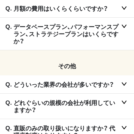
月額の費用はいくらくらいですか？
データベースプラン、パフォーマンスプ
ラン、ストラテジープランはいくらです
か？
その他
どういった業界の会社が多いですか？
どれぐらいの規模の会社が利用してい
ますか？
直販のみの取り扱いになりますか？ 代