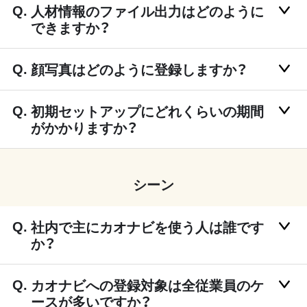
人材情報のファイル出力はどのように
できますか？
顔写真はどのように登録しますか？
初期セットアップにどれくらいの期間
がかかりますか？
シーン
社内で主にカオナビを使う人は誰です
か？
カオナビへの登録対象は全従業員のケ
ースが多いですか？