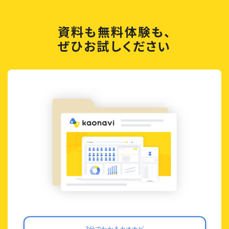
資料も無料体験も、
ぜひお試しください
3分でわかるカオナビ