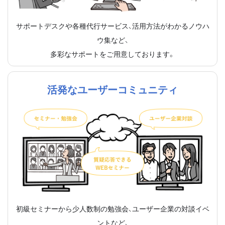
サポートデスクや各種代行サービス、活用方法がわかるノウハ
ウ集など、
多彩なサポートをご用意しております。
活発なユーザーコミュニティ
初級セミナーから少人数制の勉強会、ユーザー企業の対談イベ
ントなど、