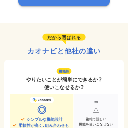
だから選ばれる
カオナビと他社の違い
機能性
やりたいことが簡単にできるか？
使いこなせるか？
◎
△
シンプルな機能設計
複雑で難しい
機能を使いこなせない
柔軟性が高く、組み合わせも