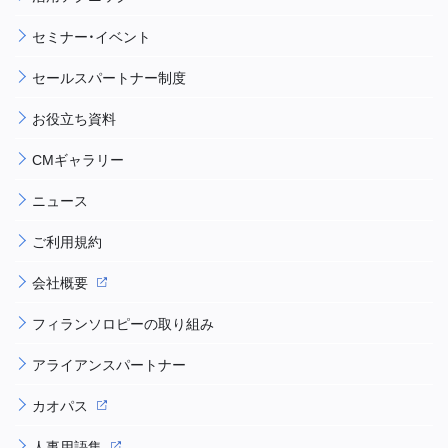
セミナー・イベント
セールスパートナー制度
お役立ち資料
CMギャラリー
ニュース
ご利用規約
会社概要
フィランソロピーの取り組み
アライアンスパートナー
カオパス
人事用語集