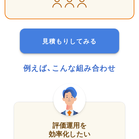
見積もりしてみる
例えば、こんな組み合わせ
評価運用を
効率化したい