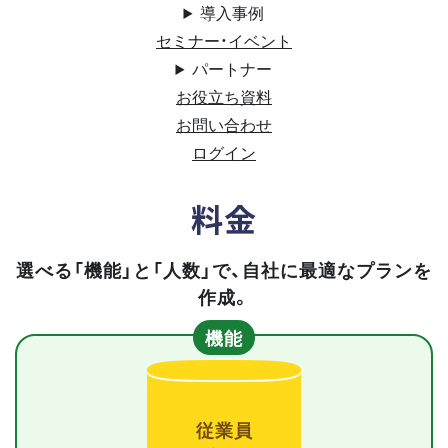
導入事例
セミナー・イベント
パートナー
お役立ち資料
お問い合わせ
ログイン
料金
選べる「機能」と「人数」で、自社に最適なプランを
作成。
機能
従業員