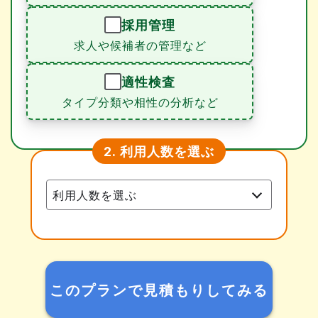
採用管理
求人や候補者の管理など
適性検査
タイプ分類や相性の分析など
利用人数を選ぶ
2.
このプランで見積もりしてみる