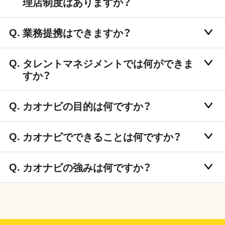
理店制度はありますか？
業務提携はできますか？
タレントマネジメントでは何ができま
すか？
カオナビの目的は何ですか？
カオナビでできることは何ですか？
カオナビの強みは何ですか？