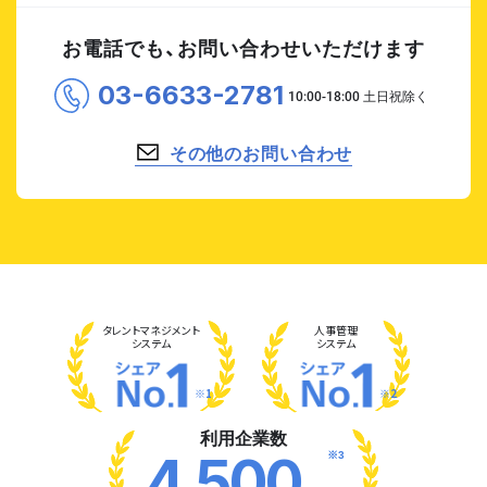
お電話でも、お問い合わせいただけます
03-6633-2781
その他のお問い合わせ
タレント
マネジメント
人事管理
システム
システム
※1
※2
利用企業数
※3
4,500