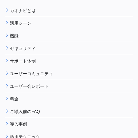
カオナビとは
活用シーン
機能
セキュリティ
サポート体制
ユーザーコミュニティ
ユーザー会レポート
料金
ご導入前のFAQ
導入事例
活用テクニック