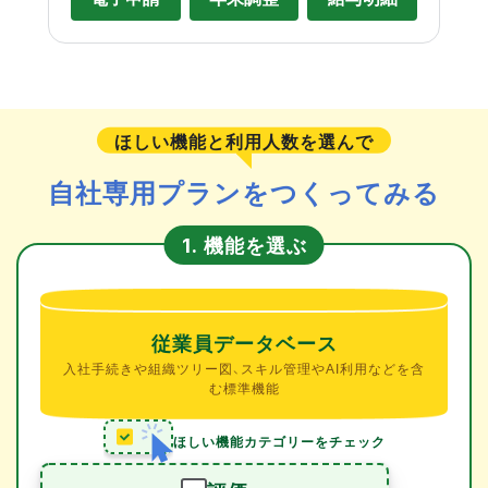
ほしい機能と利用人数を選んで
自社専用プランをつくってみる
機能を選ぶ
1.
従業員データベース
入社手続きや組織ツリー図、スキル管理やAI利用などを含
む標準機能
ほしい機能カテゴリーをチェック