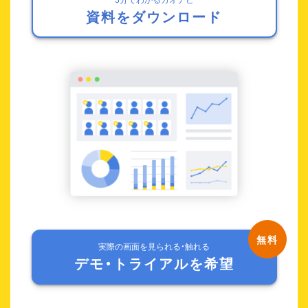
資料をダウンロード
実際の画面を見られる・触れる
デモ・トライアルを希望