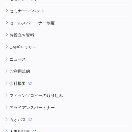
セミナー・イベント
セールスパートナー制度
お役立ち資料
CMギャラリー
ニュース
ご利用規約
会社概要
フィランソロピーの取り組み
アライアンスパートナー
カオパス
人事用語集