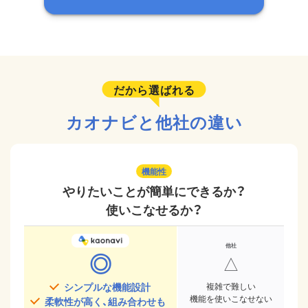
だから選ばれる
カオナビと他社の違い
機能性
やりたいことが簡単にできるか？
使いこなせるか？
◎
△
シンプルな機能設計
複雑で難しい
機能を使いこなせない
柔軟性が高く、組み合わせも