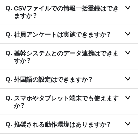
CSVファイルでの情報一括登録はでき
ますか？
社員アンケートは実施できますか？
基幹システムとのデータ連携はできま
すか？
外国語の設定はできますか？
スマホやタブレット端末でも使えます
か？
推奨される動作環境はありますか？