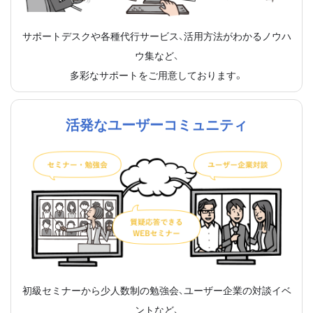
サポートデスクや各種代行サービス、活用方法がわかるノウハ
ウ集など、
多彩なサポートをご用意しております。
活発なユーザーコミュニティ
初級セミナーから少人数制の勉強会、ユーザー企業の対談イベ
ントなど、