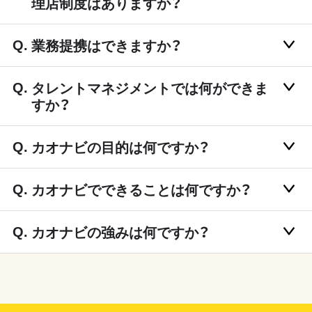
理店制度はありますか？
業務提携はできますか？
タレントマネジメントでは何ができま
すか？
カオナビの目的は何ですか？
カオナビでできることは何ですか？
カオナビの強みは何ですか？