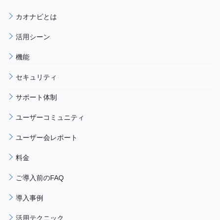
カオナビとは
活用シーン
機能
セキュリティ
サポート体制
ユーザーコミュニティ
ユーザー会レポート
料金
ご導入前のFAQ
導入事例
活用テクニック