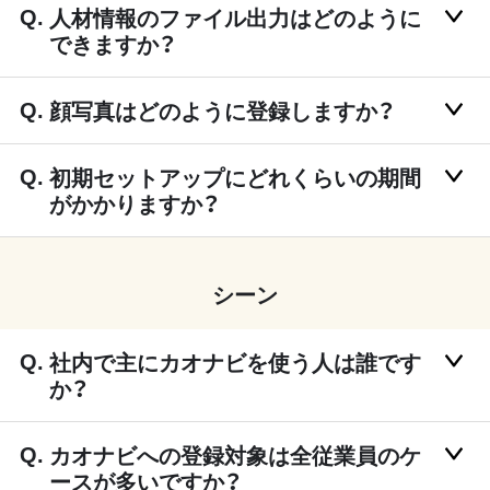
人材情報のファイル出力はどのように
できますか？
顔写真はどのように登録しますか？
初期セットアップにどれくらいの期間
がかかりますか？
シーン
社内で主にカオナビを使う人は誰です
か？
カオナビへの登録対象は全従業員のケ
ースが多いですか？