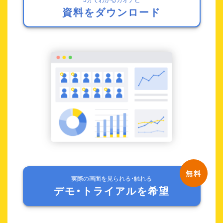
資料をダウンロード
実際の画面を見られる・触れる
デモ・トライアルを希望