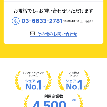
お電話でも、お問い合わせいただけます
03-6633-2781
その他のお問い合わせ
タレント
マネジメント
人事管理
システム
システム
※1
※2
利用企業数
※3
4,500