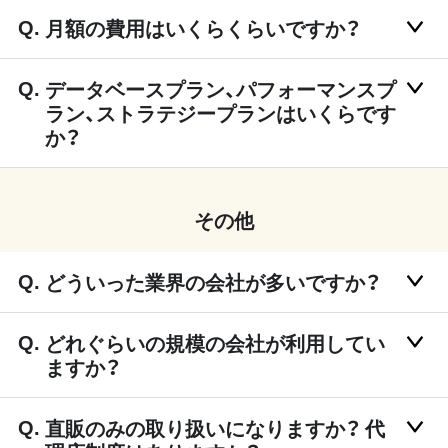
月額の費用はいくらくらいですか？
データベースプラン、パフォーマンスプ
ラン、ストラテジープランはいくらです
か？
その他
どういった業界の会社が多いですか？
どれぐらいの規模の会社が利用してい
ますか？
直販のみの取り扱いになりますか？ 代