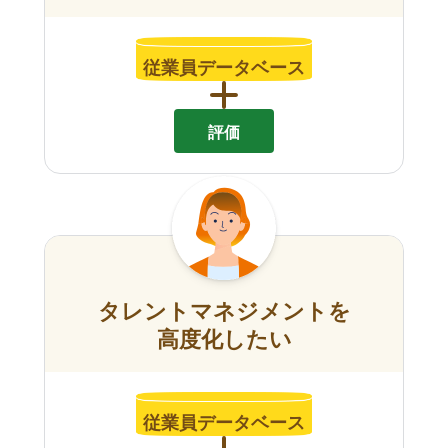
従業員データベース
評価
タレントマネジメントを
高度化したい
従業員データベース