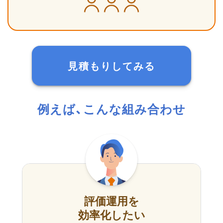
見積もりしてみる
例えば、こんな組み合わせ
評価運用を
効率化したい