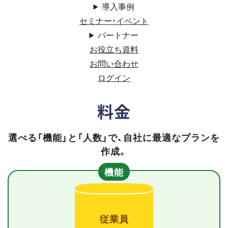
導入事例
セミナー・イベント
パートナー
お役立ち資料
お問い合わせ
ログイン
料金
選べる「機能」と「人数」で、自社に最適なプランを
作成。
機能
従業員