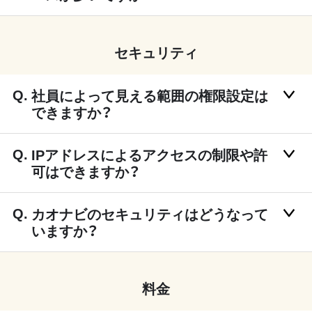
セキュリティ
社員によって見える範囲の権限設定は
できますか？
IPアドレスによるアクセスの制限や許
可はできますか？
カオナビのセキュリティはどうなって
いますか？
料金