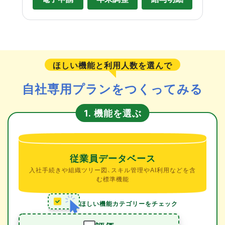
ほしい機能と利用人数を選んで
自社専用プランをつくってみる
機能を選ぶ
1.
従業員データベース
入社手続きや組織ツリー図、スキル管理やAI利用などを含
む標準機能
ほしい機能カテゴリーをチェック