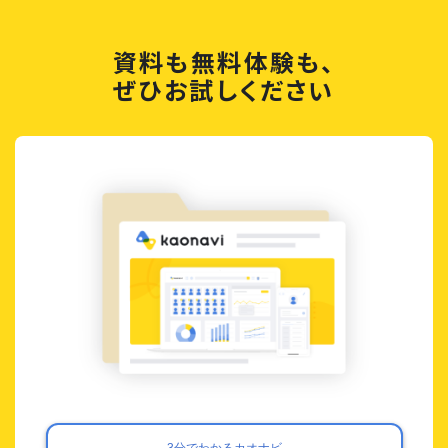
資料も無料体験も、
ぜひお試しください
3分でわかるカオナビ