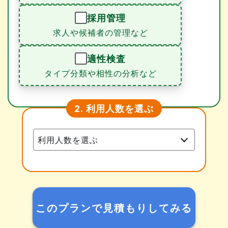
採用管理
求人や候補者の管理など
適性検査
タイプ分類や相性の分析など
利用人数を選ぶ
2.
このプランで見積もりしてみる