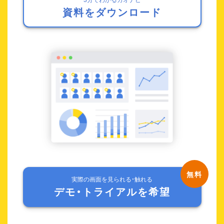
資料をダウンロード
実際の画面を見られる・触れる
デモ・トライアルを希望