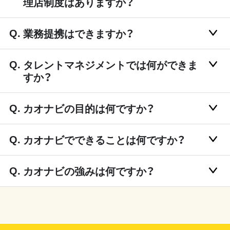
理店制度はありますか？
業務提携はできますか？
タレントマネジメントでは何ができま
すか？
カオナビの目的は何ですか？
カオナビでできることは何ですか？
カオナビの強みは何ですか？