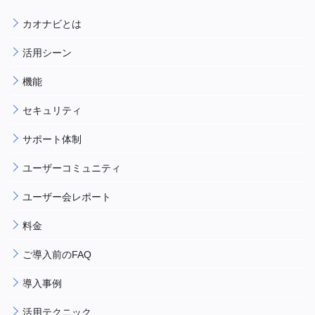
カオナビとは
活用シーン
機能
セキュリティ
サポート体制
ユーザーコミュニティ
ユーザー会レポート
料金
ご導入前のFAQ
導入事例
活用テクニック