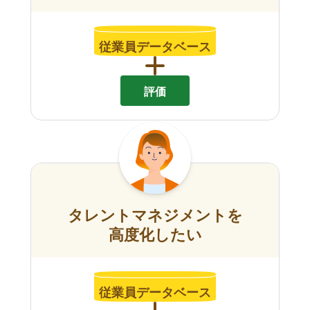
従業員データベース
評価
タレントマネジメントを
高度化したい
従業員データベース