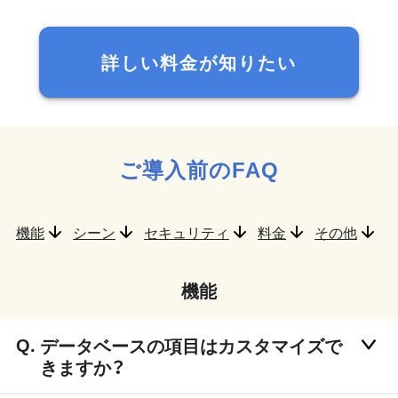
詳しい料金が知りたい
ご導入前のFAQ
機能
シーン
セキュリティ
料金
その他
機能
データベースの項目はカスタマイズで
きますか？