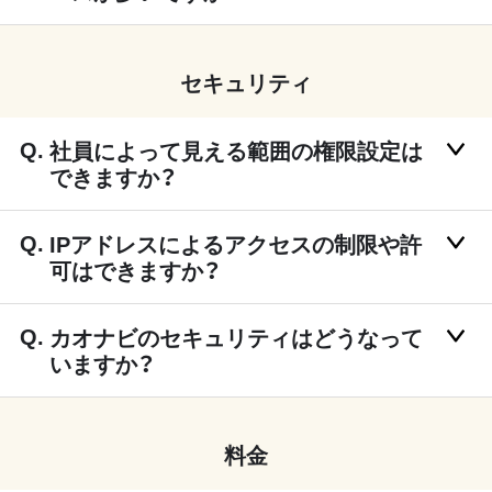
セキュリティ
社員によって見える範囲の権限設定は
できますか？
IPアドレスによるアクセスの制限や許
可はできますか？
カオナビのセキュリティはどうなって
いますか？
料金