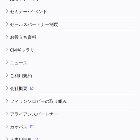
セミナー・イベント
セールスパートナー制度
お役立ち資料
CMギャラリー
ニュース
ご利用規約
会社概要
フィランソロピーの取り組み
アライアンスパートナー
カオパス
人事用語集