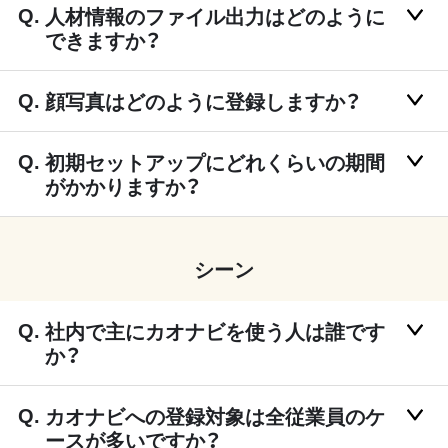
人材情報のファイル出力はどのように
できますか？
顔写真はどのように登録しますか？
初期セットアップにどれくらいの期間
がかかりますか？
シーン
社内で主にカオナビを使う人は誰です
か？
カオナビへの登録対象は全従業員のケ
ースが多いですか？