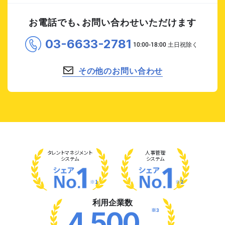
お電話でも、お問い合わせいただけます
03-6633-2781
その他のお問い合わせ
タレント
マネジメント
人事管理
システム
システム
※1
※2
利用企業数
※3
4,500