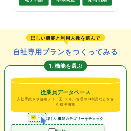
ほしい機能と利用人数を選んで
自社専用プランをつくってみる
機能を選ぶ
1.
従業員データベース
入社手続きや組織ツリー図、スキル管理やAI利用などを含
む標準機能
ほしい機能カテゴリーをチェック