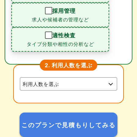
採用管理
求人や候補者の管理など
適性検査
タイプ分類や相性の分析など
利用人数を選ぶ
2.
このプランで見積もりしてみる