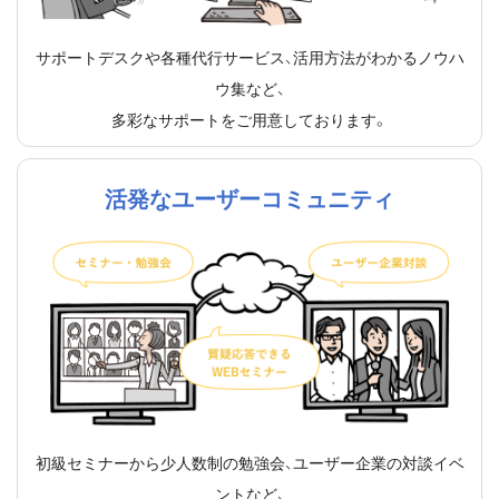
サポートデスクや各種代行サービス、活用方法がわかるノウハ
ウ集など、
多彩なサポートをご用意しております。
活発なユーザーコミュニティ
初級セミナーから少人数制の勉強会、ユーザー企業の対談イベ
ントなど、