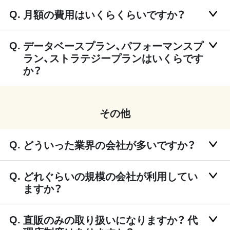
月額の費用はいくらくらいですか？
データベースプラン、パフォーマンスプ
ラン、ストラテジープランはいくらです
か？
その他
どういった業界の会社が多いですか？
どれぐらいの規模の会社が利用してい
ますか？
直販のみの取り扱いになりますか？ 代