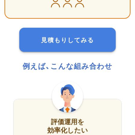
見積もりしてみる
例えば、こんな組み合わせ
評価運用を
効率化したい