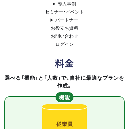
導入事例
セミナー・イベント
パートナー
お役立ち資料
お問い合わせ
ログイン
料金
選べる「機能」と「人数」で、自社に最適なプランを
作成。
機能
従業員