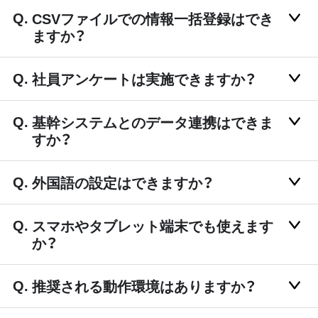
CSVファイルでの情報一括登録はでき
ますか？
社員アンケートは実施できますか？
基幹システムとのデータ連携はできま
すか？
外国語の設定はできますか？
スマホやタブレット端末でも使えます
か？
推奨される動作環境はありますか？