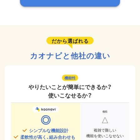
だから選ばれる
カオナビと他社の違い
機能性
やりたいことが簡単にできるか？
使いこなせるか？
◎
△
シンプルな機能設計
複雑で難しい
機能を使いこなせない
柔軟性が高く、組み合わせも