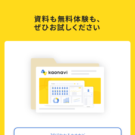
資料も無料体験も、
ぜひお試しください
3分でわかるカオナビ