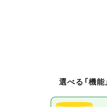
選べる「機能