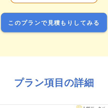
このプランで見積もりしてみる
プラン項目の詳細