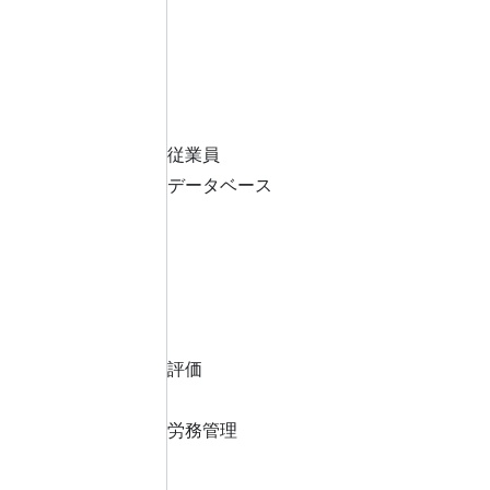
従業員
データベース
評価
労務管理