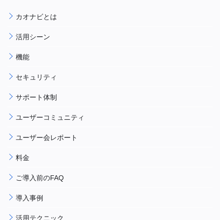
カオナビとは
活用シーン
機能
セキュリティ
サポート体制
ユーザーコミュニティ
ユーザー会レポート
料金
ご導入前のFAQ
導入事例
活用テクニック