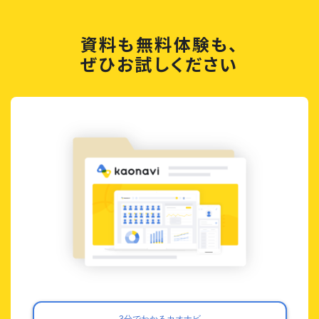
資料も無料体験も、
ぜひお試しください
3分でわかるカオナビ