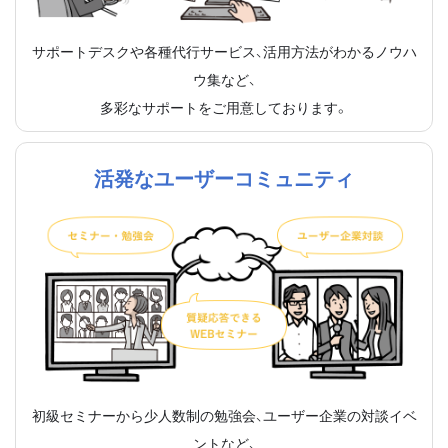
サポートデスクや各種代行サービス、活用方法がわかるノウハ
ウ集など、
多彩なサポートをご用意しております。
活発なユーザーコミュニティ
初級セミナーから少人数制の勉強会、ユーザー企業の対談イベ
ントなど、