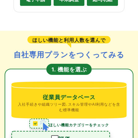
ほしい機能と利用人数を選んで
自社専用プランをつくってみる
機能を選ぶ
1.
従業員データベース
入社手続きや組織ツリー図、スキル管理やAI利用などを含
む標準機能
ほしい機能カテゴリーをチェック