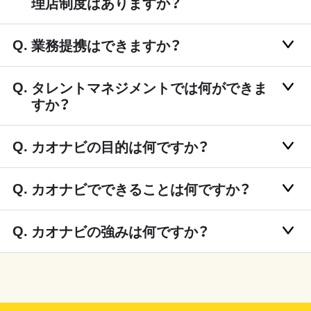
理店制度はありますか？
業務提携はできますか？
タレントマネジメントでは何ができま
すか？
カオナビの目的は何ですか？
カオナビでできることは何ですか？
カオナビの強みは何ですか？