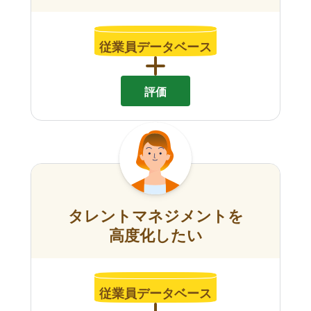
従業員データベース
評価
タレントマネジメントを
高度化したい
従業員データベース