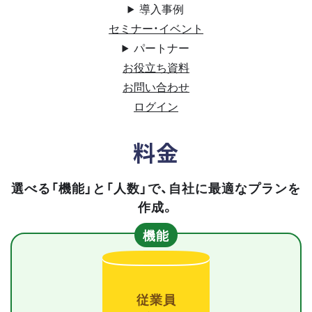
導入事例
セミナー・イベント
パートナー
お役立ち資料
お問い合わせ
ログイン
料金
選べる「機能」と「人数」で、自社に最適なプランを
作成。
機能
従業員