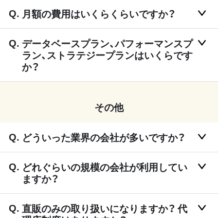
月額の費用はいくらくらいですか？
データベースプラン、パフォーマンスプ
ラン、ストラテジープランはいくらです
か？
その他
どういった業界の会社が多いですか？
どれぐらいの規模の会社が利用してい
ますか？
直販のみの取り扱いになりますか？ 代