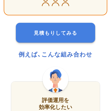
見積もりしてみる
例えば、こんな組み合わせ
評価運用を
効率化したい