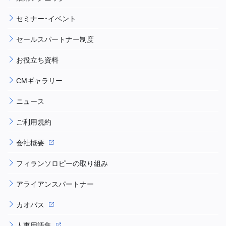
セミナー・イベント
セールスパートナー制度
お役立ち資料
CMギャラリー
ニュース
ご利用規約
会社概要
フィランソロピーの取り組み
アライアンスパートナー
カオパス
人事用語集