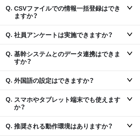
CSVファイルでの情報一括登録はでき
ますか？
社員アンケートは実施できますか？
基幹システムとのデータ連携はできま
すか？
外国語の設定はできますか？
スマホやタブレット端末でも使えます
か？
推奨される動作環境はありますか？