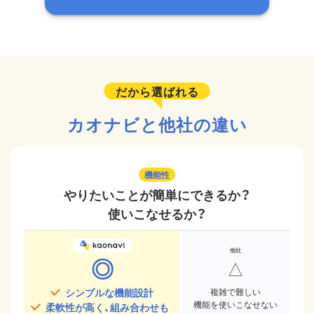
だから選ばれる
カオナビと他社の違い
機能性
やりたいことが簡単にできるか？
使いこなせるか？
◎
△
シンプルな機能設計
複雑で難しい
機能を使いこなせない
柔軟性が高く、組み合わせも