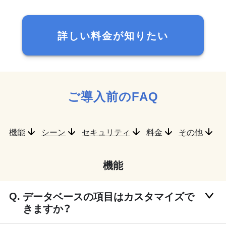
詳しい料金が知りたい
ご導入前のFAQ
機能
シーン
セキュリティ
料金
その他
機能
データベースの項目はカスタマイズで
きますか？