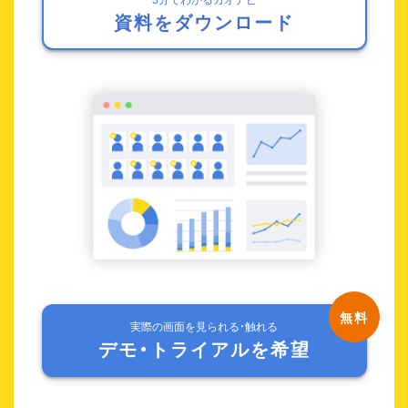
資料をダウンロード
実際の画面を見られる・触れる
デモ・トライアルを希望