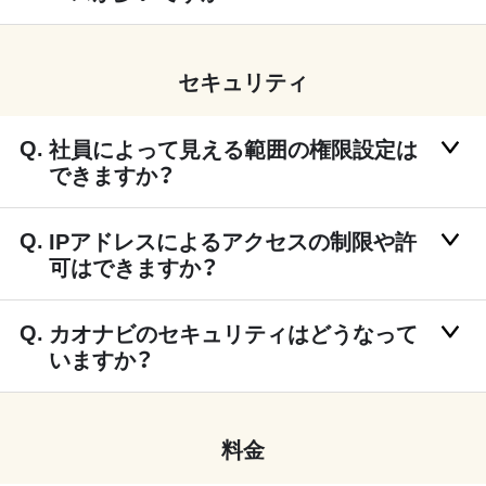
セキュリティ
社員によって見える範囲の権限設定は
できますか？
IPアドレスによるアクセスの制限や許
可はできますか？
カオナビのセキュリティはどうなって
いますか？
料金