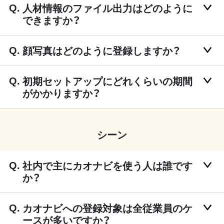
人材情報のファイル出力はどのように
できますか？
顔写真はどのように登録しますか？
初期セットアップにどれくらいの期間
がかかりますか？
シーン
社内で主にカオナビを使う人は誰です
か？
カオナビへの登録対象は全従業員のケ
ースが多いですか？