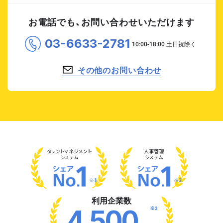
お電話でも、お問い合わせいただけます
03-6633-2781
その他のお問い合わせ
タレント
マネジメント
人事管理
システム
システム
※1
※2
利用企業数
※3
4,500