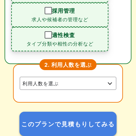
採用管理
求人や候補者の管理など
適性検査
タイプ分類や相性の分析など
利用人数を選ぶ
2.
このプランで見積もりしてみる