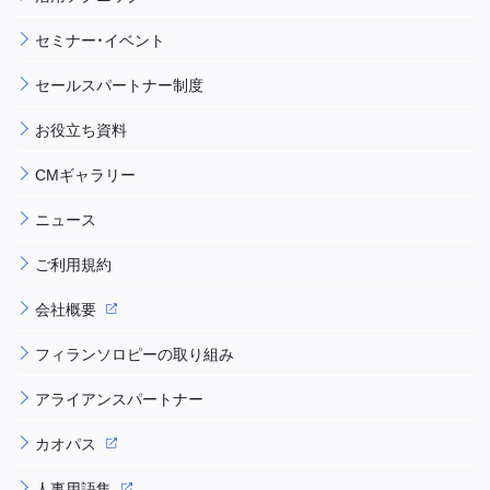
セミナー・イベント
セールスパートナー制度
お役立ち資料
CMギャラリー
ニュース
ご利用規約
会社概要
フィランソロピーの取り組み
アライアンスパートナー
カオパス
人事用語集