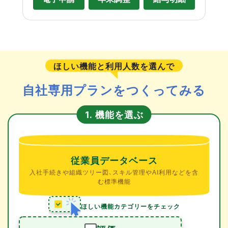
ほしい機能と利用人数を選んで
自社専用プランをつくってみる
機能を選ぶ
1.
従業員データベース
入社手続きや組織ツリー図、スキル管理やAI利用などを含
む標準機能
ほしい機能カテゴリーをチェック