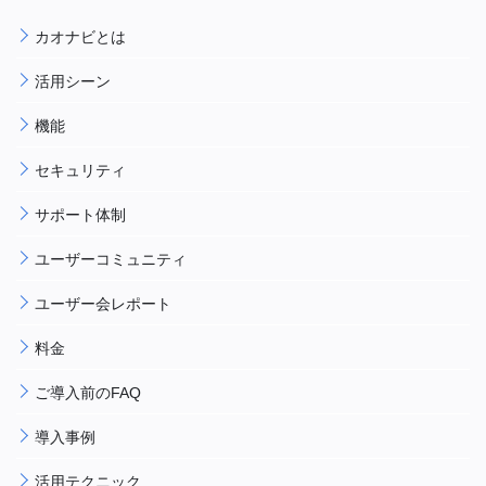
カオナビとは
活用シーン
機能
セキュリティ
サポート体制
ユーザーコミュニティ
ユーザー会レポート
料金
ご導入前のFAQ
導入事例
活用テクニック