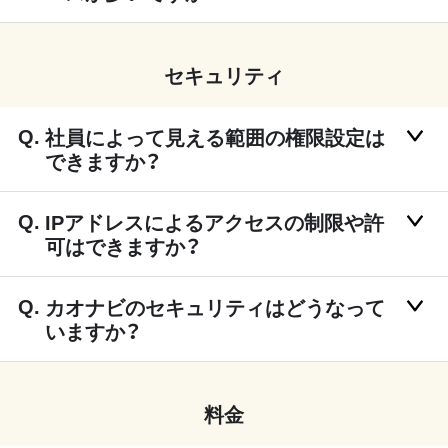
セキュリティ
社員によって見える範囲の権限設定は
できますか？
IPアドレスによるアクセスの制限や許
可はできますか？
カオナビのセキュリティはどうなって
いますか？
料金