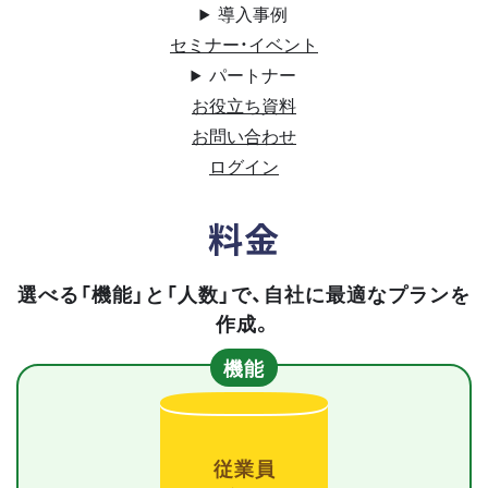
導入事例
セミナー・イベント
パートナー
お役立ち資料
お問い合わせ
ログイン
料金
選べる「機能」と「人数」で、自社に最適なプランを
作成。
機能
従業員