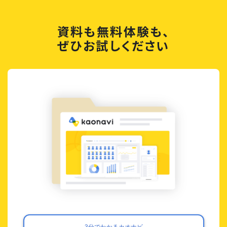
資料も無料体験も、
ぜひお試しください
3分でわかるカオナビ