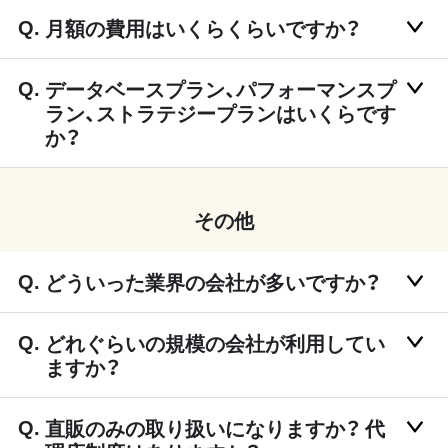
月額の費用はいくらくらいですか？
データベースプラン、パフォーマンスプ
ラン、ストラテジープランはいくらです
か？
その他
どういった業界の会社が多いですか？
どれぐらいの規模の会社が利用してい
ますか？
直販のみの取り扱いになりますか？ 代