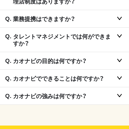
理店制度はありますか？
業務提携はできますか？
タレントマネジメントでは何ができま
すか？
カオナビの目的は何ですか？
カオナビでできることは何ですか？
カオナビの強みは何ですか？