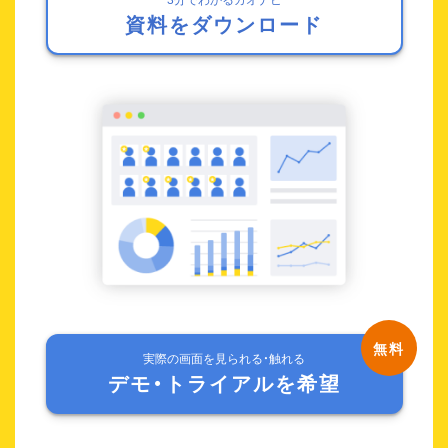
資料をダウンロード
実際の画面を見られる・触れる
デモ・トライアルを希望