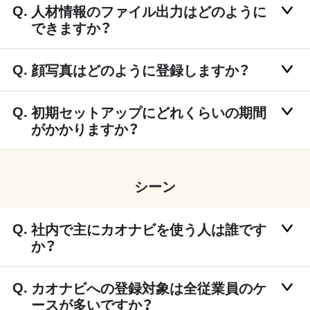
人材情報のファイル出力はどのように
できますか？
顔写真はどのように登録しますか？
初期セットアップにどれくらいの期間
がかかりますか？
シーン
社内で主にカオナビを使う人は誰です
か？
カオナビへの登録対象は全従業員のケ
ースが多いですか？