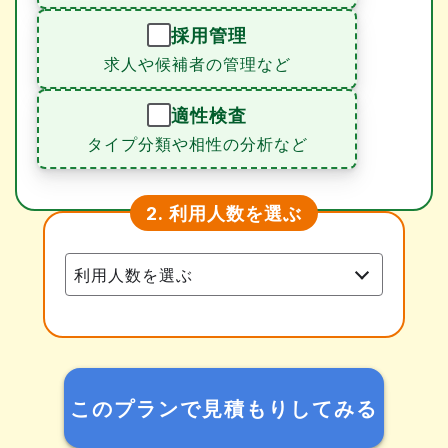
採用管理
求人や候補者の管理など
適性検査
タイプ分類や相性の分析など
利用人数を選ぶ
2.
このプランで見積もりしてみる