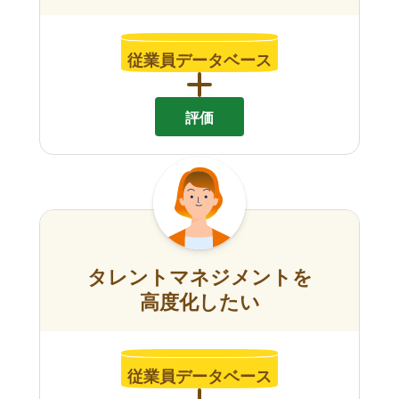
従業員データベース
評価
タレントマネジメントを
高度化したい
従業員データベース