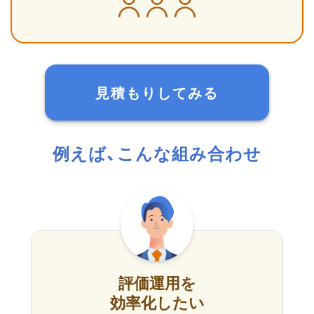
見積もりしてみる
例えば、こんな組み合わせ
評価運用を
効率化したい