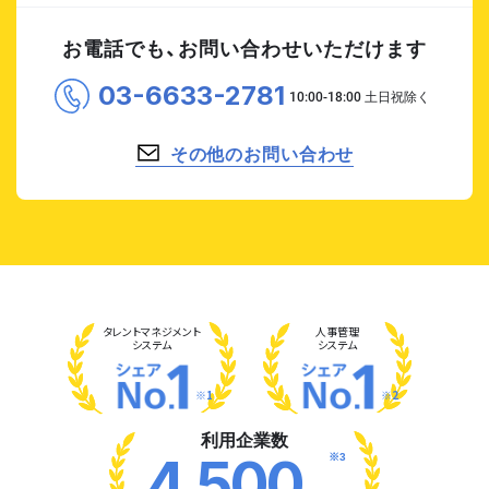
お電話でも、お問い合わせいただけます
03-6633-2781
その他のお問い合わせ
タレント
マネジメント
人事管理
システム
システム
※1
※2
利用企業数
※3
4,500