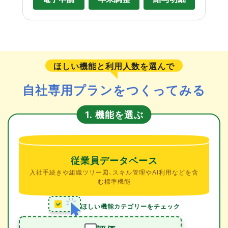
ほしい機能と利用人数を選んで
自社専用プランをつくってみる
機能を選ぶ
1.
従業員データベース
入社手続きや組織ツリー図、スキル管理やAI利用などを含
む標準機能
ほしい機能カテゴリーをチェック