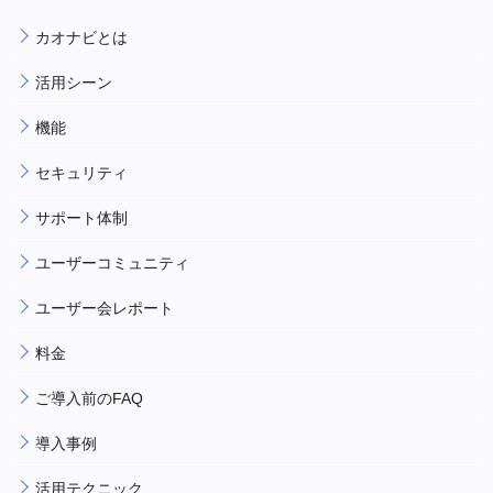
カオナビとは
活用シーン
機能
セキュリティ
サポート体制
ユーザーコミュニティ
ユーザー会レポート
料金
ご導入前のFAQ
導入事例
活用テクニック