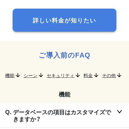
詳しい料金が知りたい
ご導入前のFAQ
機能
シーン
セキュリティ
料金
その他
機能
データベースの項目はカスタマイズで
きますか？