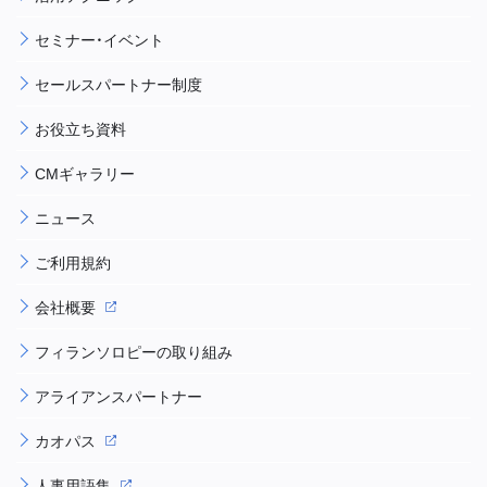
セミナー・イベント
セールスパートナー制度
お役立ち資料
CMギャラリー
ニュース
ご利用規約
会社概要
フィランソロピーの取り組み
アライアンスパートナー
カオパス
人事用語集