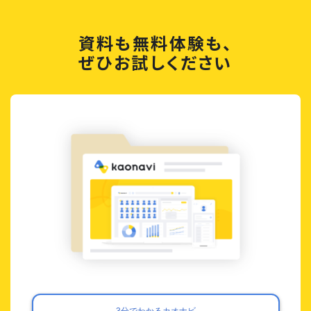
資料も無料体験も、
ぜひお試しください
3分でわかるカオナビ