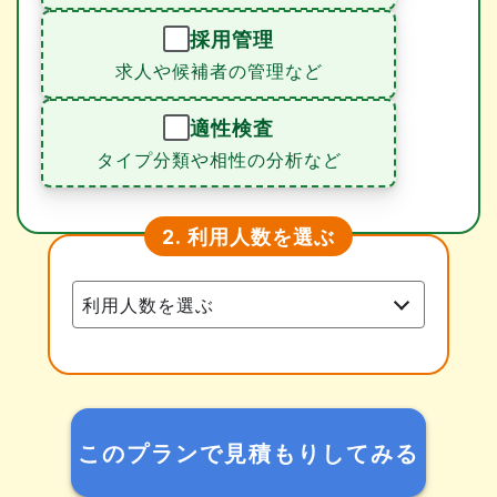
採用管理
求人や候補者の管理など
適性検査
タイプ分類や相性の分析など
利用人数を選ぶ
2.
このプランで見積もりしてみる