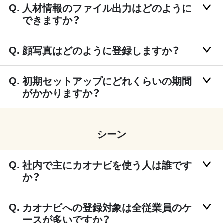
人材情報のファイル出力はどのように
できますか？
顔写真はどのように登録しますか？
初期セットアップにどれくらいの期間
がかかりますか？
シーン
社内で主にカオナビを使う人は誰です
か？
カオナビへの登録対象は全従業員のケ
ースが多いですか？