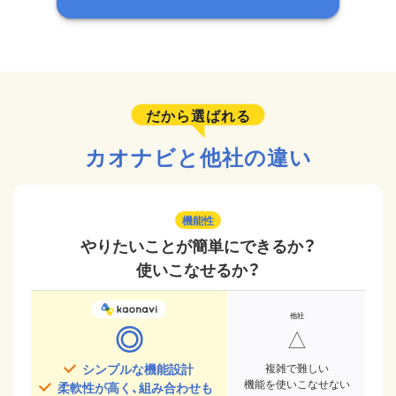
だから選ばれる
カオナビと他社の違い
機能性
やりたいことが簡単にできるか？
使いこなせるか？
◎
△
シンプルな機能設計
複雑で難しい
機能を使いこなせない
柔軟性が高く、組み合わせも