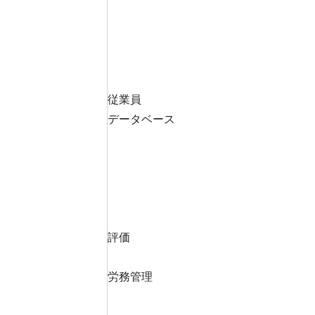
従業員
データベース
評価
労務管理