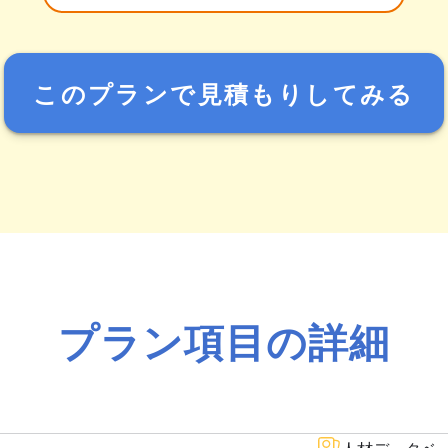
このプランで見積もりしてみる
プラン項目の詳細