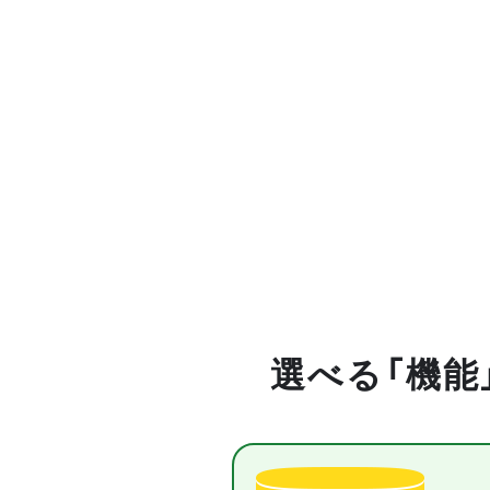
選べる「機能