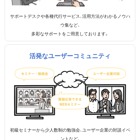
サポートデスクや各種代行サービス、活用方法がわかるノウハ
ウ集など、
多彩なサポートをご用意しております。
活発なユーザーコミュニティ
初級セミナーから少人数制の勉強会、ユーザー企業の対談イベ
ントなど、