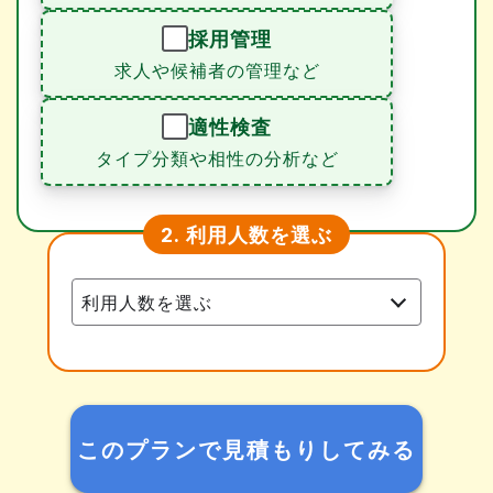
採用管理
求人や候補者の管理など
適性検査
タイプ分類や相性の分析など
利用人数を選ぶ
2.
このプランで見積もりしてみる