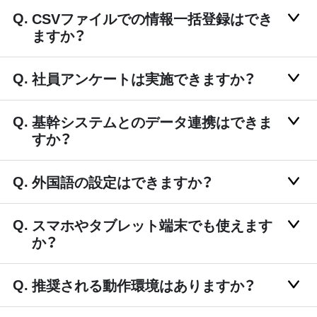
CSVファイルでの情報一括登録はでき
ますか？
社員アンケートは実施できますか？
基幹システムとのデータ連携はできま
すか？
外国語の設定はできますか？
スマホやタブレット端末でも使えます
か？
推奨される動作環境はありますか？