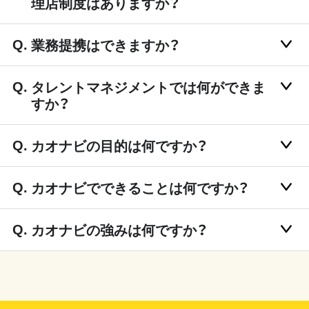
理店制度はありますか？
業務提携はできますか？
タレントマネジメントでは何ができま
すか？
カオナビの目的は何ですか？
カオナビでできることは何ですか？
カオナビの強みは何ですか？