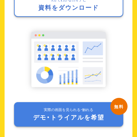
資料をダウンロード
実際の画面を見られる・触れる
デモ・トライアルを希望