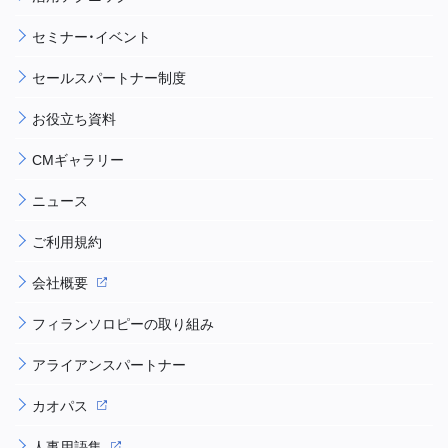
セミナー・イベント
セールスパートナー制度
お役立ち資料
CMギャラリー
ニュース
ご利用規約
会社概要
フィランソロピーの取り組み
アライアンスパートナー
カオパス
人事用語集