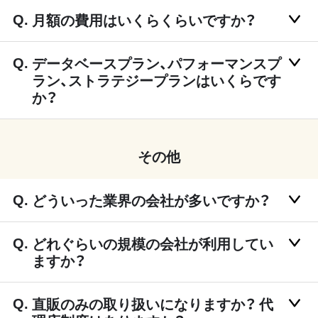
月額の費用はいくらくらいですか？
データベースプラン、パフォーマンスプ
ラン、ストラテジープランはいくらです
か？
その他
どういった業界の会社が多いですか？
どれぐらいの規模の会社が利用してい
ますか？
直販のみの取り扱いになりますか？ 代