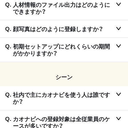
人材情報のファイル出力はどのように
できますか？
顔写真はどのように登録しますか？
初期セットアップにどれくらいの期間
がかかりますか？
シーン
社内で主にカオナビを使う人は誰です
か？
カオナビへの登録対象は全従業員のケ
ースが多いですか？