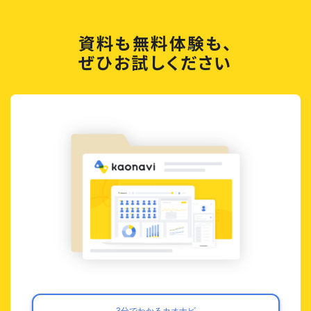
資料も無料体験も、
ぜひお試しください
3分でわかるカオナビ