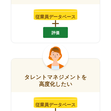
従業員データベース
評価
タレントマネジメントを
高度化したい
従業員データベース