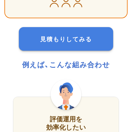
見積もりしてみる
例えば、こんな組み合わせ
評価運用を
効率化したい