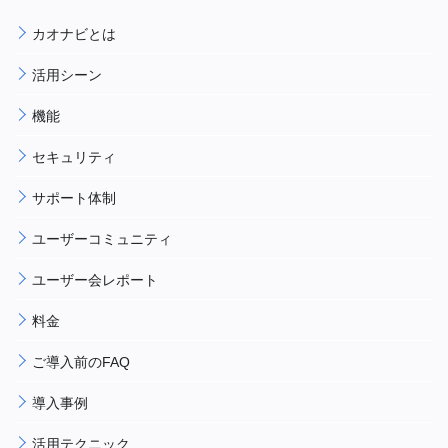
カオナビとは
活用シーン
機能
セキュリティ
サポート体制
ユーザーコミュニティ
ユーザー会レポート
料金
ご導入前のFAQ
導入事例
活用テクニック