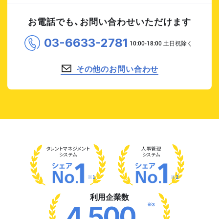
お電話でも、お問い合わせいただけます
03-6633-2781
その他のお問い合わせ
タレント
マネジメント
人事管理
システム
システム
※1
※2
利用企業数
※3
4,500