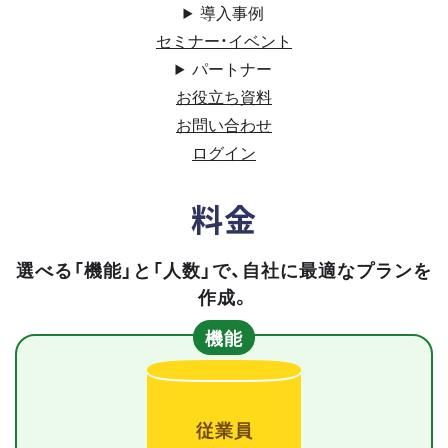
導入事例
セミナー・イベント
パートナー
お役立ち資料
お問い合わせ
ログイン
料金
選べる「機能」と「人数」で、自社に最適なプランを
作成。
機能
従業員