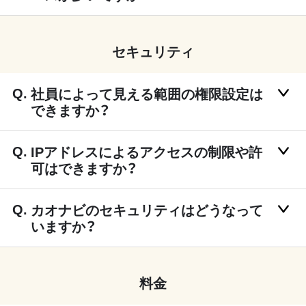
セキュリティ
社員によって見える範囲の権限設定は
できますか？
IPアドレスによるアクセスの制限や許
可はできますか？
カオナビのセキュリティはどうなって
いますか？
料金