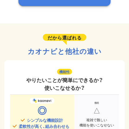
だから選ばれる
カオナビと他社の違い
機能性
やりたいことが簡単にできるか？
使いこなせるか？
◎
△
シンプルな機能設計
複雑で難しい
機能を使いこなせない
柔軟性が高く、組み合わせも