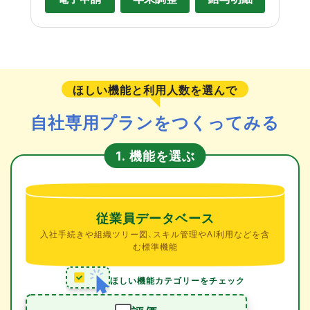
ほしい機能と利用人数を選んで
自社専用プランをつくってみる
機能を選ぶ
1.
従業員データベース
入社手続きや組織ツリー図、スキル管理やAI利用などを含
む標準機能
ほしい機能カテゴリーをチェック