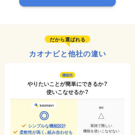
だから選ばれる
カオナビと他社の違い
機能性
やりたいことが簡単にできるか？
使いこなせるか？
◎
△
シンプルな機能設計
複雑で難しい
機能を使いこなせない
柔軟性が高く、組み合わせも