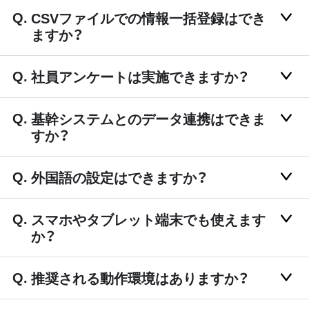
CSVファイルでの情報一括登録はでき
ますか？
社員アンケートは実施できますか？
基幹システムとのデータ連携はできま
すか？
外国語の設定はできますか？
スマホやタブレット端末でも使えます
か？
推奨される動作環境はありますか？