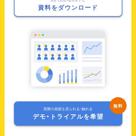
資料をダウンロード
実際の画面を見られる・触れる
デモ・トライアルを希望