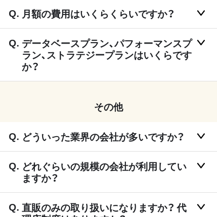
月額の費用はいくらくらいですか？
データベースプラン、パフォーマンスプ
ラン、ストラテジープランはいくらです
か？
その他
どういった業界の会社が多いですか？
どれぐらいの規模の会社が利用してい
ますか？
直販のみの取り扱いになりますか？ 代