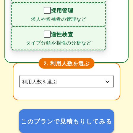
採用管理
求人や候補者の管理など
適性検査
タイプ分類や相性の分析など
利用人数を選ぶ
2.
このプランで見積もりしてみる