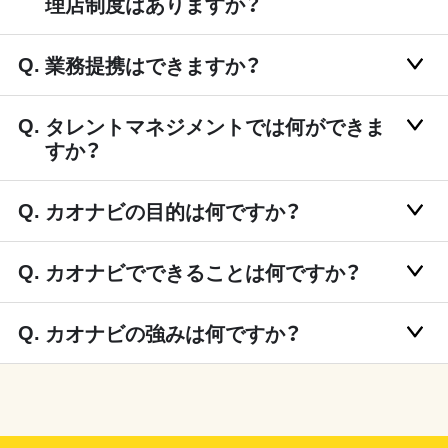
理店制度はありますか？
業務提携はできますか？
タレントマネジメントでは何ができま
すか？
カオナビの目的は何ですか？
カオナビでできることは何ですか？
カオナビの強みは何ですか？