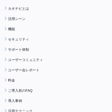
カオナビとは
活用シーン
機能
セキュリティ
サポート体制
ユーザーコミュニティ
ユーザー会レポート
料金
ご導入前のFAQ
導入事例
活用テクニック