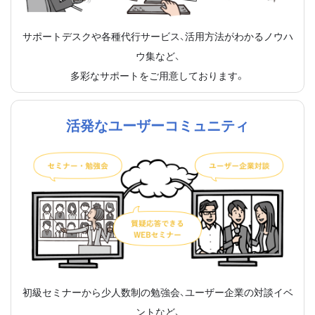
サポートデスクや各種代行サービス、活用方法がわかるノウハ
ウ集など、
多彩なサポートをご用意しております。
活発なユーザーコミュニティ
初級セミナーから少人数制の勉強会、ユーザー企業の対談イベ
ントなど、