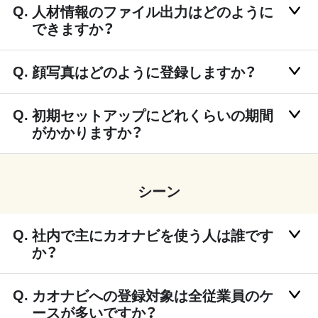
人材情報のファイル出力はどのように
できますか？
顔写真はどのように登録しますか？
初期セットアップにどれくらいの期間
がかかりますか？
シーン
社内で主にカオナビを使う人は誰です
か？
カオナビへの登録対象は全従業員のケ
ースが多いですか？