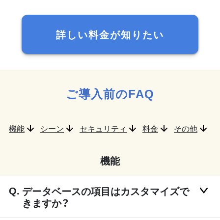
詳しい料金が知りたい
ご導入前のFAQ
機能
シーン
セキュリティ
料金
その他
機能
データベースの項目はカスタマイズで
きますか？