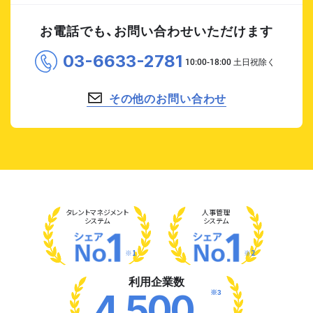
お電話でも、お問い合わせいただけます
03-6633-2781
その他のお問い合わせ
タレント
マネジメント
人事管理
システム
システム
※1
※2
利用企業数
※3
4,500