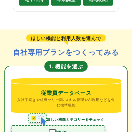
ほしい機能と利用人数を選んで
自社専用プランをつくってみる
機能を選ぶ
1.
従業員データベース
入社手続きや組織ツリー図、スキル管理やAI利用などを含
む標準機能
ほしい機能カテゴリーをチェック