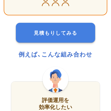
見積もりしてみる
例えば、こんな組み合わせ
評価運用を
効率化したい