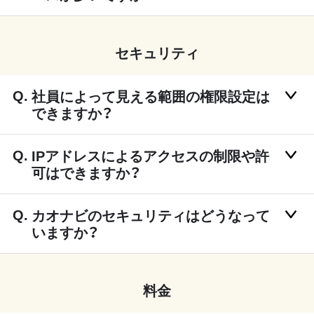
セキュリティ
社員によって見える範囲の権限設定は
できますか？
IPアドレスによるアクセスの制限や許
可はできますか？
カオナビのセキュリティはどうなって
いますか？
料金