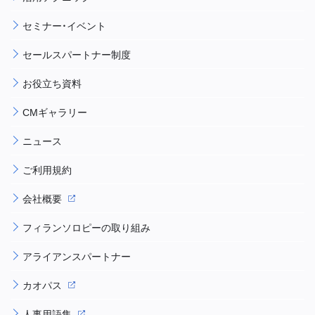
セミナー・イベント
セールスパートナー制度
お役立ち資料
CMギャラリー
ニュース
ご利用規約
会社概要
フィランソロピーの取り組み
アライアンスパートナー
カオパス
人事用語集