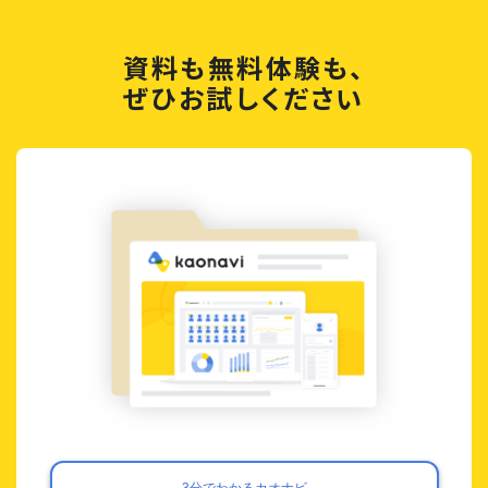
資料も無料体験も、
ぜひお試しください
3分でわかるカオナビ