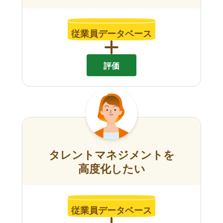
従業員データベース
評価
タレントマネジメントを
高度化したい
従業員データベース