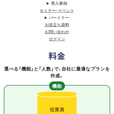
導入事例
セミナー・イベント
パートナー
お役立ち資料
お問い合わせ
ログイン
料金
選べる「機能」と「人数」で、自社に最適なプランを
作成。
機能
従業員