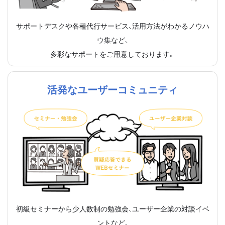
サポートデスクや各種代行サービス、活用方法がわかるノウハ
ウ集など、
多彩なサポートをご用意しております。
活発なユーザーコミュニティ
初級セミナーから少人数制の勉強会、ユーザー企業の対談イベ
ントなど、