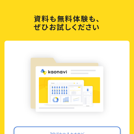
資料も無料体験も、
ぜひお試しください
3分でわかるカオナビ