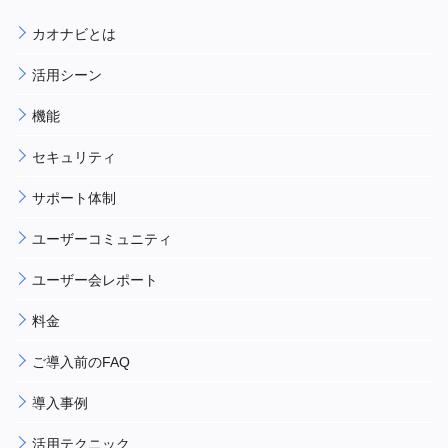
カオナビとは
活用シーン
機能
セキュリティ
サポート体制
ユーザーコミュニティ
ユーザー会レポート
料金
ご導入前のFAQ
導入事例
活用テクニック