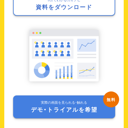
資料をダウンロード
実際の画面を見られる・触れる
デモ・トライアルを希望