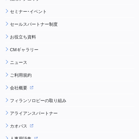
セミナー・イベント
セールスパートナー制度
お役立ち資料
CMギャラリー
ニュース
ご利用規約
会社概要
フィランソロピーの取り組み
アライアンスパートナー
カオパス
人事用語集