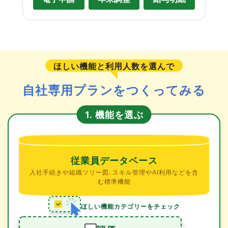
ほしい機能と利用人数を選んで
自社専用プランをつくってみる
機能を選ぶ
1.
従業員データベース
入社手続きや組織ツリー図、スキル管理やAI利用などを含
む標準機能
ほしい機能カテゴリーをチェック