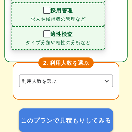
採用管理
求人や候補者の管理など
適性検査
タイプ分類や相性の分析など
利用人数を選ぶ
2.
このプランで見積もりしてみる