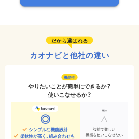
だから選ばれる
カオナビと他社の違い
機能性
やりたいことが簡単にできるか？
使いこなせるか？
◎
△
シンプルな機能設計
複雑で難しい
機能を使いこなせない
柔軟性が高く、組み合わせも