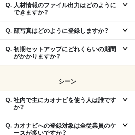
人材情報のファイル出力はどのように
できますか？
顔写真はどのように登録しますか？
初期セットアップにどれくらいの期間
がかかりますか？
シーン
社内で主にカオナビを使う人は誰です
か？
カオナビへの登録対象は全従業員のケ
ースが多いですか？