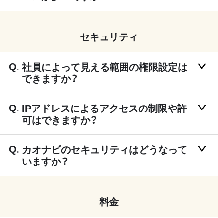
セキュリティ
社員によって見える範囲の権限設定は
できますか？
IPアドレスによるアクセスの制限や許
可はできますか？
カオナビのセキュリティはどうなって
いますか？
料金