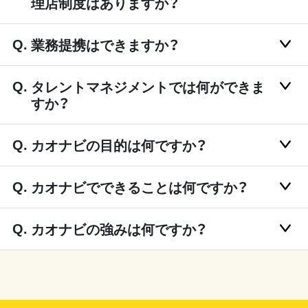
理店制度はありますか？
業務提携はできますか？
タレントマネジメントでは何ができま
すか？
カオナビの目的は何ですか？
カオナビでできることは何ですか？
カオナビの強みは何ですか？