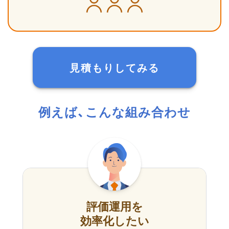
見積もりしてみる
例えば、こんな組み合わせ
評価運用を
効率化したい