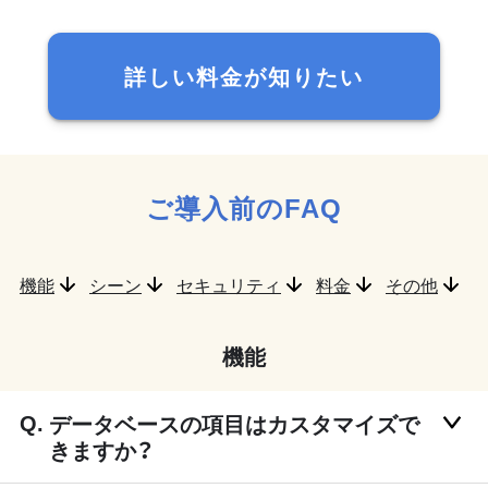
詳しい料金が知りたい
ご導入前のFAQ
機能
シーン
セキュリティ
料金
その他
機能
データベースの項目はカスタマイズで
きますか？