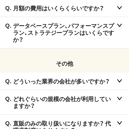
月額の費用はいくらくらいですか？
データベースプラン、パフォーマンスプ
ラン、ストラテジープランはいくらです
か？
その他
どういった業界の会社が多いですか？
どれぐらいの規模の会社が利用してい
ますか？
直販のみの取り扱いになりますか？ 代