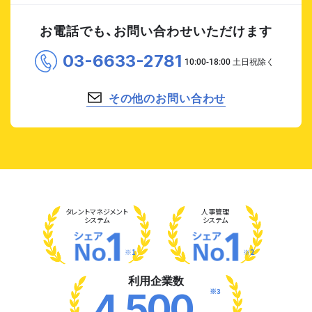
お電話でも、お問い合わせいただけます
03-6633-2781
その他のお問い合わせ
タレント
マネジメント
人事管理
システム
システム
※1
※2
利用企業数
※3
4,500