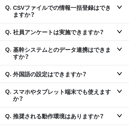
CSVファイルでの情報一括登録はでき
ますか？
社員アンケートは実施できますか？
基幹システムとのデータ連携はできま
すか？
外国語の設定はできますか？
スマホやタブレット端末でも使えます
か？
推奨される動作環境はありますか？