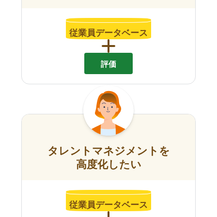
従業員データベース
評価
タレントマネジメントを
高度化したい
従業員データベース