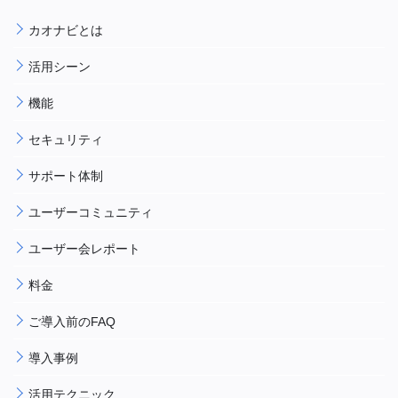
カオナビとは
活用シーン
機能
セキュリティ
サポート体制
ユーザーコミュニティ
ユーザー会レポート
料金
ご導入前のFAQ
導入事例
活用テクニック