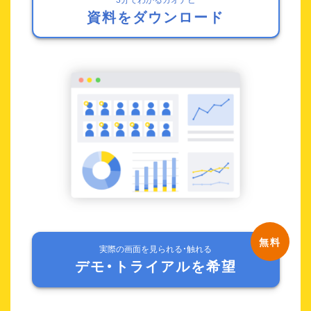
資料をダウンロード
実際の画面を見られる・触れる
デモ・トライアルを希望