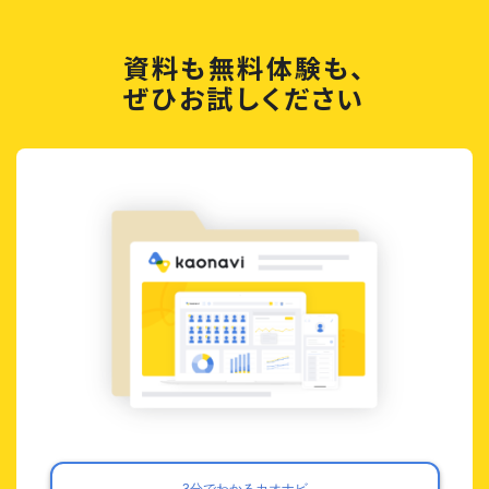
資料も無料体験も、
ぜひお試しください
3分でわかるカオナビ