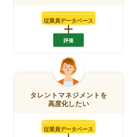
従業員データベース
評価
タレントマネジメントを
高度化したい
従業員データベース