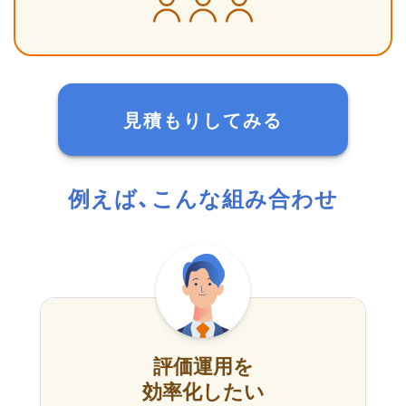
見積もりしてみる
例えば、こんな組み合わせ
評価運用を
効率化したい