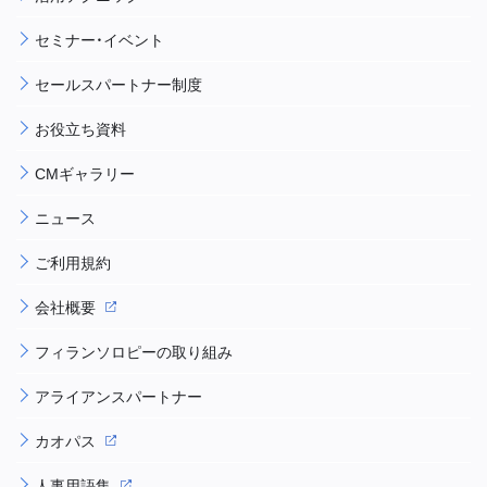
セミナー・イベント
セールスパートナー制度
お役立ち資料
CMギャラリー
ニュース
ご利用規約
会社概要
フィランソロピーの取り組み
アライアンスパートナー
カオパス
人事用語集