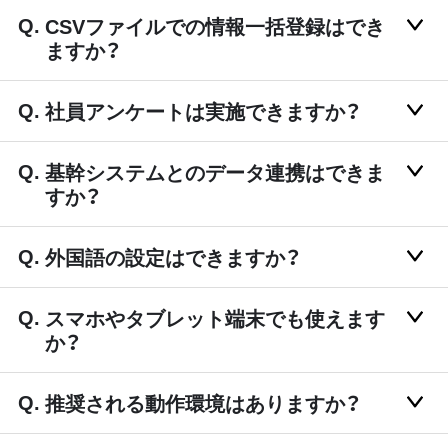
CSVファイルでの情報一括登録はでき
ますか？
社員アンケートは実施できますか？
基幹システムとのデータ連携はできま
すか？
外国語の設定はできますか？
スマホやタブレット端末でも使えます
か？
推奨される動作環境はありますか？