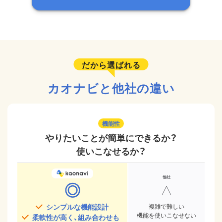
だから選ばれる
カオナビと他社の違い
機能性
やりたいことが簡単にできるか？
使いこなせるか？
◎
△
シンプルな機能設計
複雑で難しい
機能を使いこなせない
柔軟性が高く、組み合わせも