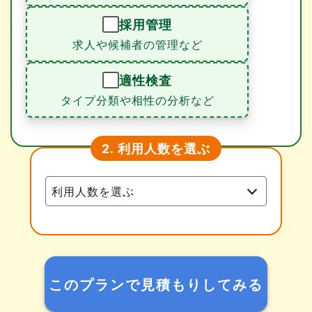
採用管理
求人や候補者の管理など
適性検査
タイプ分類や相性の分析など
利用人数を選ぶ
2.
このプランで見積もりしてみる