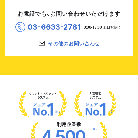
お電話でも、お問い合わせいただけます
03-6633-2781
その他のお問い合わせ
タレント
マネジメント
人事管理
システム
システム
※1
※2
利用企業数
※3
4,500