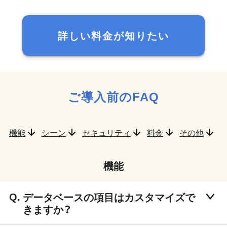
詳しい料金が知りたい
ご導入前のFAQ
機能
シーン
セキュリティ
料金
その他
機能
データベースの項目はカスタマイズで
きますか？