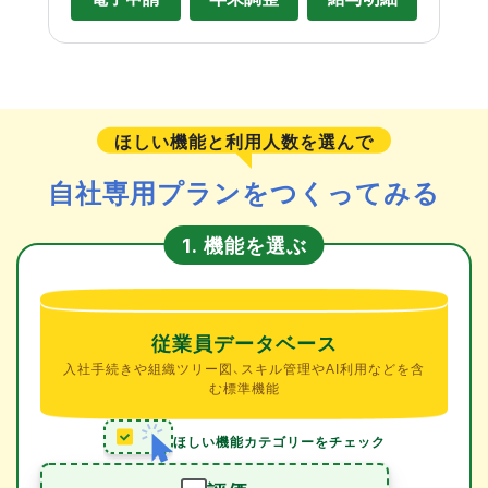
ほしい機能と利用人数を選んで
自社専用プランをつくってみる
機能を選ぶ
1.
従業員データベース
入社手続きや組織ツリー図、スキル管理やAI利用などを含
む標準機能
ほしい機能カテゴリーをチェック