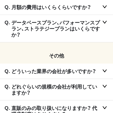
月額の費用はいくらくらいですか？
データベースプラン、パフォーマンスプ
ラン、ストラテジープランはいくらです
か？
その他
どういった業界の会社が多いですか？
どれぐらいの規模の会社が利用してい
ますか？
直販のみの取り扱いになりますか？ 代