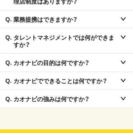
理店制度はありますか？
業務提携はできますか？
タレントマネジメントでは何ができま
すか？
カオナビの目的は何ですか？
カオナビでできることは何ですか？
カオナビの強みは何ですか？