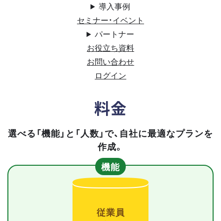
導入事例
セミナー・イベント
パートナー
お役立ち資料
お問い合わせ
ログイン
料金
選べる「機能」と「人数」で、自社に最適なプランを
作成。
機能
従業員