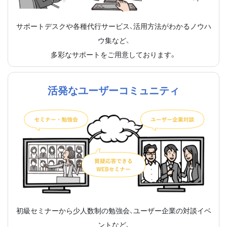
サポートデスクや各種代行サービス、活用方法がわかるノウハ
ウ集など、
多彩なサポートをご用意しております。
活発なユーザーコミュニティ
初級セミナーから少人数制の勉強会、ユーザー企業の対談イベ
ントなど、