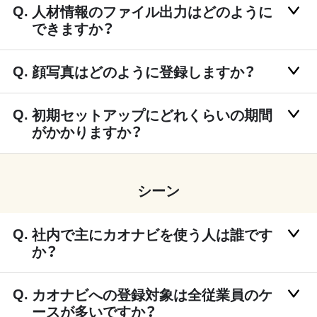
人材情報のファイル出力はどのように
できますか？
顔写真はどのように登録しますか？
初期セットアップにどれくらいの期間
がかかりますか？
シーン
社内で主にカオナビを使う人は誰です
か？
カオナビへの登録対象は全従業員のケ
ースが多いですか？