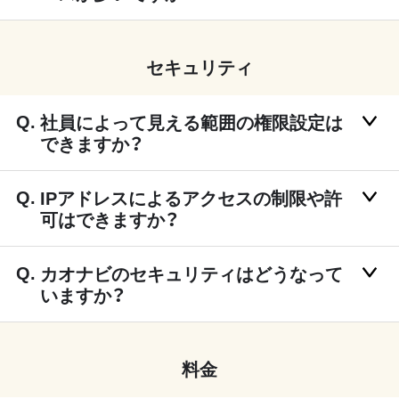
セキュリティ
社員によって見える範囲の権限設定は
できますか？
IPアドレスによるアクセスの制限や許
可はできますか？
カオナビのセキュリティはどうなって
いますか？
料金