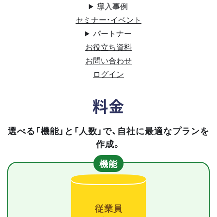
導入事例
セミナー・イベント
パートナー
お役立ち資料
お問い合わせ
ログイン
料金
選べる「機能」と「人数」で、自社に最適なプランを
作成。
機能
従業員