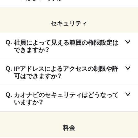
セキュリティ
社員によって見える範囲の権限設定は
できますか？
IPアドレスによるアクセスの制限や許
可はできますか？
カオナビのセキュリティはどうなって
いますか？
料金