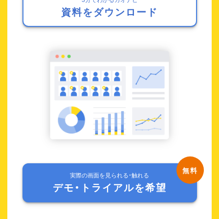
資料をダウンロード
実際の画面を見られる・触れる
デモ・トライアルを希望