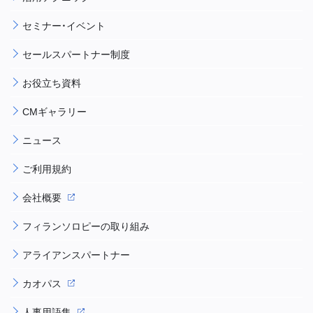
セミナー・イベント
セールスパートナー制度
お役立ち資料
CMギャラリー
ニュース
ご利用規約
会社概要
フィランソロピーの取り組み
アライアンスパートナー
カオパス
人事用語集