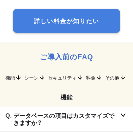
詳しい料金が知りたい
ご導入前のFAQ
機能
シーン
セキュリティ
料金
その他
機能
データベースの項目はカスタマイズで
きますか？