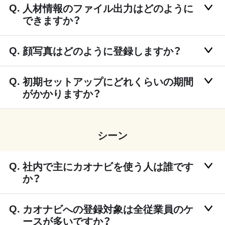
人材情報のファイル出力はどのように
できますか？
顔写真はどのように登録しますか？
初期セットアップにどれくらいの期間
がかかりますか？
シーン
社内で主にカオナビを使う人は誰です
か？
カオナビへの登録対象は全従業員のケ
ースが多いですか？