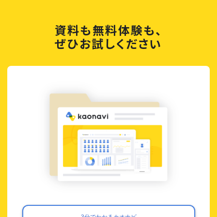
資料も無料体験も、
ぜひお試しください
3分でわかるカオナビ