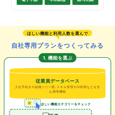
ほしい機能と利用人数を選んで
自社専用プランをつくってみる
機能を選ぶ
1.
従業員データベース
入社手続きや組織ツリー図、スキル管理やAI利用などを含
む標準機能
ほしい機能カテゴリーをチェック