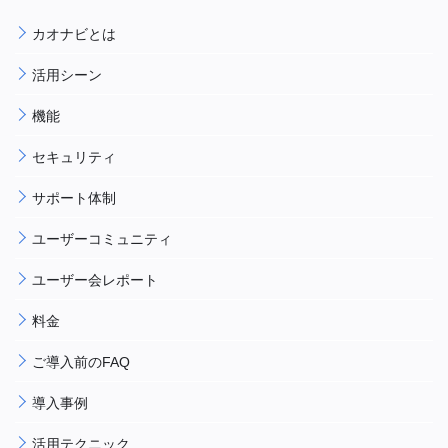
カオナビとは
活用シーン
機能
セキュリティ
サポート体制
ユーザーコミュニティ
ユーザー会レポート
料金
ご導入前のFAQ
導入事例
活用テクニック