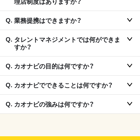
理店制度はありますか？
業務提携はできますか？
タレントマネジメントでは何ができま
すか？
カオナビの目的は何ですか？
カオナビでできることは何ですか？
カオナビの強みは何ですか？