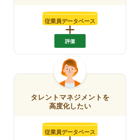
従業員データベース
評価
タレントマネジメントを
高度化したい
従業員データベース