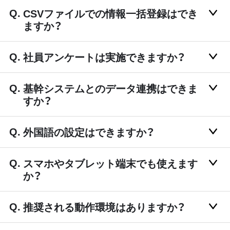
CSVファイルでの情報一括登録はでき
ますか？
社員アンケートは実施できますか？
基幹システムとのデータ連携はできま
すか？
外国語の設定はできますか？
スマホやタブレット端末でも使えます
か？
推奨される動作環境はありますか？