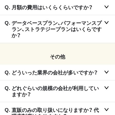
月額の費用はいくらくらいですか？
データベースプラン、パフォーマンスプ
ラン、ストラテジープランはいくらです
か？
その他
どういった業界の会社が多いですか？
どれぐらいの規模の会社が利用してい
ますか？
直販のみの取り扱いになりますか？ 代