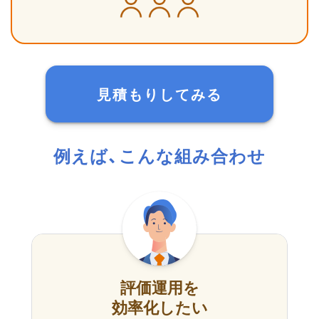
見積もりしてみる
例えば、こんな組み合わせ
評価運用を
効率化したい