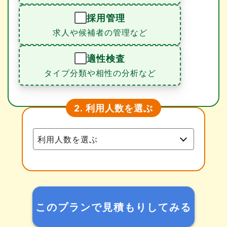
採用管理
求人や候補者の管理など
適性検査
タイプ分類や相性の分析など
利用人数を選ぶ
2.
このプランで見積もりしてみる