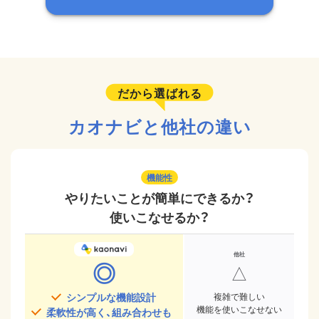
だから選ばれる
カオナビと他社の違い
機能性
やりたいことが簡単にできるか？
使いこなせるか？
◎
△
シンプルな機能設計
複雑で難しい
機能を使いこなせない
柔軟性が高く、組み合わせも