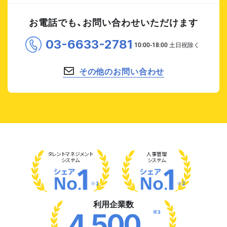
お電話でも、お問い合わせいただけます
03-6633-2781
その他のお問い合わせ
タレント
マネジメント
人事管理
システム
システム
※1
※2
利用企業数
※3
4,500