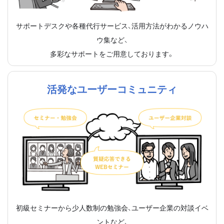
サポートデスクや各種代行サービス、活用方法がわかるノウハ
ウ集など、
多彩なサポートをご用意しております。
活発なユーザーコミュニティ
初級セミナーから少人数制の勉強会、ユーザー企業の対談イベ
ントなど、