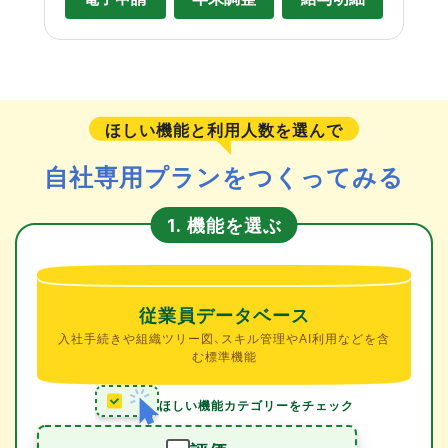
ほしい機能と利用人数を選んで
自社専用プランをつくってみる
機能を選ぶ
1.
従業員データベース
入社手続きや組織ツリー図、スキル管理やAI利用などを含
む標準機能
ほしい機能カテゴリーをチェック