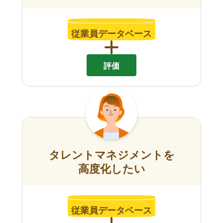
従業員データベース
評価
タレントマネジメントを
高度化したい
従業員データベース