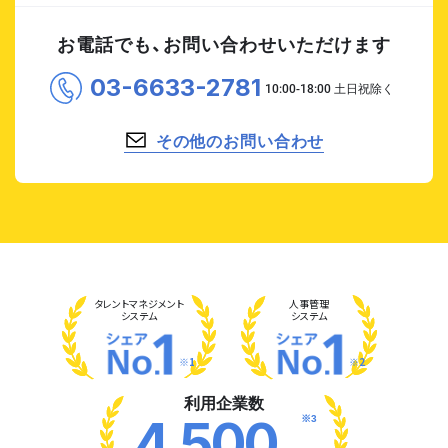
お電話でも、お問い合わせいただけます
03-6633-2781
その他のお問い合わせ
タレント
マネジメント
人事管理
システム
システム
※1
※2
利用企業数
※3
4,500