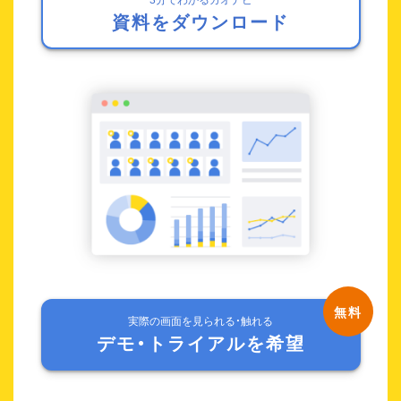
資料をダウンロード
実際の画面を見られる・触れる
デモ・トライアルを希望