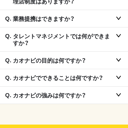
理店制度はありますか？
業務提携はできますか？
タレントマネジメントでは何ができま
すか？
カオナビの目的は何ですか？
カオナビでできることは何ですか？
カオナビの強みは何ですか？