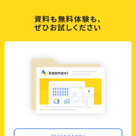
資料も無料体験も、
ぜひお試しください
3分でわかるカオナビ