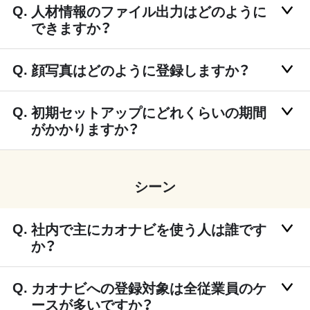
人材情報のファイル出力はどのように
できますか？
顔写真はどのように登録しますか？
初期セットアップにどれくらいの期間
がかかりますか？
シーン
社内で主にカオナビを使う人は誰です
か？
カオナビへの登録対象は全従業員のケ
ースが多いですか？