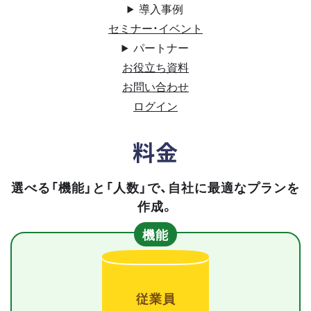
導入事例
セミナー・イベント
パートナー
お役立ち資料
お問い合わせ
ログイン
料金
選べる「機能」と「人数」で、自社に最適なプランを
作成。
機能
従業員