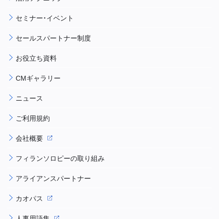
セミナー・イベント
セールスパートナー制度
お役立ち資料
CMギャラリー
ニュース
ご利用規約
会社概要
フィランソロピーの取り組み
アライアンスパートナー
カオパス
人事用語集