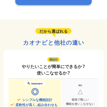
だから選ばれる
カオナビと他社の違い
機能性
やりたいことが簡単にできるか？
使いこなせるか？
◎
△
シンプルな機能設計
複雑で難しい
機能を使いこなせない
柔軟性が高く、組み合わせも