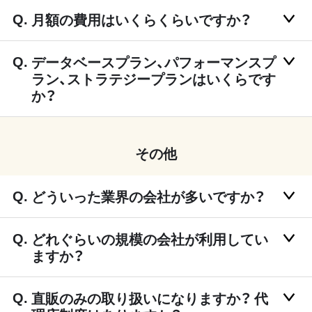
月額の費用はいくらくらいですか？
データベースプラン、パフォーマンスプ
ラン、ストラテジープランはいくらです
か？
その他
どういった業界の会社が多いですか？
どれぐらいの規模の会社が利用してい
ますか？
直販のみの取り扱いになりますか？ 代