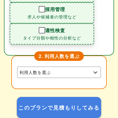
採用管理
求人や候補者の管理など
適性検査
タイプ分類や相性の分析など
利用人数を選ぶ
2.
このプランで見積もりしてみる