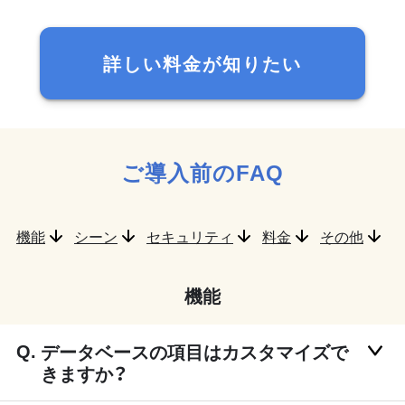
詳しい料金が知りたい
ご導入前のFAQ
機能
シーン
セキュリティ
料金
その他
機能
データベースの項目はカスタマイズで
きますか？