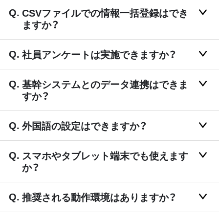
CSVファイルでの情報一括登録はでき
ますか？
社員アンケートは実施できますか？
基幹システムとのデータ連携はできま
すか？
外国語の設定はできますか？
スマホやタブレット端末でも使えます
か？
推奨される動作環境はありますか？