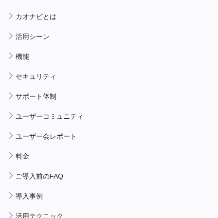
カオナビとは
活用シーン
機能
セキュリティ
サポート体制
ユーザーコミュニティ
ユーザー会レポート
料金
ご導入前のFAQ
導入事例
活用テクニック