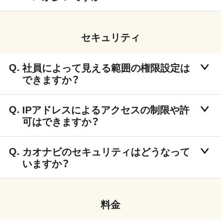
セキュリティ
社員によって見える範囲の権限設定は
できますか？
IPアドレスによるアクセスの制限や許
可はできますか？
カオナビのセキュリティはどうなって
いますか？
料金