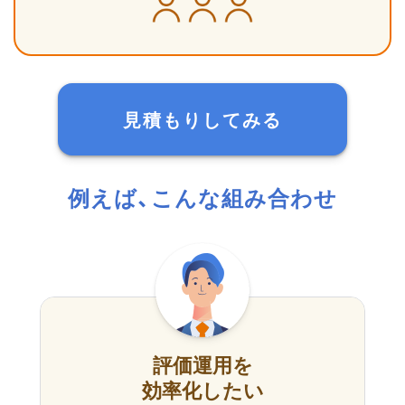
見積もりしてみる
例えば、こんな組み合わせ
評価運用を
効率化したい