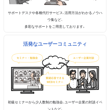
サポートデスクや各種代行サービス、活用方法がわかるノウハ
ウ集など、
多彩なサポートをご用意しております。
活発なユーザーコミュニティ
初級セミナーから少人数制の勉強会、ユーザー企業の対談イベ
ントなど、