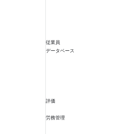
従業員
データベース
評価
労務管理