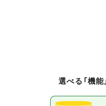
選べる「機能