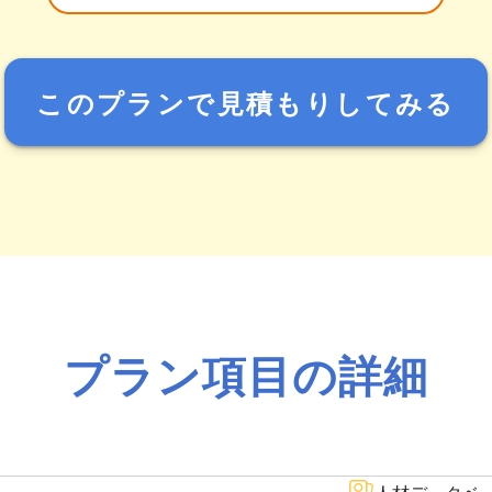
このプランで見積もりしてみる
プラン項目の詳細