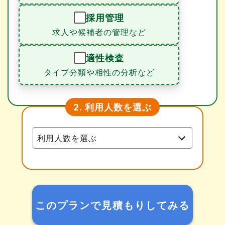
採用管理
求人や候補者の管理など
適性検査
タイプ分類や相性の分析など
利用人数を選ぶ
2.
このプランで見積もりしてみる