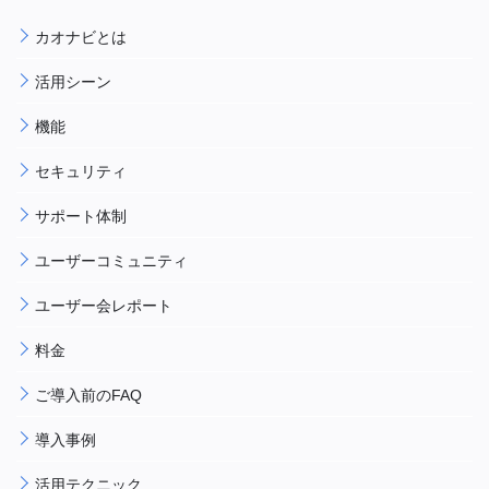
カオナビとは
活用シーン
機能
セキュリティ
サポート体制
ユーザーコミュニティ
ユーザー会レポート
料金
ご導入前のFAQ
導入事例
活用テクニック