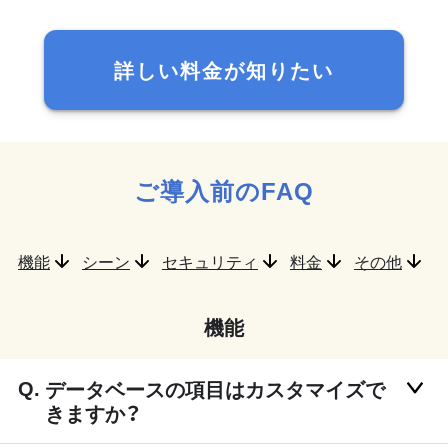
詳しい料金が知りたい
ご導入前のFAQ
機能
シーン
セキュリティ
料金
その他
機能
データベースの項目はカスタマイズで
きますか？