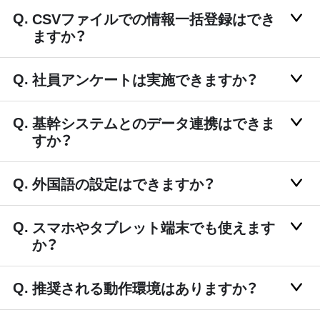
CSVファイルでの情報一括登録はでき
ますか？
社員アンケートは実施できますか？
基幹システムとのデータ連携はできま
すか？
外国語の設定はできますか？
スマホやタブレット端末でも使えます
か？
推奨される動作環境はありますか？