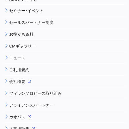
セミナー・イベント
セールスパートナー制度
お役立ち資料
CMギャラリー
ニュース
ご利用規約
会社概要
フィランソロピーの取り組み
アライアンスパートナー
カオパス
人事用語集