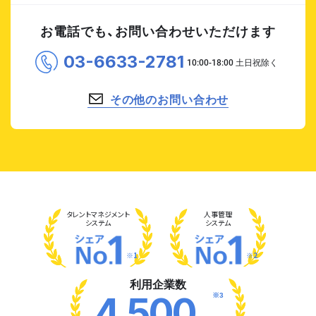
お電話でも、お問い合わせいただけます
03-6633-2781
その他のお問い合わせ
タレント
マネジメント
人事管理
システム
システム
※1
※2
利用企業数
※3
4,500