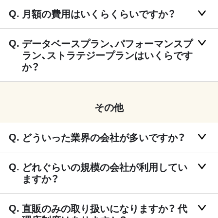
月額の費用はいくらくらいですか？
データベースプラン、パフォーマンスプ
ラン、ストラテジープランはいくらです
か？
その他
どういった業界の会社が多いですか？
どれぐらいの規模の会社が利用してい
ますか？
直販のみの取り扱いになりますか？ 代