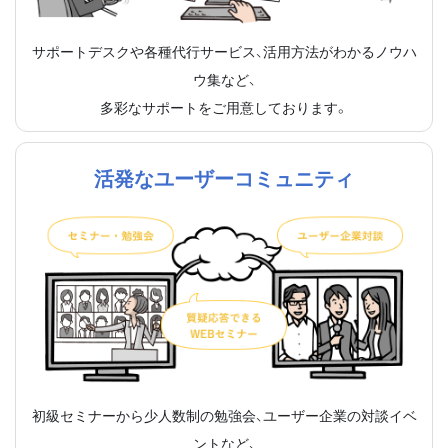
サポートデスクや各種代行サービス、活用方法がわかるノウハ
ウ集など、
多彩なサポートをご用意しております。
活発なユーザーコミュニティ
初級セミナーから少人数制の勉強会、ユーザー企業の対談イベ
ントなど、