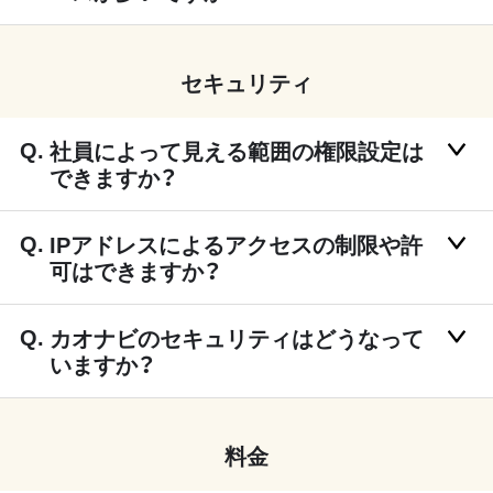
セキュリティ
社員によって見える範囲の権限設定は
できますか？
IPアドレスによるアクセスの制限や許
可はできますか？
カオナビのセキュリティはどうなって
いますか？
料金