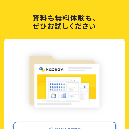
資料も無料体験も、
ぜひお試しください
3分でわかるカオナビ