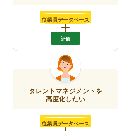
従業員データベース
評価
タレントマネジメントを
高度化したい
従業員データベース