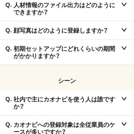
人材情報のファイル出力はどのように
できますか？
顔写真はどのように登録しますか？
初期セットアップにどれくらいの期間
がかかりますか？
シーン
社内で主にカオナビを使う人は誰です
か？
カオナビへの登録対象は全従業員のケ
ースが多いですか？