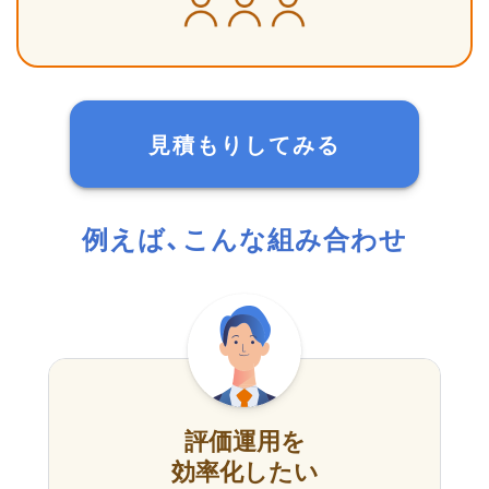
見積もりしてみる
例えば、こんな組み合わせ
評価運用を
効率化したい