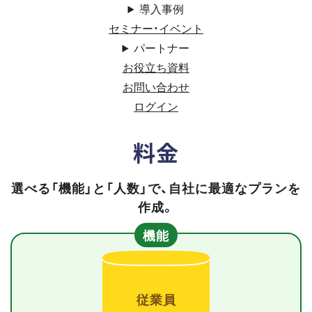
導入事例
セミナー・イベント
パートナー
お役立ち資料
お問い合わせ
ログイン
料金
選べる「機能」と「人数」で、自社に最適なプランを
作成。
機能
従業員