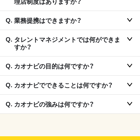
理店制度はありますか？
業務提携はできますか？
タレントマネジメントでは何ができま
すか？
カオナビの目的は何ですか？
カオナビでできることは何ですか？
カオナビの強みは何ですか？