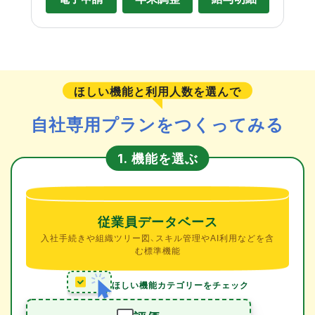
ほしい機能と利用人数を選んで
自社専用プランをつくってみる
機能を選ぶ
1.
従業員データベース
入社手続きや組織ツリー図、スキル管理やAI利用などを含
む標準機能
ほしい機能カテゴリーをチェック