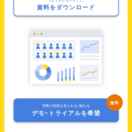
資料をダウンロード
実際の画面を見られる・触れる
デモ・トライアルを希望