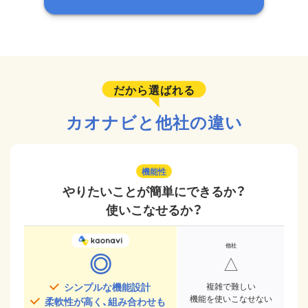
だから選ばれる
カオナビと他社の違い
機能性
やりたいことが簡単にできるか？
使いこなせるか？
◎
△
シンプルな機能設計
複雑で難しい
機能を使いこなせない
柔軟性が高く、組み合わせも