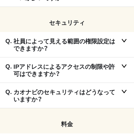
セキュリティ
社員によって見える範囲の権限設定は
できますか？
IPアドレスによるアクセスの制限や許
可はできますか？
カオナビのセキュリティはどうなって
いますか？
料金