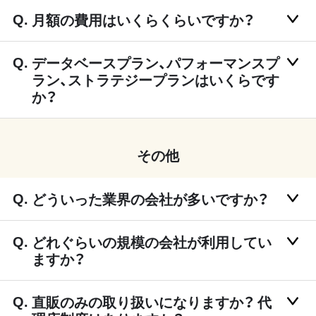
月額の費用はいくらくらいですか？
データベースプラン、パフォーマンスプ
ラン、ストラテジープランはいくらです
か？
その他
どういった業界の会社が多いですか？
どれぐらいの規模の会社が利用してい
ますか？
直販のみの取り扱いになりますか？ 代