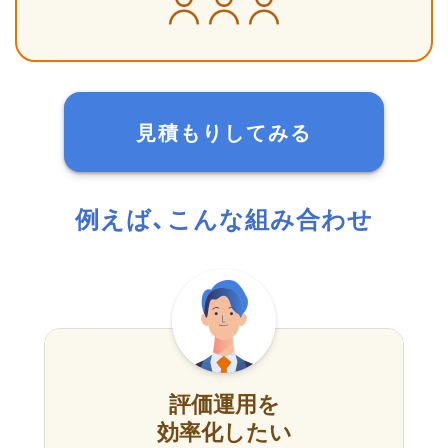
見積もりしてみる
例えば、こんな組み合わせ
評価運用を
効率化したい