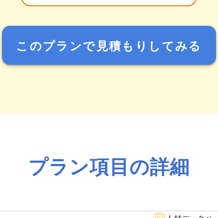
このプランで見積もりしてみる
プラン項目の詳細