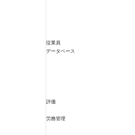
従業員
データベース
評価
労務管理