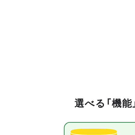
選べる「機能