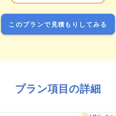
このプランで見積もりしてみる
プラン項目の詳細