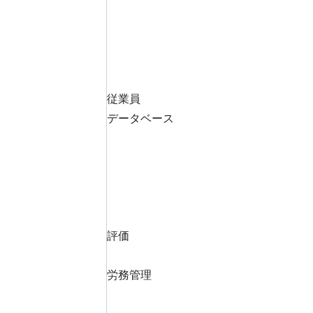
従業員
データベース
評価
労務管理