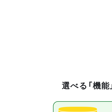
選べる「機能