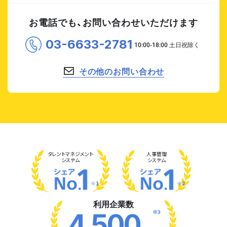
お電話でも、お問い合わせいただけます
03-6633-2781
その他のお問い合わせ
タレント
マネジメント
人事管理
システム
システム
※1
※2
利用企業数
※3
4,500