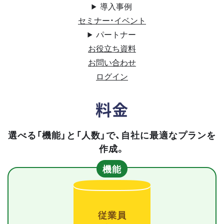
導入事例
セミナー・イベント
パートナー
お役立ち資料
お問い合わせ
ログイン
料金
選べる「機能」と「人数」で、自社に最適なプランを
作成。
機能
従業員