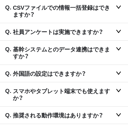
CSVファイルでの情報一括登録はでき
ますか？
社員アンケートは実施できますか？
基幹システムとのデータ連携はできま
すか？
外国語の設定はできますか？
スマホやタブレット端末でも使えます
か？
推奨される動作環境はありますか？