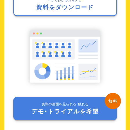
資料をダウンロード
実際の画面を見られる・触れる
デモ・トライアルを希望