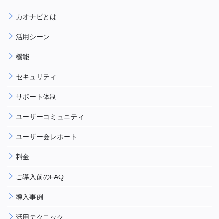
カオナビとは
活用シーン
機能
セキュリティ
サポート体制
ユーザーコミュニティ
ユーザー会レポート
料金
ご導入前のFAQ
導入事例
活用テクニック