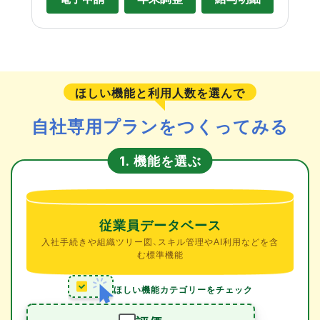
ほしい機能と利用人数を選んで
自社専用プランをつくってみる
機能を選ぶ
1.
従業員データベース
入社手続きや組織ツリー図、スキル管理やAI利用などを含
む標準機能
ほしい機能カテゴリーをチェック