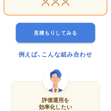
見積もりしてみる
例えば、こんな組み合わせ
評価運用を
効率化したい