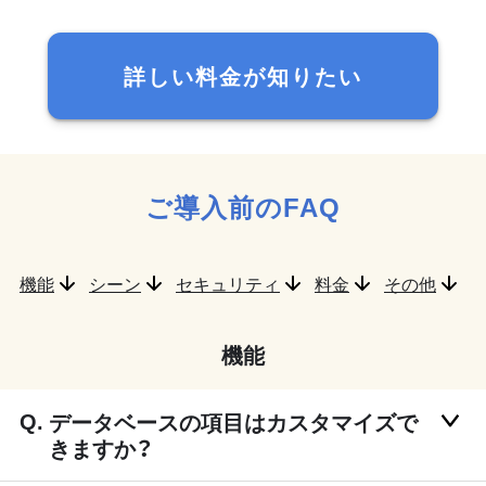
詳しい料金が知りたい
ご導入前のFAQ
機能
シーン
セキュリティ
料金
その他
機能
データベースの項目はカスタマイズで
きますか？