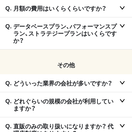
月額の費用はいくらくらいですか？
データベースプラン、パフォーマンスプ
ラン、ストラテジープランはいくらです
か？
その他
どういった業界の会社が多いですか？
どれぐらいの規模の会社が利用してい
ますか？
直販のみの取り扱いになりますか？ 代