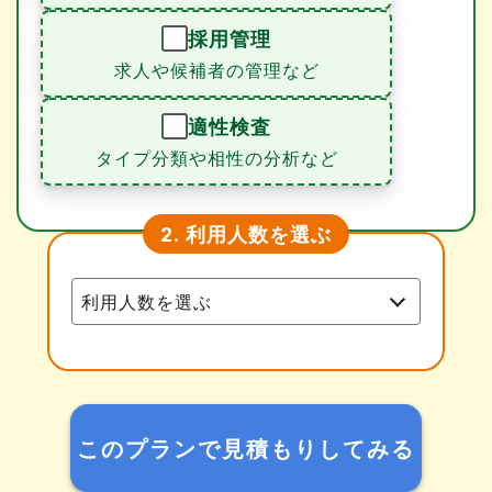
採用管理
求人や候補者の管理など
適性検査
タイプ分類や相性の分析など
利用人数を選ぶ
2.
このプランで見積もりしてみる