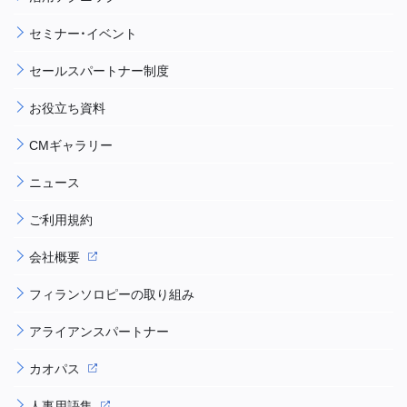
セミナー・イベント
セールスパートナー制度
お役立ち資料
CMギャラリー
ニュース
ご利用規約
会社概要
フィランソロピーの取り組み
アライアンスパートナー
カオパス
人事用語集