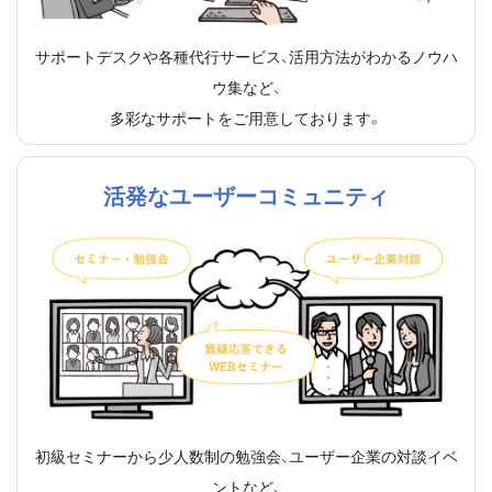
サポートデスクや各種代行サービス、活用方法がわかるノウハ
ウ集など、
多彩なサポートをご用意しております。
活発なユーザーコミュニティ
初級セミナーから少人数制の勉強会、ユーザー企業の対談イベ
ントなど、