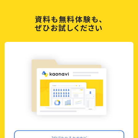
資料も無料体験も、
ぜひお試しください
3分でわかるカオナビ