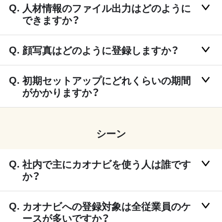
人材情報のファイル出力はどのように
できますか？
顔写真はどのように登録しますか？
初期セットアップにどれくらいの期間
がかかりますか？
シーン
社内で主にカオナビを使う人は誰です
か？
カオナビへの登録対象は全従業員のケ
ースが多いですか？