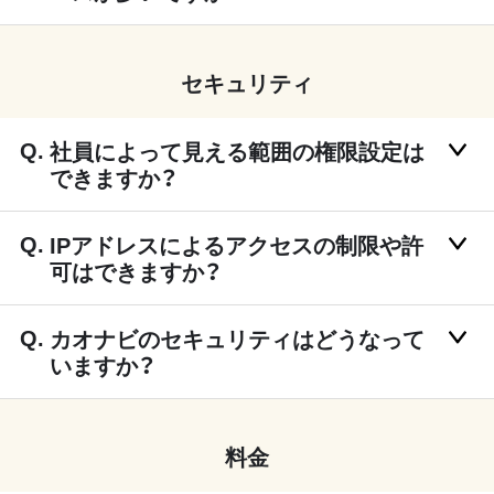
セキュリティ
社員によって見える範囲の権限設定は
できますか？
IPアドレスによるアクセスの制限や許
可はできますか？
カオナビのセキュリティはどうなって
いますか？
料金