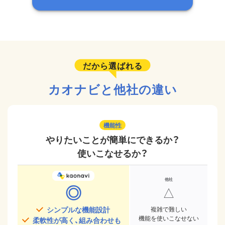
だから選ばれる
カオナビと他社の違い
機能性
やりたいことが簡単にできるか？
使いこなせるか？
◎
△
シンプルな機能設計
複雑で難しい
機能を使いこなせない
柔軟性が高く、組み合わせも