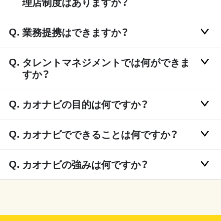
理店制度はありますか？
業務提携はできますか？
タレントマネジメントでは何ができま
すか？
カオナビの目的は何ですか？
カオナビでできることは何ですか？
カオナビの強みは何ですか？