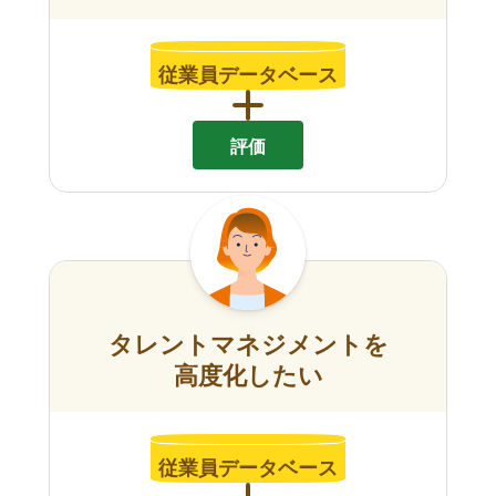
従業員データベース
評価
タレントマネジメントを
高度化したい
従業員データベース