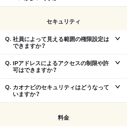
セキュリティ
社員によって見える範囲の権限設定は
できますか？
IPアドレスによるアクセスの制限や許
可はできますか？
カオナビのセキュリティはどうなって
いますか？
料金