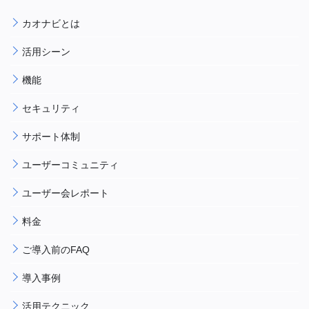
カオナビとは
活用シーン
機能
セキュリティ
サポート体制
ユーザーコミュニティ
ユーザー会レポート
料金
ご導入前のFAQ
導入事例
活用テクニック