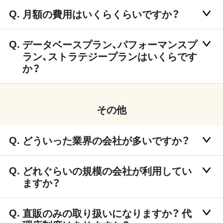
月額の費用はいくらくらいですか？
データベースプラン、パフォーマンスプ
ラン、ストラテジープランはいくらです
か？
その他
どういった業界の会社が多いですか？
どれぐらいの規模の会社が利用してい
ますか？
直販のみの取り扱いになりますか？ 代