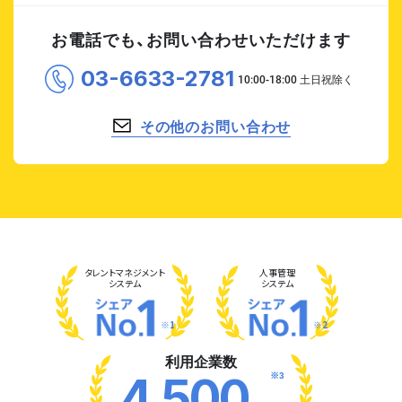
お電話でも、お問い合わせいただけます
03-6633-2781
その他のお問い合わせ
タレント
マネジメント
人事管理
システム
システム
※1
※2
利用企業数
※3
4,500