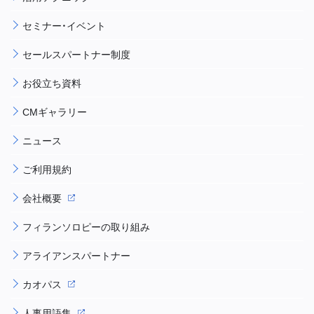
セミナー・イベント
セールスパートナー制度
お役立ち資料
CMギャラリー
ニュース
ご利用規約
会社概要
フィランソロピーの取り組み
アライアンスパートナー
カオパス
人事用語集