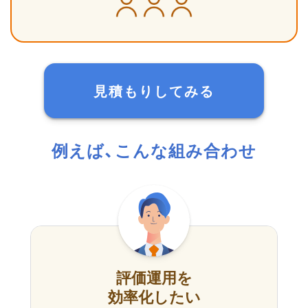
見積もりしてみる
例えば、こんな組み合わせ
評価運用を
効率化したい