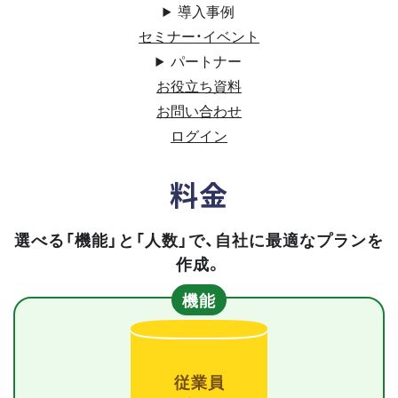
導入事例
セミナー・イベント
パートナー
お役立ち資料
お問い合わせ
ログイン
料金
選べる「機能」と「人数」で、自社に最適なプランを
作成。
機能
従業員