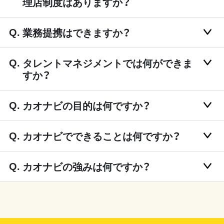
理店制度はありますか？
業務提携はできますか？
タレントマネジメントでは何ができま
すか？
カオナビの目的は何ですか？
カオナビでできることは何ですか？
カオナビの強みは何ですか？