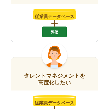
従業員データベース
評価
タレントマネジメントを
高度化したい
従業員データベース