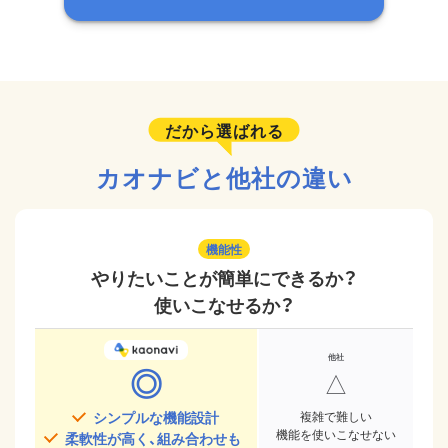
だから選ばれる
カオナビと他社の違い
機能性
やりたいことが簡単にできるか？
使いこなせるか？
◎
△
シンプルな機能設計
複雑で難しい
機能を使いこなせない
柔軟性が高く、組み合わせも