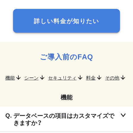
詳しい料金が知りたい
ご導入前のFAQ
機能
シーン
セキュリティ
料金
その他
機能
データベースの項目はカスタマイズで
きますか？