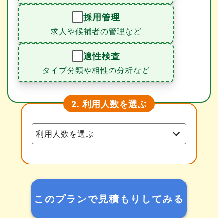
採用管理
求人や候補者の管理など
適性検査
タイプ分類や相性の分析など
利用人数を選ぶ
2.
このプランで見積もりしてみる