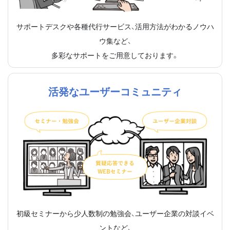
サポートデスクや各種代行サービス、活用方法がわかるノウハ
ウ集など、
多彩なサポートをご用意しております。
活発なユーザーコミュニティ
初級セミナーから少人数制の勉強会、ユーザー企業の対談イベ
ントなど、