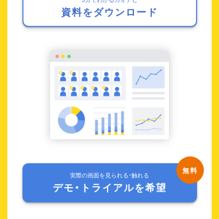
資料をダウンロード
実際の画面を見られる・触れる
デモ・トライアルを希望