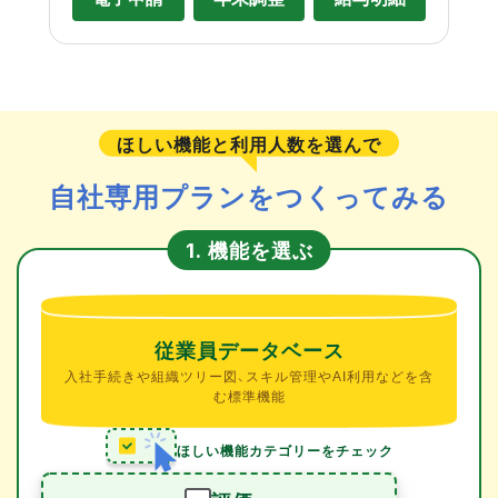
ほしい機能と利用人数を選んで
自社専用プランをつくってみる
機能を選ぶ
1.
従業員データベース
入社手続きや組織ツリー図、スキル管理やAI利用などを含
む標準機能
ほしい機能カテゴリーをチェック