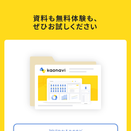
資料も無料体験も、
ぜひお試しください
3分でわかるカオナビ