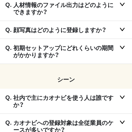
人材情報のファイル出力はどのように
できますか？
顔写真はどのように登録しますか？
初期セットアップにどれくらいの期間
がかかりますか？
シーン
社内で主にカオナビを使う人は誰です
か？
カオナビへの登録対象は全従業員のケ
ースが多いですか？