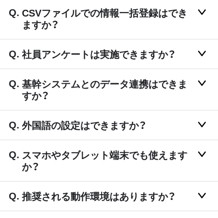
CSVファイルでの情報一括登録はでき
ますか？
社員アンケートは実施できますか？
基幹システムとのデータ連携はできま
すか？
外国語の設定はできますか？
スマホやタブレット端末でも使えます
か？
推奨される動作環境はありますか？