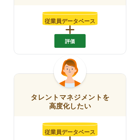
従業員データベース
評価
タレントマネジメントを
高度化したい
従業員データベース