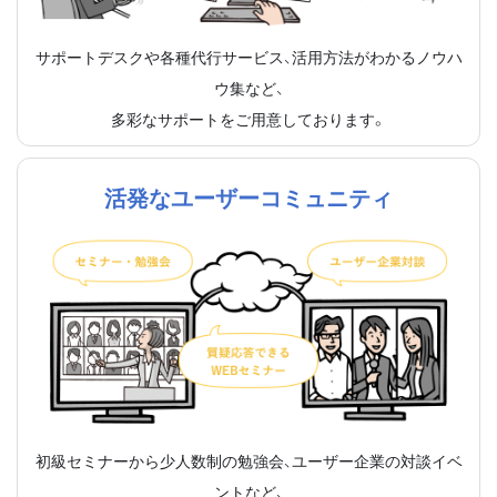
サポートデスクや各種代行サービス、活用方法がわかるノウハ
ウ集など、
多彩なサポートをご用意しております。
活発なユーザーコミュニティ
初級セミナーから少人数制の勉強会、ユーザー企業の対談イベ
ントなど、