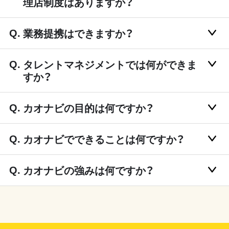
理店制度はありますか？
業務提携はできますか？
タレントマネジメントでは何ができま
すか？
カオナビの目的は何ですか？
カオナビでできることは何ですか？
カオナビの強みは何ですか？