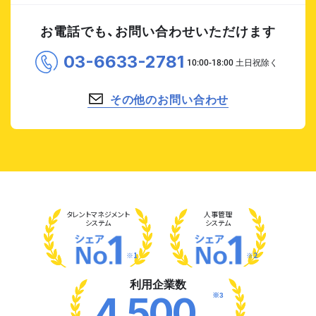
お電話でも、お問い合わせいただけます
03-6633-2781
その他のお問い合わせ
タレント
マネジメント
人事管理
システム
システム
※1
※2
利用企業数
※3
4,500