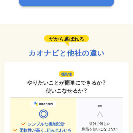
だから選ばれる
カオナビと他社の違い
機能性
やりたいことが簡単にできるか？
使いこなせるか？
◎
△
シンプルな機能設計
複雑で難しい
機能を使いこなせない
柔軟性が高く、組み合わせも