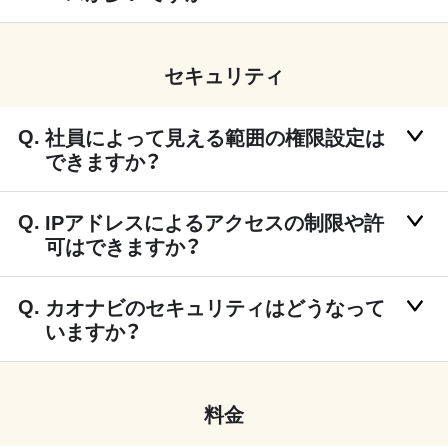
セキュリティ
社員によって見える範囲の権限設定は
できますか？
IPアドレスによるアクセスの制限や許
可はできますか？
カオナビのセキュリティはどうなって
いますか？
料金