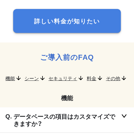
詳しい料金が知りたい
ご導入前のFAQ
機能
シーン
セキュリティ
料金
その他
機能
データベースの項目はカスタマイズで
きますか？