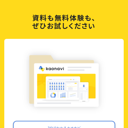
資料も無料体験も、
ぜひお試しください
3分でわかるカオナビ