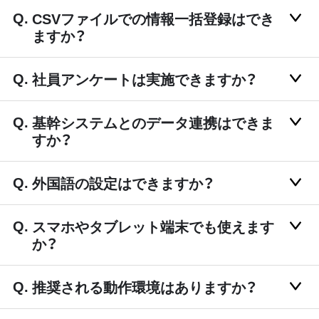
CSVファイルでの情報一括登録はでき
ますか？
社員アンケートは実施できますか？
基幹システムとのデータ連携はできま
すか？
外国語の設定はできますか？
スマホやタブレット端末でも使えます
か？
推奨される動作環境はありますか？