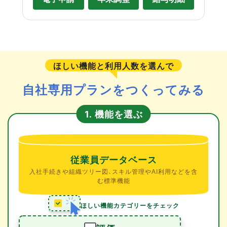
ほしい機能と利用人数を選んで
自社専用プランをつくってみる
機能を選ぶ
1.
従業員データベース
入社手続きや組織ツリー図、スキル管理やAI利用などを含
む標準機能
ほしい機能カテゴリーをチェック