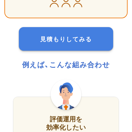
見積もりしてみる
例えば、こんな組み合わせ
評価運用を
効率化したい