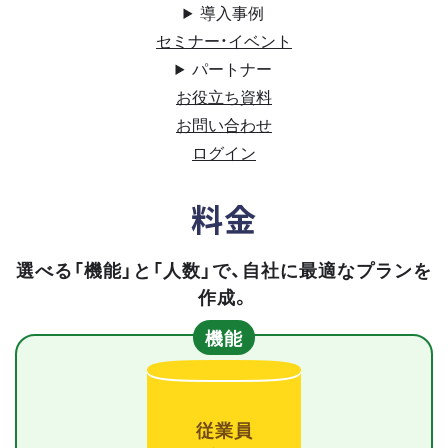
導入事例
セミナー・イベント
パートナー
お役立ち資料
お問い合わせ
ログイン
料金
選べる「機能」と「人数」で、自社に最適なプランを
作成。
機能
従業員