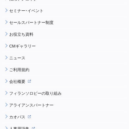
セミナー・イベント
セールスパートナー制度
お役立ち資料
CMギャラリー
ニュース
ご利用規約
会社概要
フィランソロピーの取り組み
アライアンスパートナー
カオパス
人事用語集