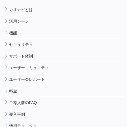
カオナビとは
活用シーン
機能
セキュリティ
サポート体制
ユーザーコミュニティ
ユーザー会レポート
料金
ご導入前のFAQ
導入事例
活用テクニック