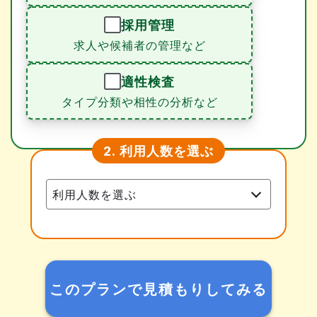
採用管理
求人や候補者の管理など
適性検査
タイプ分類や相性の分析など
利用人数を選ぶ
2.
このプランで見積もりしてみる