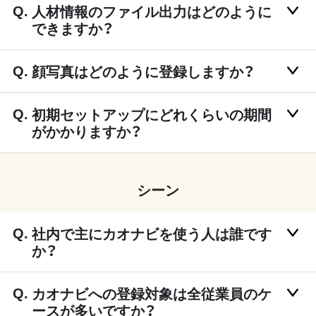
人材情報のファイル出力はどのように
できますか？
顔写真はどのように登録しますか？
初期セットアップにどれくらいの期間
がかかりますか？
シーン
社内で主にカオナビを使う人は誰です
か？
カオナビへの登録対象は全従業員のケ
ースが多いですか？