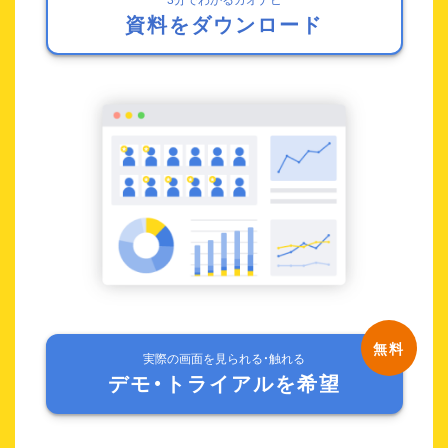
資料をダウンロード
実際の画面を見られる・触れる
デモ・トライアルを希望