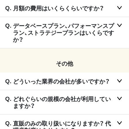
月額の費用はいくらくらいですか？
データベースプラン、パフォーマンスプ
ラン、ストラテジープランはいくらです
か？
その他
どういった業界の会社が多いですか？
どれぐらいの規模の会社が利用してい
ますか？
直販のみの取り扱いになりますか？ 代