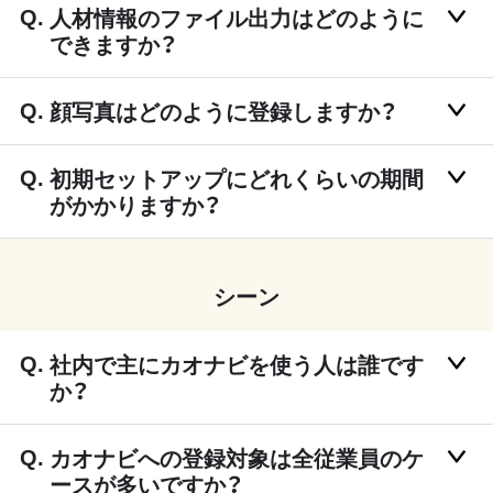
人材情報のファイル出力はどのように
できますか？
顔写真はどのように登録しますか？
初期セットアップにどれくらいの期間
がかかりますか？
シーン
社内で主にカオナビを使う人は誰です
か？
カオナビへの登録対象は全従業員のケ
ースが多いですか？