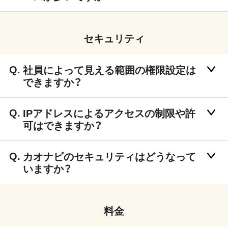
セキュリティ
社員によって見える範囲の権限設定は
できますか？
IPアドレスによるアクセスの制限や許
可はできますか？
カオナビのセキュリティはどうなって
いますか？
料金