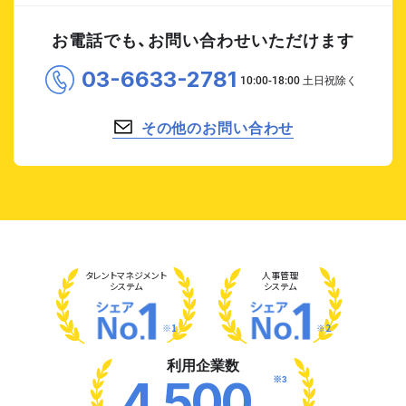
お電話でも、お問い合わせいただけます
03-6633-2781
その他のお問い合わせ
タレント
マネジメント
人事管理
システム
システム
※1
※2
利用企業数
※3
4,500