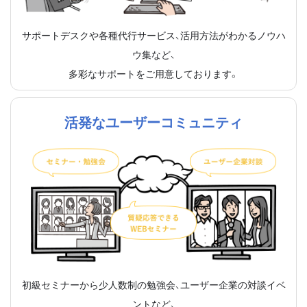
サポートデスクや各種代行サービス、活用方法がわかるノウハ
ウ集など、
多彩なサポートをご用意しております。
活発なユーザーコミュニティ
初級セミナーから少人数制の勉強会、ユーザー企業の対談イベ
ントなど、