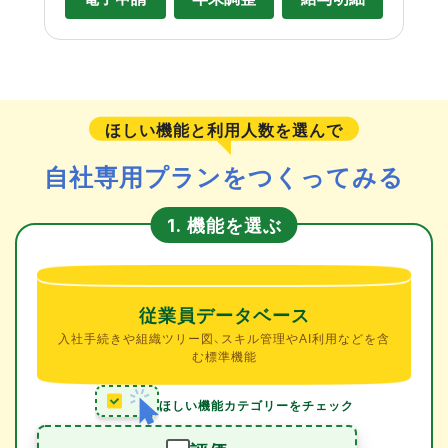
ほしい機能と利用人数を選んで
自社専用プランをつくってみる
機能を選ぶ
1.
従業員データベース
入社手続きや組織ツリー図、スキル管理やAI利用などを含
む標準機能
ほしい機能カテゴリーをチェック