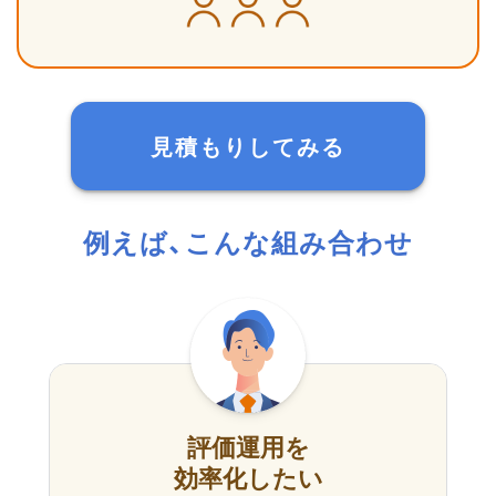
見積もりしてみる
例えば、こんな組み合わせ
評価運用を
効率化したい