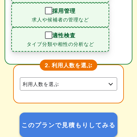
採用管理
求人や候補者の管理など
適性検査
タイプ分類や相性の分析など
利用人数を選ぶ
2.
このプランで見積もりしてみる