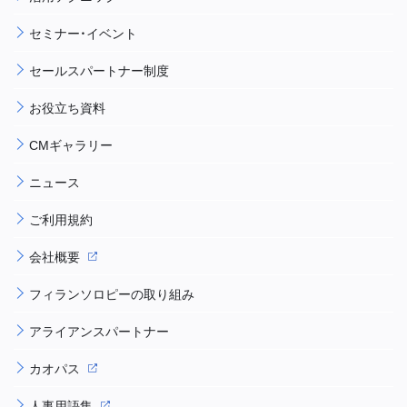
セミナー・イベント
セールスパートナー制度
お役立ち資料
CMギャラリー
ニュース
ご利用規約
会社概要
フィランソロピーの取り組み
アライアンスパートナー
カオパス
人事用語集