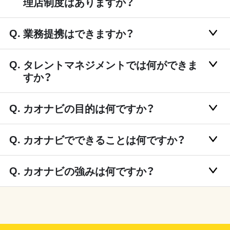
理店制度はありますか？
業務提携はできますか？
タレントマネジメントでは何ができま
すか？
カオナビの目的は何ですか？
カオナビでできることは何ですか？
カオナビの強みは何ですか？