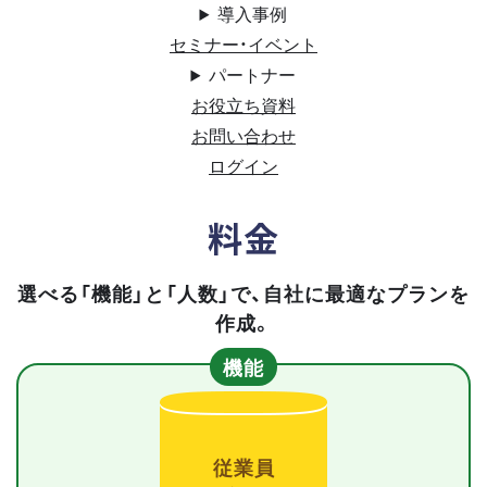
導入事例
セミナー・イベント
パートナー
お役立ち資料
お問い合わせ
ログイン
料金
選べる「機能」と「人数」で、自社に最適なプランを
作成。
機能
従業員