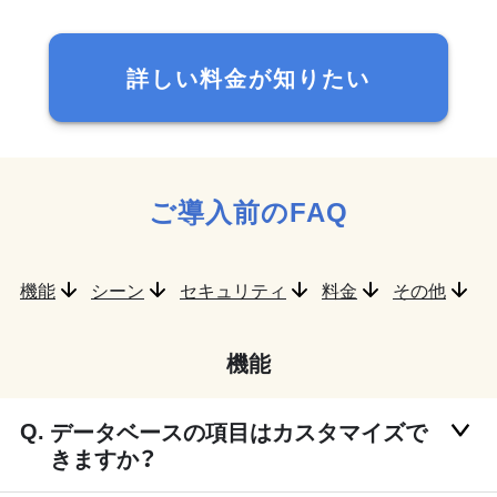
詳しい料金が知りたい
ご導入前のFAQ
機能
シーン
セキュリティ
料金
その他
機能
データベースの項目はカスタマイズで
きますか？