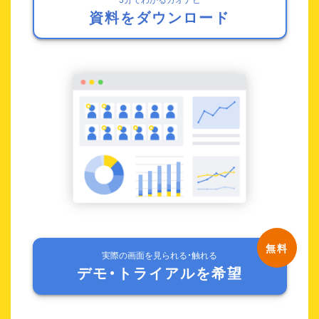
資料をダウンロード
実際の画面を見られる・触れる
デモ・トライアルを希望