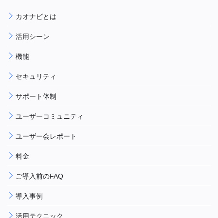
カオナビとは
活用シーン
機能
セキュリティ
サポート体制
ユーザーコミュニティ
ユーザー会レポート
料金
ご導入前のFAQ
導入事例
活用テクニック