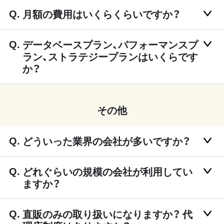
月額の費用はいくらくらいですか？
データベースプラン、パフォーマンスプ
ラン、ストラテジープランはいくらです
か？
その他
どういった業界の会社が多いですか？
どれぐらいの規模の会社が利用してい
ますか？
直販のみの取り扱いになりますか？ 代