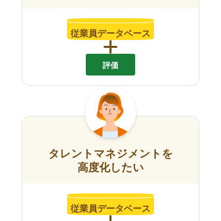
従業員データベース
評価
タレントマネジメントを
高度化したい
従業員データベース