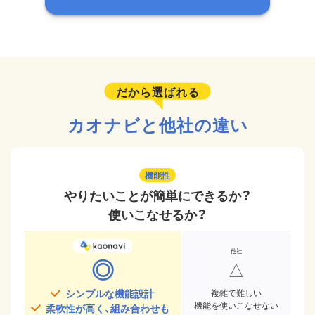
だから選ばれる
カオナビと他社の違い
機能性
やりたいことが簡単にできるか？
使いこなせるか？
◎
△
シンプルな機能設計
複雑で難しい
機能を使いこなせない
柔軟性が高く、組み合わせも