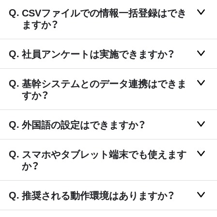
CSVファイルでの情報一括登録はでき
ますか？
社員アンケートは実施できますか？
基幹システムとのデータ連携はできま
すか？
外国語の設定はできますか？
スマホやタブレット端末でも使えます
か？
推奨される動作環境はありますか？