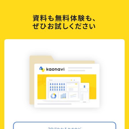
資料も無料体験も、
ぜひお試しください
3分でわかるカオナビ