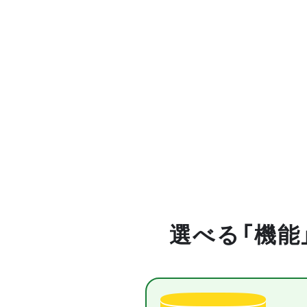
選べる「機能