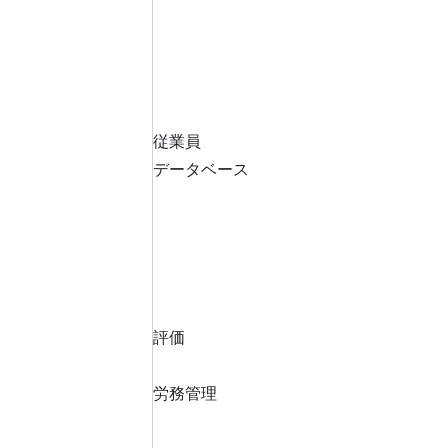
従業員
データベース
評価
労務管理