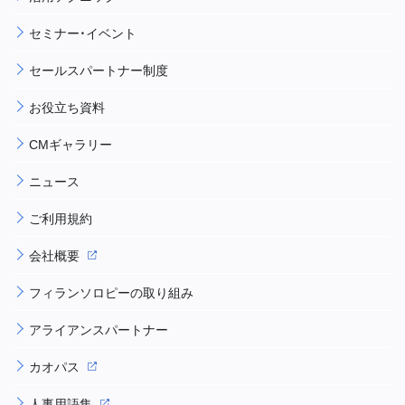
セミナー・イベント
セールスパートナー制度
お役立ち資料
CMギャラリー
ニュース
ご利用規約
会社概要
フィランソロピーの取り組み
アライアンスパートナー
カオパス
人事用語集