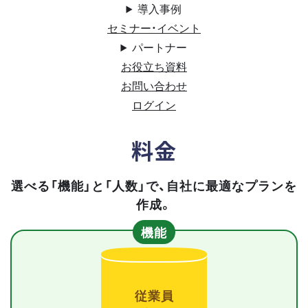
導入事例
セミナー・イベント
パートナー
お役立ち資料
お問い合わせ
ログイン
料金
選べる「機能」と「人数」で、自社に最適なプランを
作成。
機能
従業員