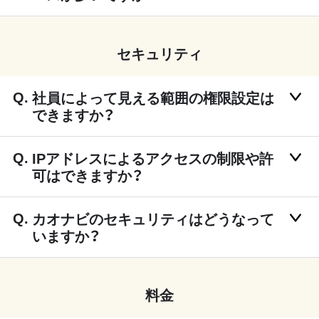
セキュリティ
社員によって見える範囲の権限設定は
できますか？
IPアドレスによるアクセスの制限や許
可はできますか？
カオナビのセキュリティはどうなって
いますか？
料金