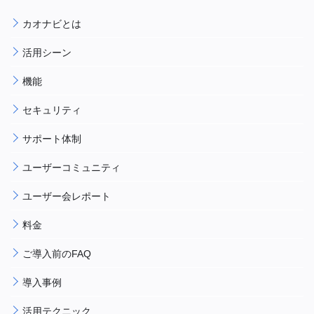
カオナビとは
活用シーン
機能
セキュリティ
サポート体制
ユーザーコミュニティ
ユーザー会レポート
料金
ご導入前のFAQ
導入事例
活用テクニック