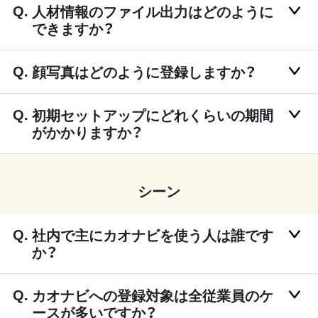
人材情報のファイル出力はどのように
できますか？
顔写真はどのように登録しますか？
初期セットアップにどれくらいの期間
がかかりますか？
シーン
社内で主にカオナビを使う人は誰です
か？
カオナビへの登録対象は全従業員のケ
ースが多いですか？