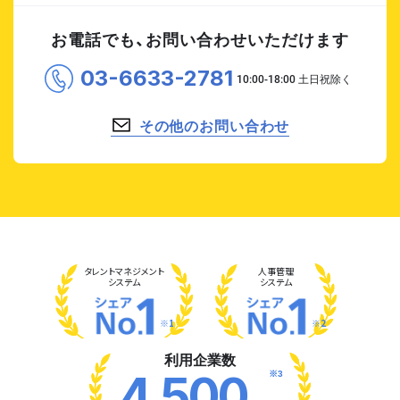
お電話でも、お問い合わせいただけます
03-6633-2781
その他のお問い合わせ
タレント
マネジメント
人事管理
システム
システム
※1
※2
利用企業数
※3
4,500