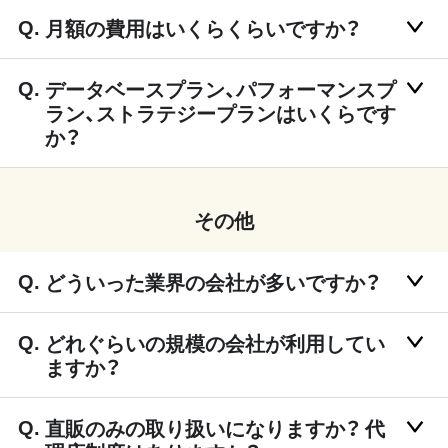
月額の費用はいくらくらいですか？
データベースプラン、パフォーマンスプ
ラン、ストラテジープランはいくらです
か？
その他
どういった業界の会社が多いですか？
どれぐらいの規模の会社が利用してい
ますか？
直販のみの取り扱いになりますか？ 代