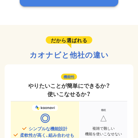
だから選ばれる
カオナビと他社の違い
機能性
やりたいことが簡単にできるか？
使いこなせるか？
◎
△
シンプルな機能設計
複雑で難しい
機能を使いこなせない
柔軟性が高く、組み合わせも