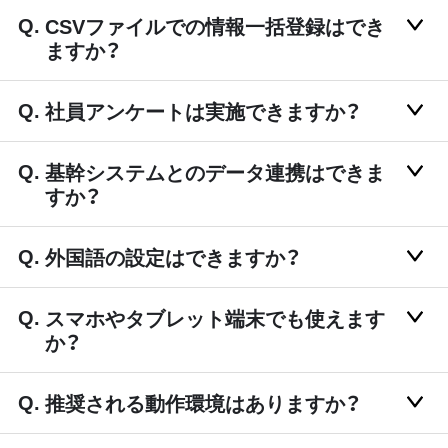
CSVファイルでの情報一括登録はでき
ますか？
社員アンケートは実施できますか？
基幹システムとのデータ連携はできま
すか？
外国語の設定はできますか？
スマホやタブレット端末でも使えます
か？
推奨される動作環境はありますか？