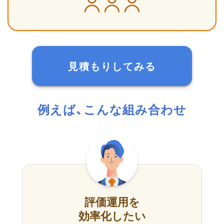
見積もりしてみる
例えば、こんな組み合わせ
評価運用を
効率化したい