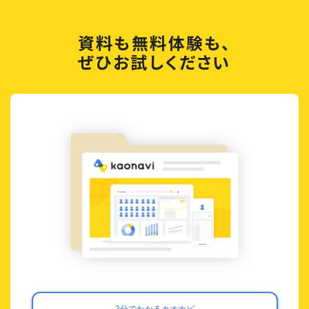
資料も無料体験も、
ぜひお試しください
3分でわかるカオナビ