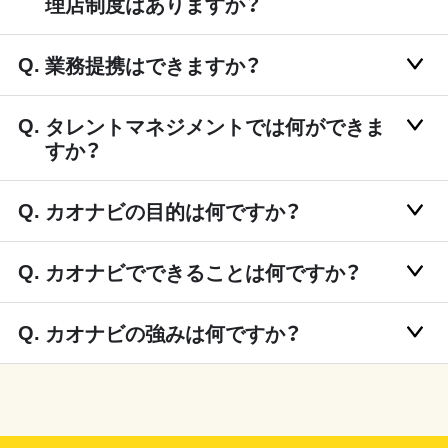
理店制度はありますか？
業務提携はできますか？
タレントマネジメントでは何ができま
すか？
カオナビの目的は何ですか？
カオナビでできることは何ですか？
カオナビの強みは何ですか？