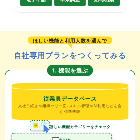
ほしい機能と利用人数を選んで
自社専用プランをつくってみる
機能を選ぶ
1.
従業員データベース
入社手続きや組織ツリー図、スキル管理やAI利用などを含
む標準機能
ほしい機能カテゴリーをチェック