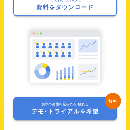
資料をダウンロード
実際の画面を見られる・触れる
デモ・トライアルを希望