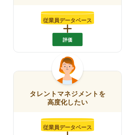
従業員データベース
評価
タレントマネジメントを
高度化したい
従業員データベース