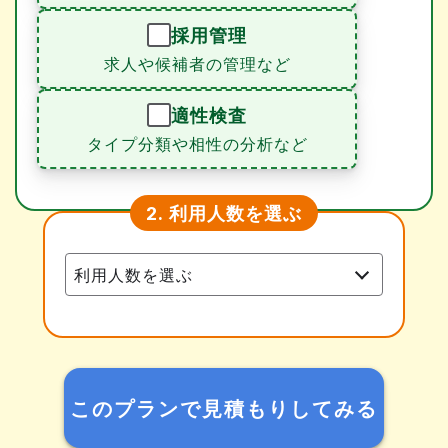
採用管理
求人や候補者の管理など
適性検査
タイプ分類や相性の分析など
利用人数を選ぶ
2.
このプランで見積もりしてみる