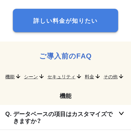
詳しい料金が知りたい
ご導入前のFAQ
機能
シーン
セキュリティ
料金
その他
機能
データベースの項目はカスタマイズで
きますか？