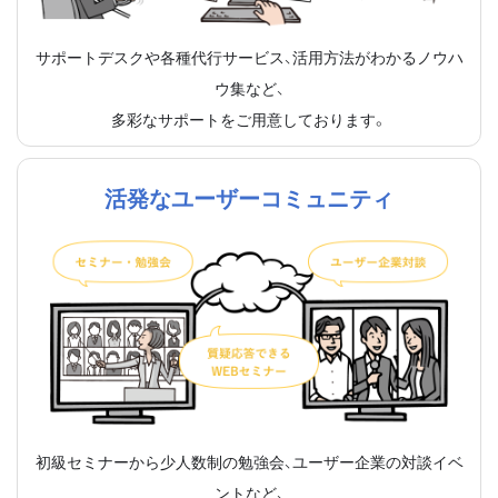
サポートデスクや各種代行サービス、活用方法がわかるノウハ
ウ集など、
多彩なサポートをご用意しております。
活発なユーザーコミュニティ
初級セミナーから少人数制の勉強会、ユーザー企業の対談イベ
ントなど、