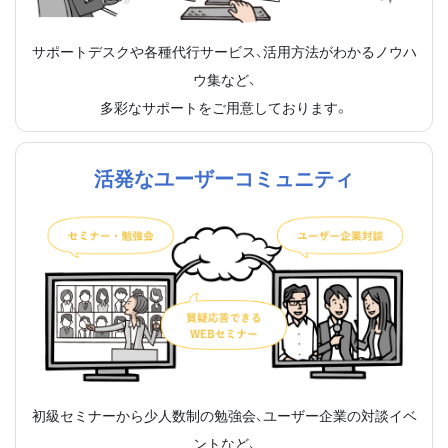
サポートデスクや各種代行サービス、活用方法がわかるノウハ
ウ集など、
多彩なサポートをご用意しております。
活発なユーザーコミュニティ
初級セミナーから少人数制の勉強会、ユーザー企業の対談イベ
ントなど、