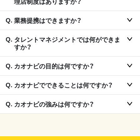
理店制度はありますか？
業務提携はできますか？
タレントマネジメントでは何ができま
すか？
カオナビの目的は何ですか？
カオナビでできることは何ですか？
カオナビの強みは何ですか？