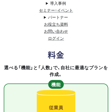
導入事例
セミナー・イベント
パートナー
お役立ち資料
お問い合わせ
ログイン
料金
選べる「機能」と「人数」で、自社に最適なプランを
作成。
機能
従業員