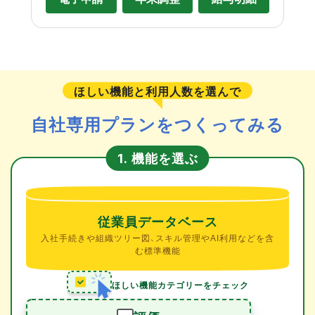
ほしい機能と利用人数を選んで
自社専用プランをつくってみる
機能を選ぶ
1.
従業員データベース
入社手続きや組織ツリー図、スキル管理やAI利用などを含
む標準機能
ほしい機能カテゴリーをチェック