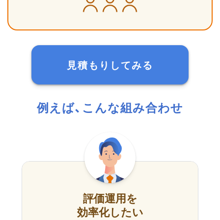
見積もりしてみる
例えば、こんな組み合わせ
評価運用を
効率化したい