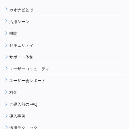
カオナビとは
活用シーン
機能
セキュリティ
サポート体制
ユーザーコミュニティ
ユーザー会レポート
料金
ご導入前のFAQ
導入事例
活用テクニック