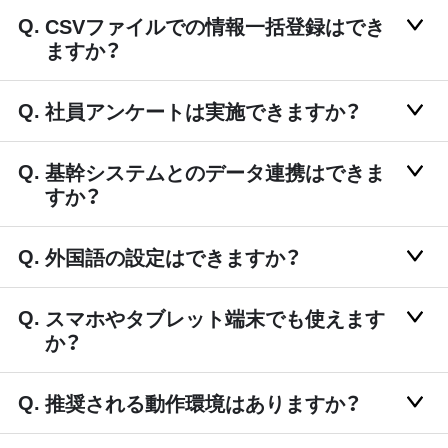
CSVファイルでの情報一括登録はでき
ますか？
社員アンケートは実施できますか？
基幹システムとのデータ連携はできま
すか？
外国語の設定はできますか？
スマホやタブレット端末でも使えます
か？
推奨される動作環境はありますか？