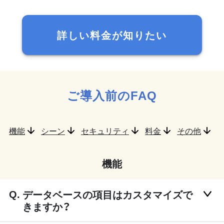
詳しい料金が知りたい
ご導入前のFAQ
機能
シーン
セキュリティ
料金
その他
機能
データベースの項目はカスタマイズで
きますか？