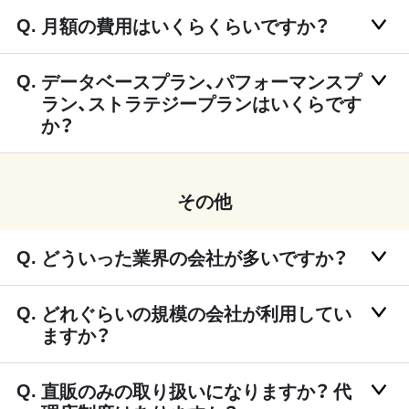
月額の費用はいくらくらいですか？
データベースプラン、パフォーマンスプ
ラン、ストラテジープランはいくらです
か？
その他
どういった業界の会社が多いですか？
どれぐらいの規模の会社が利用してい
ますか？
直販のみの取り扱いになりますか？ 代