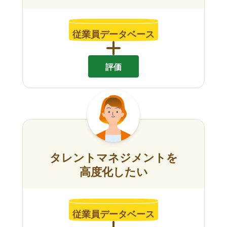
従業員データベース
評価
タレントマネジメントを
高度化したい
従業員データベース