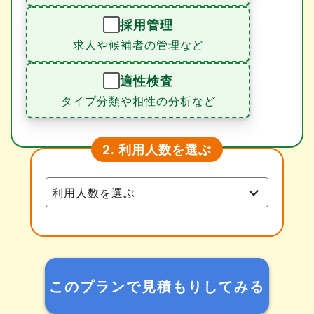
採用管理
求人や候補者の管理など
適性検査
タイプ分類や相性の分析など
利用人数を選ぶ
2.
このプランで見積もりしてみる