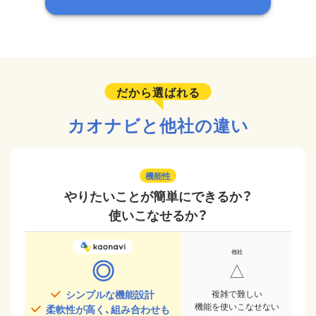
だから選ばれる
カオナビと他社の違い
機能性
やりたいことが簡単にできるか？
使いこなせるか？
◎
△
シンプルな機能設計
複雑で難しい
機能を使いこなせない
柔軟性が高く、組み合わせも