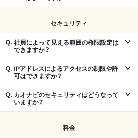
セキュリティ
社員によって見える範囲の権限設定は
できますか？
IPアドレスによるアクセスの制限や許
可はできますか？
カオナビのセキュリティはどうなって
いますか？
料金