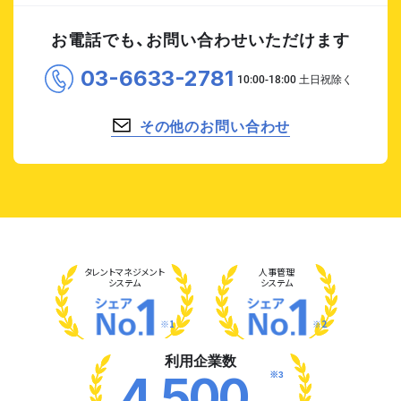
お電話でも、お問い合わせいただけます
03-6633-2781
その他のお問い合わせ
タレント
マネジメント
人事管理
システム
システム
※1
※2
利用企業数
※3
4,500