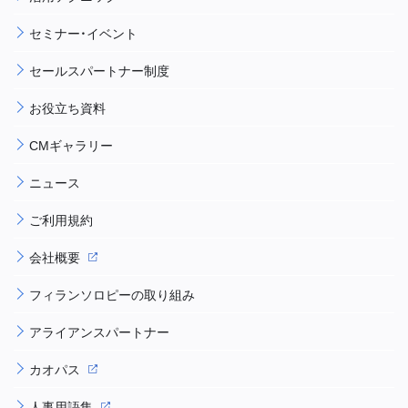
セミナー・イベント
セールスパートナー制度
お役立ち資料
CMギャラリー
ニュース
ご利用規約
会社概要
フィランソロピーの取り組み
アライアンスパートナー
カオパス
人事用語集