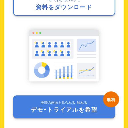
資料をダウンロード
実際の画面を見られる・触れる
デモ・トライアルを希望