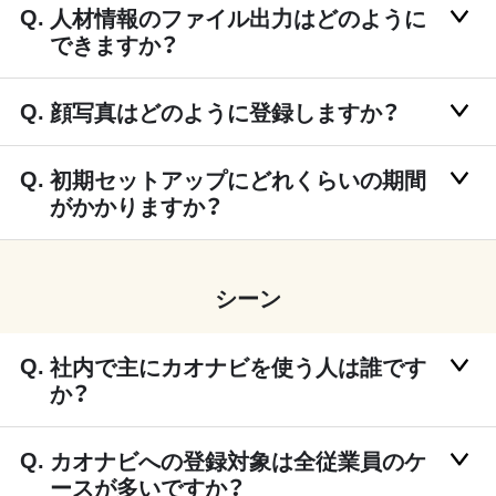
人材情報のファイル出力はどのように
できますか？
顔写真はどのように登録しますか？
初期セットアップにどれくらいの期間
がかかりますか？
シーン
社内で主にカオナビを使う人は誰です
か？
カオナビへの登録対象は全従業員のケ
ースが多いですか？