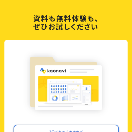
資料も無料体験も、
ぜひお試しください
3分でわかるカオナビ