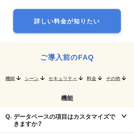
詳しい料金が知りたい
ご導入前のFAQ
機能
シーン
セキュリティ
料金
その他
機能
データベースの項目はカスタマイズで
きますか？