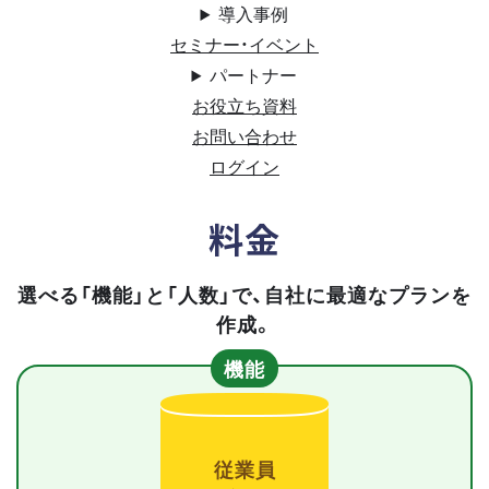
導入事例
セミナー・イベント
パートナー
お役立ち資料
お問い合わせ
ログイン
料金
選べる「機能」と「人数」で、自社に最適なプランを
作成。
機能
従業員