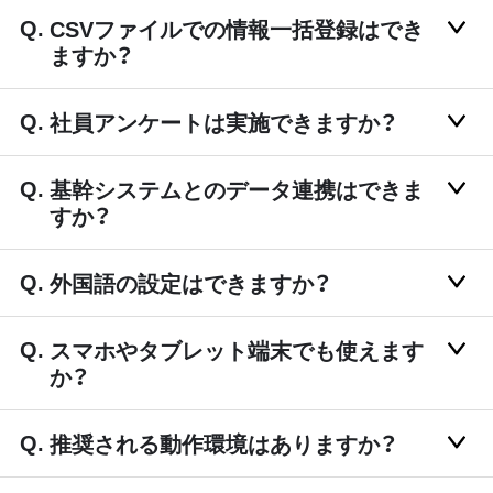
CSVファイルでの情報一括登録はでき
ますか？
社員アンケートは実施できますか？
基幹システムとのデータ連携はできま
すか？
外国語の設定はできますか？
スマホやタブレット端末でも使えます
か？
推奨される動作環境はありますか？