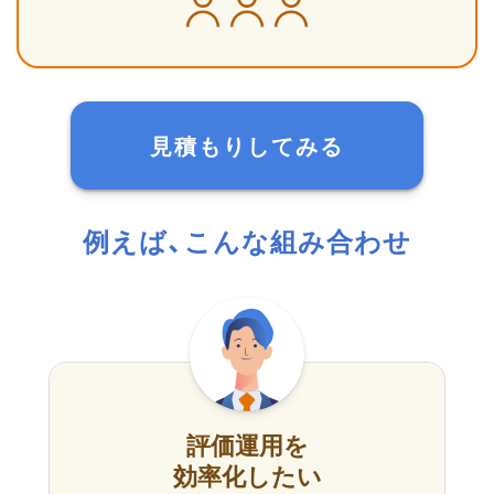
見積もりしてみる
例えば、こんな組み合わせ
評価運用を
効率化したい