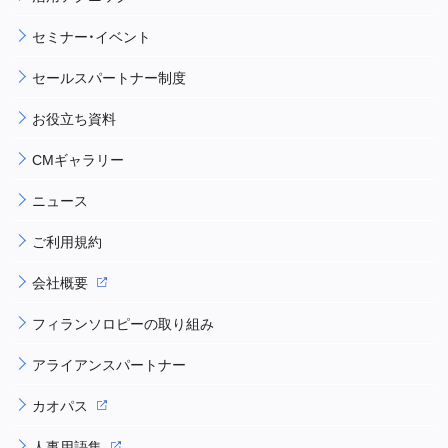
セミナー・イベント
セールスパートナー制度
お役立ち資料
CMギャラリー
ニュース
ご利用規約
会社概要
フィランソロピーの取り組み
アライアンスパートナー
カオパス
人事用語集