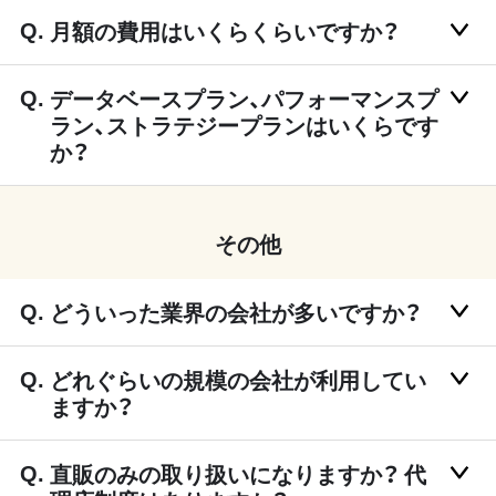
月額の費用はいくらくらいですか？
データベースプラン、パフォーマンスプ
ラン、ストラテジープランはいくらです
か？
その他
どういった業界の会社が多いですか？
どれぐらいの規模の会社が利用してい
ますか？
直販のみの取り扱いになりますか？ 代