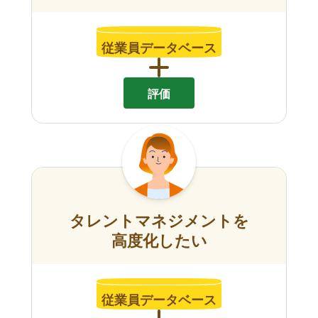
従業員データベース
評価
タレントマネジメントを
高度化したい
従業員データベース