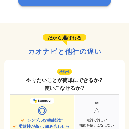
だから選ばれる
カオナビと他社の違い
機能性
やりたいことが簡単にできるか？
使いこなせるか？
◎
△
シンプルな機能設計
複雑で難しい
機能を使いこなせない
柔軟性が高く、組み合わせも