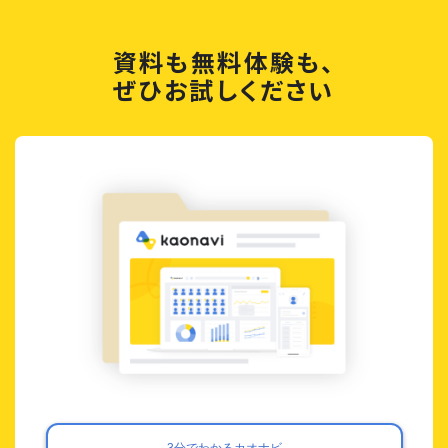
資料も無料体験も、
ぜひお試しください
3分でわかるカオナビ