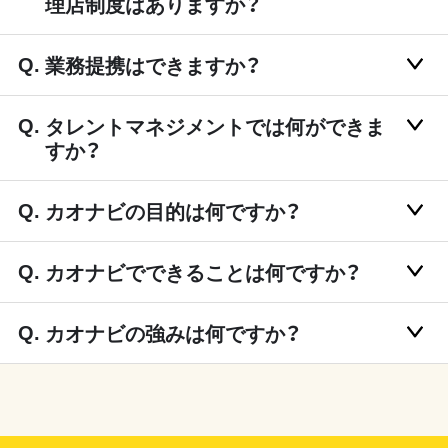
理店制度はありますか？
業務提携はできますか？
タレントマネジメントでは何ができま
すか？
カオナビの目的は何ですか？
カオナビでできることは何ですか？
カオナビの強みは何ですか？