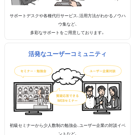
サポートデスクや各種代行サービス、活用方法がわかるノウハ
ウ集など、
多彩なサポートをご用意しております。
活発なユーザーコミュニティ
初級セミナーから少人数制の勉強会、ユーザー企業の対談イベ
ントなど、