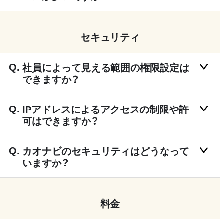
セキュリティ
社員によって見える範囲の権限設定は
できますか？
IPアドレスによるアクセスの制限や許
可はできますか？
カオナビのセキュリティはどうなって
いますか？
料金