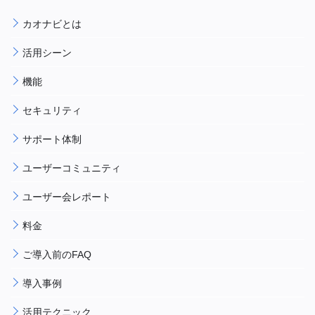
カオナビとは
活用シーン
機能
セキュリティ
サポート体制
ユーザーコミュニティ
ユーザー会レポート
料金
ご導入前のFAQ
導入事例
活用テクニック