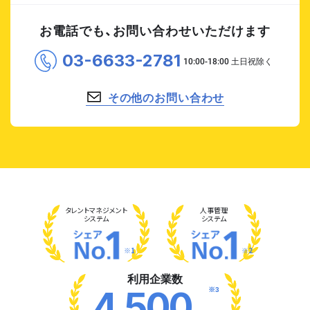
お電話でも、お問い合わせいただけます
03-6633-2781
その他のお問い合わせ
タレント
マネジメント
人事管理
システム
システム
※1
※2
利用企業数
※3
4,500