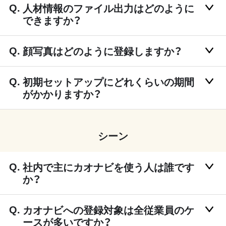
人材情報のファイル出力はどのように
できますか？
顔写真はどのように登録しますか？
初期セットアップにどれくらいの期間
がかかりますか？
シーン
社内で主にカオナビを使う人は誰です
か？
カオナビへの登録対象は全従業員のケ
ースが多いですか？