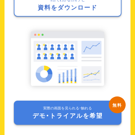
資料をダウンロード
実際の画面を見られる・触れる
デモ・トライアルを希望