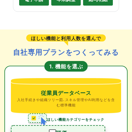
ほしい機能と利用人数を選んで
自社専用プランをつくってみる
機能を選ぶ
1.
従業員データベース
入社手続きや組織ツリー図、スキル管理やAI利用などを含
む標準機能
ほしい機能カテゴリーをチェック