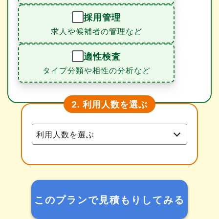
採用管理
求人や候補者の管理など
適性検査
タイプ分類や相性の分析など
利用人数を選ぶ
2.
このプランで見積もりしてみる