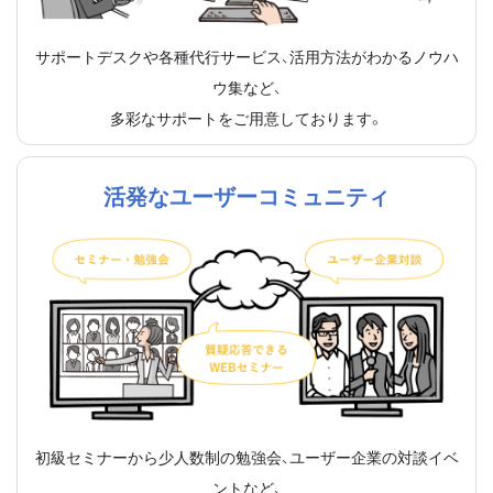
サポートデスクや各種代行サービス、活用方法がわかるノウハ
ウ集など、
多彩なサポートをご用意しております。
活発なユーザーコミュニティ
初級セミナーから少人数制の勉強会、ユーザー企業の対談イベ
ントなど、