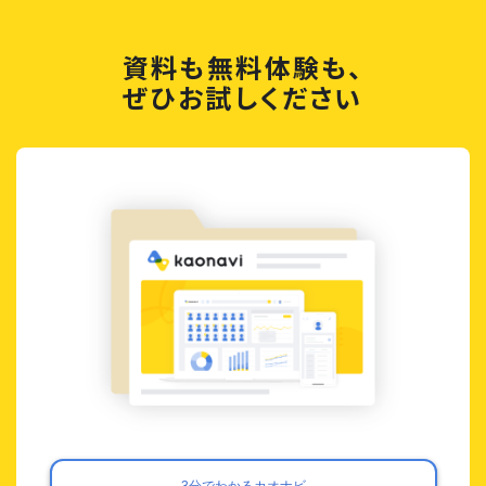
資料も無料体験も、
ぜひお試しください
3分でわかるカオナビ