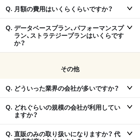
月額の費用はいくらくらいですか？
データベースプラン、パフォーマンスプ
ラン、ストラテジープランはいくらです
か？
その他
どういった業界の会社が多いですか？
どれぐらいの規模の会社が利用してい
ますか？
直販のみの取り扱いになりますか？ 代