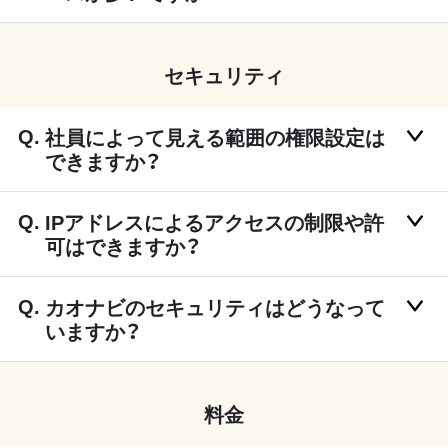
セキュリティ
社員によって見える範囲の権限設定は
できますか？
IPアドレスによるアクセスの制限や許
可はできますか？
カオナビのセキュリティはどうなって
いますか？
料金