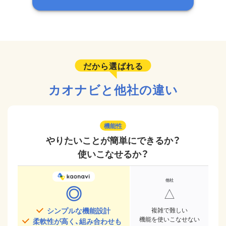
だから選ばれる
カオナビと他社の違い
機能性
やりたいことが簡単にできるか？
使いこなせるか？
◎
△
シンプルな機能設計
複雑で難しい
機能を使いこなせない
柔軟性が高く、組み合わせも