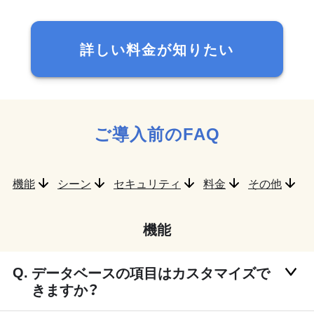
詳しい料金が知りたい
ご導入前のFAQ
機能
シーン
セキュリティ
料金
その他
機能
データベースの項目はカスタマイズで
きますか？