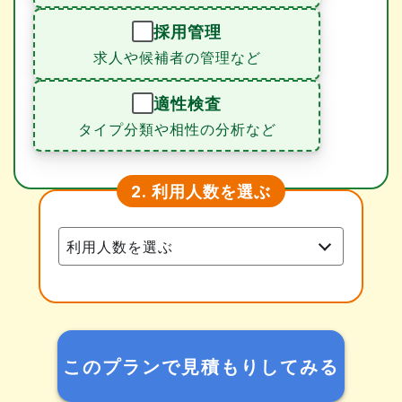
採用管理
求人や候補者の管理など
適性検査
タイプ分類や相性の分析など
利用人数を選ぶ
2.
このプランで見積もりしてみる