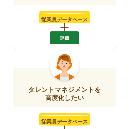
従業員データベース
評価
タレントマネジメントを
高度化したい
従業員データベース