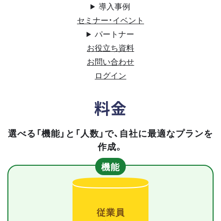
導入事例
セミナー・イベント
パートナー
お役立ち資料
お問い合わせ
ログイン
料金
選べる「機能」と「人数」で、自社に最適なプランを
作成。
機能
従業員