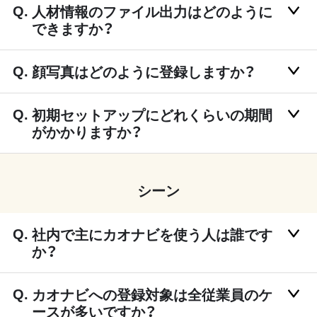
人材情報のファイル出力はどのように
できますか？
顔写真はどのように登録しますか？
初期セットアップにどれくらいの期間
がかかりますか？
シーン
社内で主にカオナビを使う人は誰です
か？
カオナビへの登録対象は全従業員のケ
ースが多いですか？