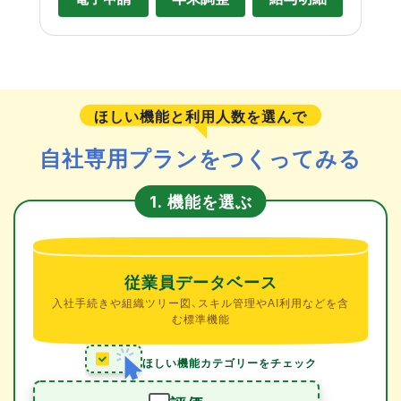
ほしい機能と利用人数を選んで
自社専用プランをつくってみる
機能を選ぶ
1.
従業員データベース
入社手続きや組織ツリー図、スキル管理やAI利用などを含
む標準機能
ほしい機能カテゴリーをチェック