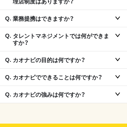
理店制度はありますか？
業務提携はできますか？
タレントマネジメントでは何ができま
すか？
カオナビの目的は何ですか？
カオナビでできることは何ですか？
カオナビの強みは何ですか？