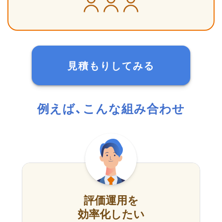
見積もりしてみる
例えば、こんな組み合わせ
評価運用を
効率化したい