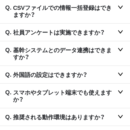
CSVファイルでの情報一括登録はでき
ますか？
社員アンケートは実施できますか？
基幹システムとのデータ連携はできま
すか？
外国語の設定はできますか？
スマホやタブレット端末でも使えます
か？
推奨される動作環境はありますか？