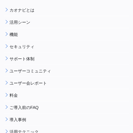
カオナビとは
活用シーン
機能
セキュリティ
サポート体制
ユーザーコミュニティ
ユーザー会レポート
料金
ご導入前のFAQ
導入事例
活用テクニック