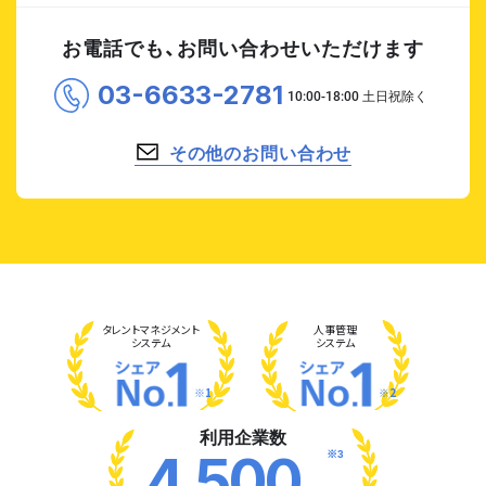
お電話でも、お問い合わせいただけます
03-6633-2781
その他のお問い合わせ
タレント
マネジメント
人事管理
システム
システム
※1
※2
利用企業数
※3
4,500