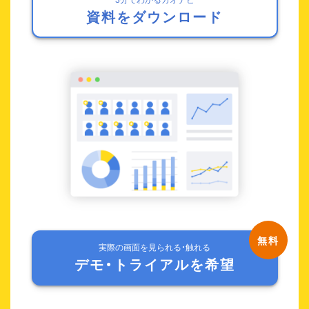
資料をダウンロード
実際の画面を見られる・触れる
デモ・トライアルを希望