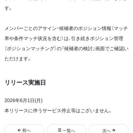
す。
メンバーごとのアサイン・候補者のポジション情報（マッチ
率や条件マッチ状況を含む）は、引き続きポジション管理
（ポジションマッチング）の『候補者の検討』画面でご確認い
ただけます。
リリース実施日
2026年6月1日(月)
本リリースに伴うサービス停止等はございません。
前
へ
一覧へ
次
へ