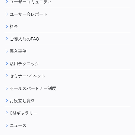
ユーザーコミュニティ
ユーザー会レポート
料金
ご導入前のFAQ
導入事例
活用テクニック
セミナー・イベント
セールスパートナー制度
お役立ち資料
CMギャラリー
ニュース