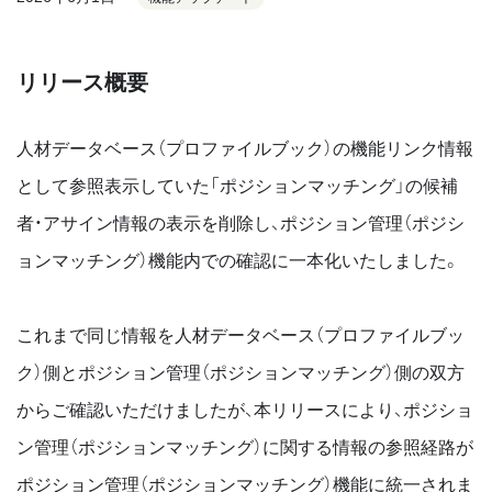
リリース概要
人材データベース（プロファイルブック）の機能リンク情報
として参照表示していた「ポジションマッチング」の候補
者・アサイン情報の表示を削除し、ポジション管理（ポジシ
ョンマッチング）機能内での確認に一本化いたしました。
これまで同じ情報を人材データベース（プロファイルブッ
ク）側とポジション管理（ポジションマッチング）側の双方
からご確認いただけましたが、本リリースにより、ポジショ
ン管理（ポジションマッチング）に関する情報の参照経路が
ポジション管理（ポジションマッチング）機能に統一されま