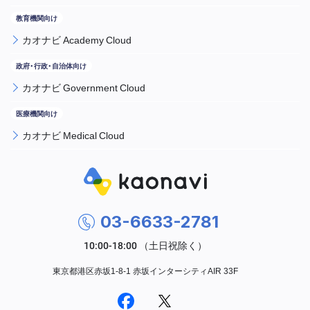
カオナビ Academy Cloud
カオナビ Government Cloud
カオナビ Medical Cloud
03-6633-2781
東京都港区赤坂1-8-1 赤坂インターシティAIR 33F