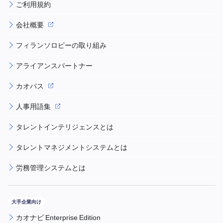
ご利用規約
会社概要
フィランソロピーの取り組み
アライアンスパートナー
カオパス
人事用語集
タレントインテリジェンスとは
タレントマネジメントシステムとは
労務管理システムとは
カオナビ Enterprise Edition