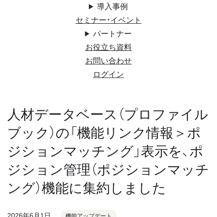
導入事例
セミナー・イベント
パートナー
お役立ち資料
お問い合わせ
ログイン
人材データベース（プロファイル
ブック）の「機能リンク情報＞ポ
ジションマッチング」表示を、ポ
ジション管理（ポジションマッチ
ング）機能に集約しました
2026年6月1日
機能アップデート