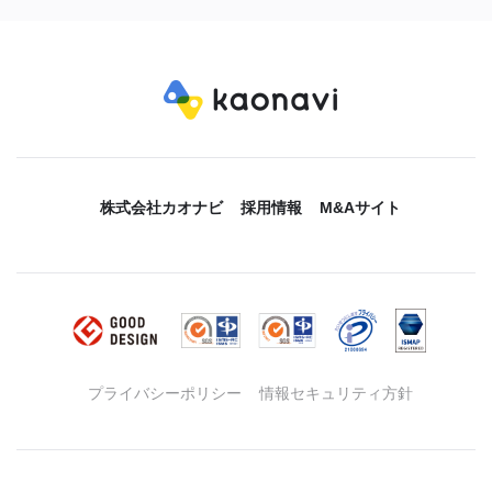
株式会社カオナビ
採用情報
M&Aサイト
プライバシーポリシー
情報セキュリティ方針