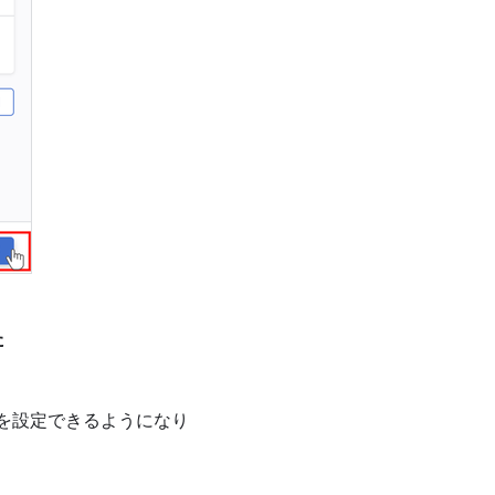
た
けを設定できるようになり