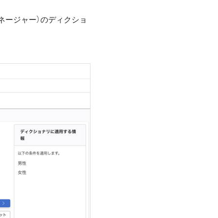
ネージャー）のディクショ