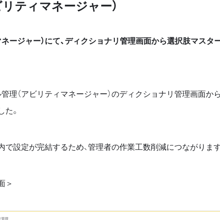
ビリティマネージャー）
マネージャー）にて、ディクショナリ管理画面から選択肢マスタ
ル管理（アビリティマネージャー）のディクショナリ管理画面か
した。
内で設定が完結するため、管理者の作業工数削減につながります
面＞