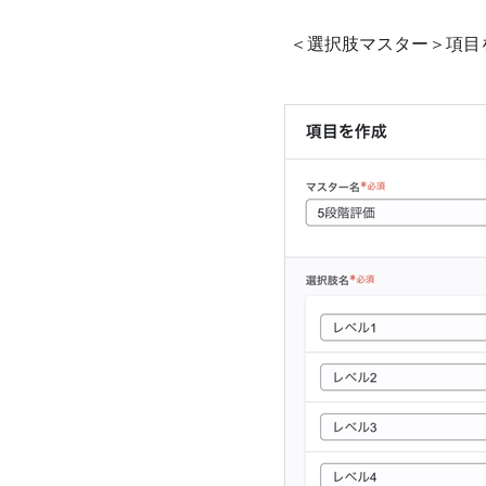
＜選択肢マスター＞項目