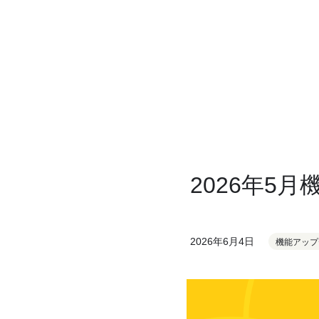
2026年5
2026年6月4日
機能アップ