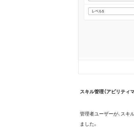
スキル管理（アビリティ
管理者ユーザーが、スキ
ました。