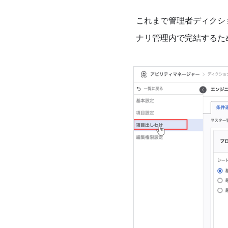
これまで管理者ディクシ
ナリ管理内で完結するた