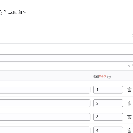
を作成画面＞