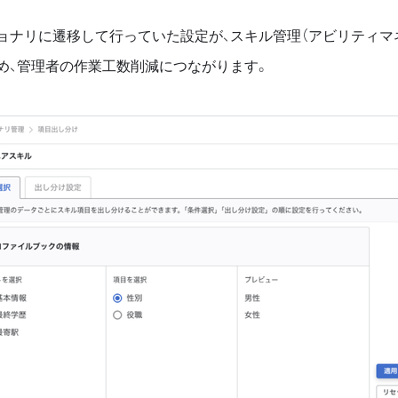
ョナリに遷移して行っていた設定が、スキル管理（アビリティマ
め、管理者の作業工数削減につながります。