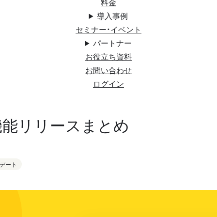
料金
導入事例
セミナー・イベント
パートナー
お役立ち資料
お問い合わせ
ログイン
月機能リリースまとめ
デート