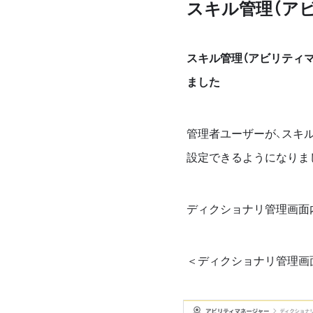
スキル管理（ア
スキル管理（アビリティ
ました
管理者ユーザーが、スキ
設定できるようになりま
ディクショナリ管理画面
＜ディクショナリ管理画