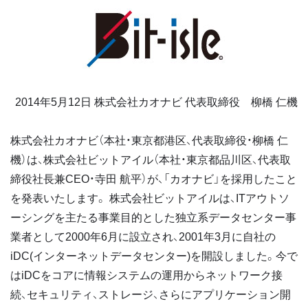
2014年5月12日 株式会社カオナビ 代表取締役 柳橋 仁機
株式会社カオナビ（本社・東京都港区、代表取締役・柳橋 仁
機）は、株式会社ビットアイル（本社・東京都品川区、代表取
締役社長兼CEO・寺田 航平）が、「カオナビ」を採用したこと
を発表いたします。 株式会社ビットアイルは、ITアウトソ
ーシングを主たる事業目的とした独立系データセンター事
業者として2000年6月に設立され、2001年3月に自社の
iDC(インターネットデータセンター)を開設しました。今で
はiDCをコアに情報システムの運用からネットワーク接
続、セキュリティ、ストレージ、さらにアプリケーション開