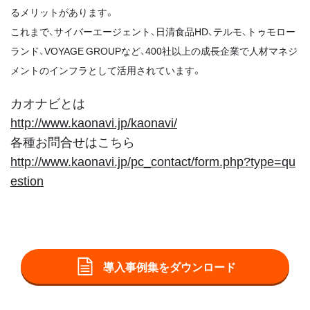
るメリットがあります。
これまで、サイバーエージェント、日清食品HD、テルモ、トゥモロー
ランド、VOYAGE GROUPなど、400社以上の成長企業で人材マネジ
メントのインフラとして活用されています。
カオナビとは
http://www.kaonavi.jp/kaonavi/
各種お問合せはこちら
http://www.kaonavi.jp/pc_contact/form.php?type=qu
estion
導入事例集をダウンロード