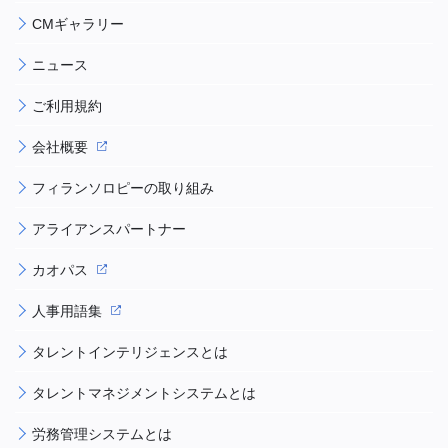
CMギャラリー
ニュース
ご利用規約
会社概要
フィランソロピーの取り組み
アライアンスパートナー
カオパス
人事用語集
タレントインテリジェンスとは
タレントマネジメントシステムとは
労務管理システムとは