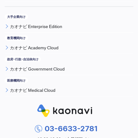
カオナビ Enterprise Edition
カオナビ Academy Cloud
カオナビ Government Cloud
カオナビ Medical Cloud
03-6633-2781