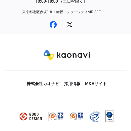
東京都港区赤坂1-8-1 赤坂インターシティAIR 33F
株式会社カオナビ
採用情報
M&Aサイト