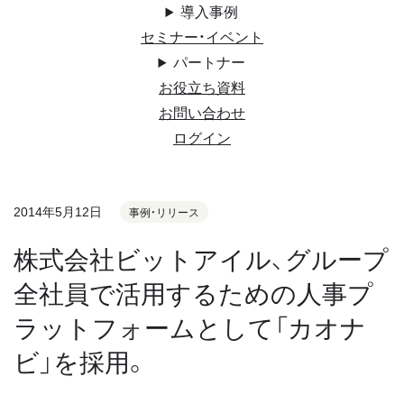
導入事例
セミナー・イベント
パートナー
お役立ち資料
お問い合わせ
ログイン
2014年5月12日
事例・リリース
株式会社ビットアイル、グループ
全社員で活用するための人事プ
ラットフォームとして「カオナ
ビ」を採用。