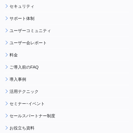
セキュリティ
サポート体制
ユーザーコミュニティ
ユーザー会レポート
料金
ご導入前のFAQ
導入事例
活用テクニック
セミナー・イベント
セールスパートナー制度
お役立ち資料